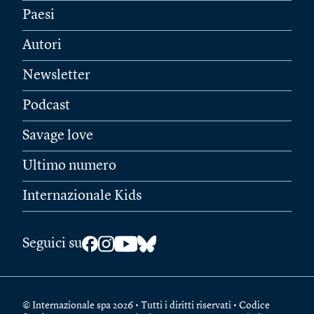
Paesi
Autori
Newsletter
Podcast
Savage love
Ultimo numero
Internazionale Kids
Seguici su
© Internazionale spa 2026 • Tutti i diritti riservati • Codice