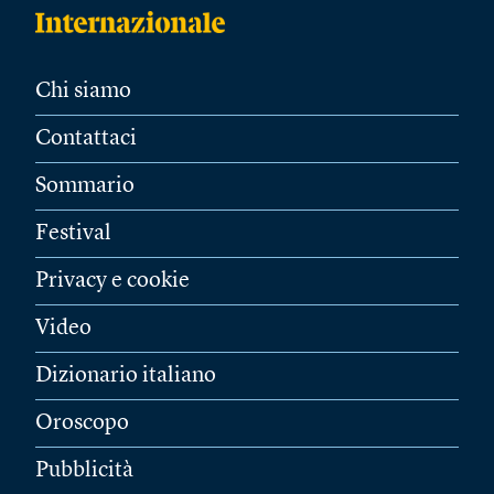
Chi siamo
Contattaci
Sommario
Festival
Privacy e cookie
Video
Dizionario italiano
Oroscopo
Pubblicità