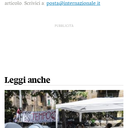
articolo. Scrivici a:
posta@internazionale.it
PUBBLICITÀ
Leggi anche