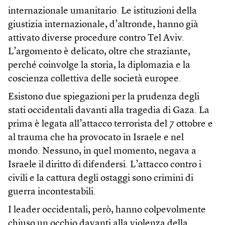
internazionale umanitario. Le istituzioni della
giustizia internazionale, d’altronde, hanno già
attivato diverse procedure contro Tel Aviv.
L’argomento è delicato, oltre che straziante,
perché coinvolge la storia, la diplomazia e la
coscienza collettiva delle società europee.
Esistono due spiegazioni per la prudenza degli
stati occidentali davanti alla tragedia di Gaza. La
prima è legata all’attacco terrorista del 7 ottobre e
al trauma che ha provocato in Israele e nel
mondo. Nessuno, in quel momento, negava a
Israele il diritto di difendersi. L’attacco contro i
civili e la cattura degli ostaggi sono crimini di
guerra incontestabili.
I leader occidentali, però, hanno colpevolmente
chiuso un occhio davanti alla violenza della