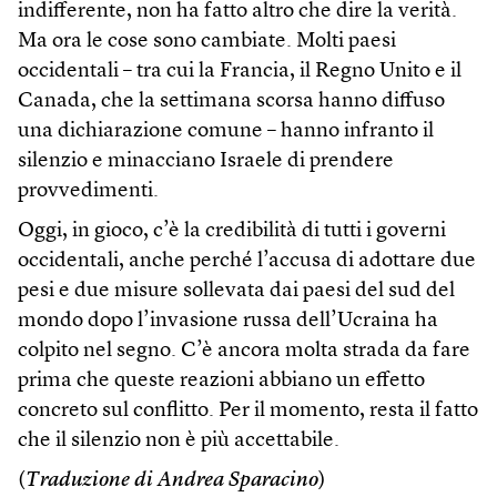
indifferente, non ha fatto altro che dire la verità.
Ma ora le cose sono cambiate. Molti paesi
occidentali – tra cui la Francia, il Regno Unito e il
Canada, che la settimana scorsa hanno diffuso
una dichiarazione comune – hanno infranto il
silenzio e minacciano Israele di prendere
provvedimenti.
Oggi, in gioco, c’è la credibilità di tutti i governi
occidentali, anche perché l’accusa di adottare due
pesi e due misure sollevata dai paesi del sud del
mondo dopo l’invasione russa dell’Ucraina ha
colpito nel segno. C’è ancora molta strada da fare
prima che queste reazioni abbiano un effetto
concreto sul conflitto. Per il momento, resta il fatto
che il silenzio non è più accettabile.
(
Traduzione di Andrea Sparacino
)