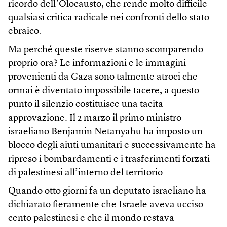
ricordo dell’Olocausto, che rende molto difficile
qualsiasi critica radicale nei confronti dello stato
ebraico.
Ma perché queste riserve stanno scomparendo
proprio ora? Le informazioni e le immagini
provenienti da Gaza sono talmente atroci che
ormai è diventato impossibile tacere, a questo
punto il silenzio costituisce una tacita
approvazione. Il 2 marzo il primo ministro
israeliano Benjamin Netanyahu ha imposto un
blocco degli aiuti umanitari e successivamente ha
ripreso i bombardamenti e i trasferimenti forzati
di palestinesi all’interno del territorio.
Quando otto giorni fa un deputato israeliano ha
dichiarato fieramente che Israele aveva ucciso
cento palestinesi e che il mondo restava