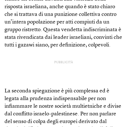
risposta israeliana, anche quando è stato chiaro
che si trattava di una punizione collettiva contro
un’intera popolazione per atti compiuti da un
gruppo ristretto. Questa vendetta indiscriminata è
stata rivendicata dai leader israeliani, convinti che
tutti i gazawi siano, per definizione, colpevoli.
PUBBLICITÀ
La seconda spiegazione è più complessa ed è
legata alla prudenza indispensabile per non
infiammare le nostre società multietniche e divise
dal conflitto israelo-palestinese. Per non parlare
del senso di colpa degli europei derivato dal