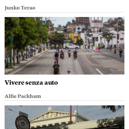
Junko Terao
Vivere senza auto
Alfie Packham