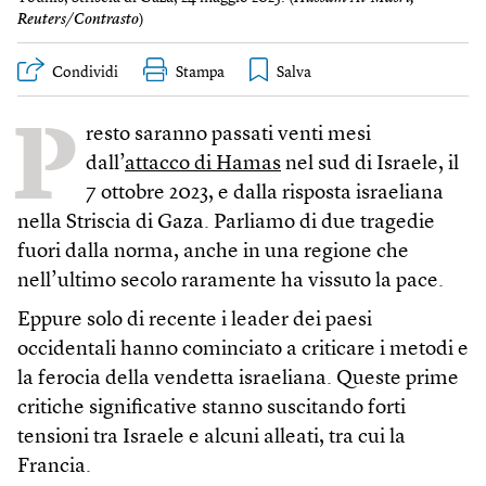
Reuters/Contrasto
)
Condividi
Stampa
P
resto saranno passati venti mesi
dall’
attacco di Hamas
nel sud di Israele, il
7 ottobre 2023, e dalla risposta israeliana
nella Striscia di Gaza. Parliamo di due tragedie
fuori dalla norma, anche in una regione che
nell’ultimo secolo raramente ha vissuto la pace.
Eppure solo di recente i leader dei paesi
occidentali hanno cominciato a criticare i metodi e
la ferocia della vendetta israeliana. Queste prime
critiche significative stanno suscitando forti
tensioni tra Israele e alcuni alleati, tra cui la
Francia.