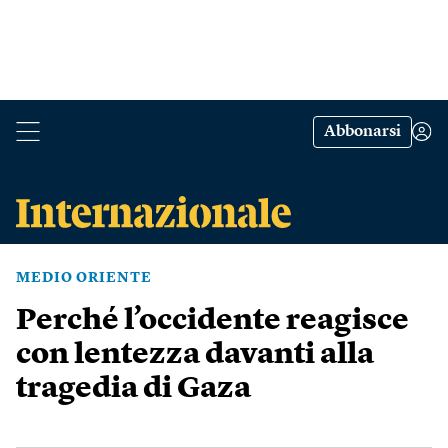
Abbonarsi
MEDIO ORIENTE
Perché l’occidente reagisce
con lentezza davanti alla
tragedia di Gaza