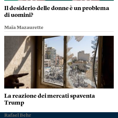
Il desiderio delle donne è un problema
di uomini?
Maïa Mazaurette
La reazione dei mercati spaventa
Trump
Rafael Behr