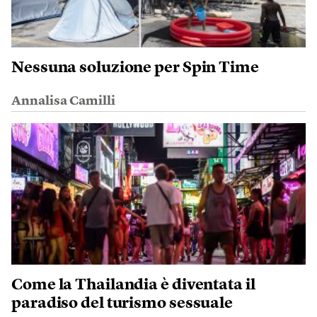
Nessuna soluzione per Spin Time
Annalisa Camilli
Come la Thailandia è diventata il
paradiso del turismo sessuale