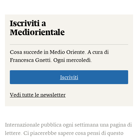
Iscriviti a
Mediorientale
Cosa succede in Medio Oriente. A cura di
Francesca Gnetti. Ogni mercoledì.
Iscriviti
Vedi tutte le newsletter
Internazionale pubblica ogni settimana una pagina di
lettere. Ci piacerebbe sapere cosa pensi di questo