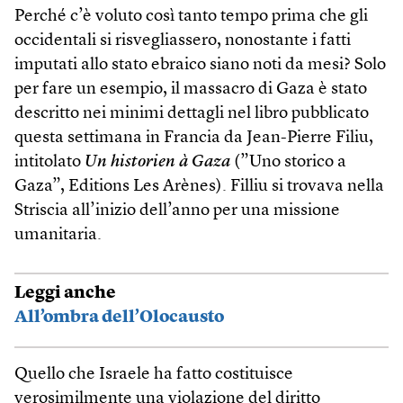
Perché c’è voluto così tanto tempo prima che gli
occidentali si risvegliassero, nonostante i fatti
imputati allo stato ebraico siano noti da mesi? Solo
per fare un esempio, il massacro di Gaza è stato
descritto nei minimi dettagli nel libro pubblicato
questa settimana in Francia da Jean-Pierre Filiu,
intitolato
Un historien à Gaza
(”Uno storico a
Gaza”, Editions Les Arènes). Filliu si trovava nella
Striscia all’inizio dell’anno per una missione
umanitaria.
Leggi anche
All’ombra dell’Olocausto
Quello che Israele ha fatto costituisce
verosimilmente una violazione del diritto