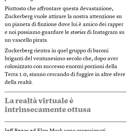
Piuttosto che affrontare questa devastazione,
Zuckerberg vuole attirare la nostra attenzione su
un pianeta di finzione dove lui è amico dei rapper
e noi possiamo guardare le
stories
di Instagram su
un vascello pirata.
Zuckerberg rientra in quel gruppo di baroni
briganti del ventunesimo secolo che, dopo aver
colonizzato con successo enormi porzioni della
Terra 1.0, stanno cercando di fuggire in altre sfere
della realtà.
La realtà virtuale è
intrinsecamente ottusa