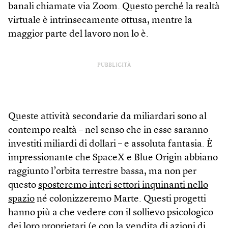
banali chiamate via Zoom. Questo perché la realtà
virtuale è intrinsecamente ottusa, mentre la
maggior parte del lavoro non lo è.
PUBBLICITÀ
Queste attività secondarie da miliardari sono al
contempo realtà – nel senso che in esse saranno
investiti miliardi di dollari – e assoluta fantasia. È
impressionante che SpaceX e Blue Origin abbiano
raggiunto l’orbita terrestre bassa, ma non per
questo
sposteremo interi settori inquinanti nello
spazio
né colonizzeremo Marte. Questi progetti
hanno più a che vedere con il sollievo psicologico
dei loro proprietari (e con la vendita di azioni di