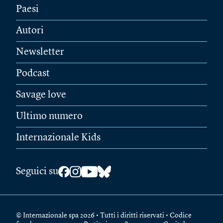
Paesi
Autori
Newsletter
Podcast
Savage love
Ultimo numero
Internazionale Kids
Seguici su
© Internazionale spa 2026 • Tutti i diritti riservati • Codice