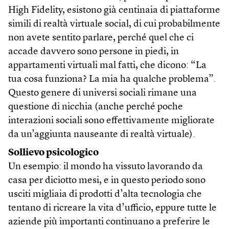
High Fidelity, esistono già centinaia di piattaforme
simili di realtà virtuale social, di cui probabilmente
non avete sentito parlare, perché quel che ci
accade davvero sono persone in piedi, in
appartamenti virtuali mal fatti, che dicono: “La
tua cosa funziona? La mia ha qualche problema”.
Questo genere di universi sociali rimane una
questione di nicchia (anche perché poche
interazioni sociali sono effettivamente migliorate
da un’aggiunta nauseante di realtà virtuale).
Sollievo psicologico
Un esempio: il mondo ha vissuto lavorando da
casa per diciotto mesi, e in questo periodo sono
usciti migliaia di prodotti d’alta tecnologia che
tentano di ricreare la vita d’ufficio, eppure tutte le
aziende più importanti continuano a preferire le