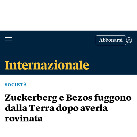
Abbonarsi
SOCIETÀ
Zuckerberg e Bezos fuggono
dalla Terra dopo averla
rovinata