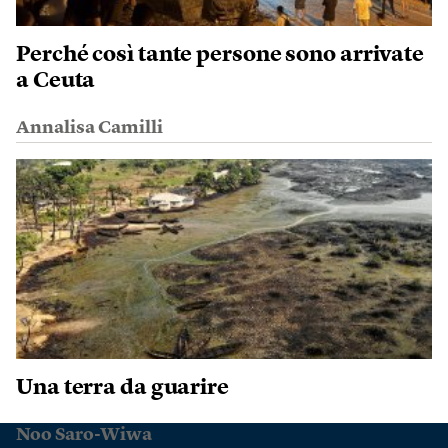
Perché così tante persone sono arrivate
a Ceuta
Annalisa Camilli
Una terra da guarire
Noo Saro-Wiwa