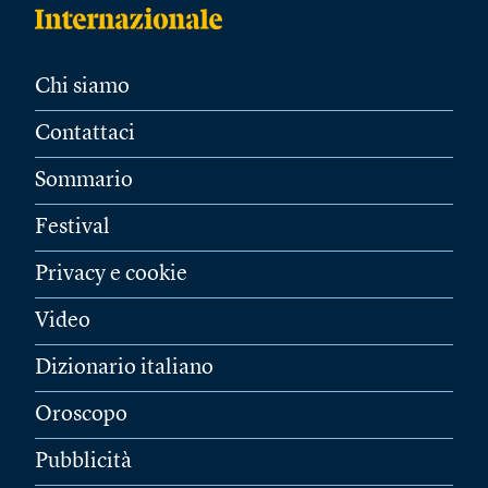
Chi siamo
Contattaci
Sommario
Festival
Privacy e cookie
Video
Dizionario italiano
Oroscopo
Pubblicità