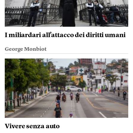
I miliardari all’attacco dei diritti umani
George Monbiot
Vivere senza auto