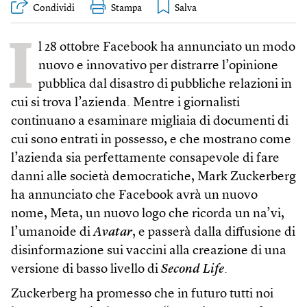
Condividi
Stampa
I
l 28 ottobre Facebook ha annunciato un modo
nuovo e innovativo per distrarre l’opinione
pubblica dal disastro di pubbliche relazioni in
cui si trova l’azienda. Mentre i giornalisti
continuano a esaminare migliaia di documenti di
cui sono entrati in possesso, e che mostrano come
l’azienda sia perfettamente consapevole di fare
danni alle società democratiche, Mark Zuckerberg
ha annunciato che Facebook avrà un nuovo
nome, Meta, un nuovo logo che ricorda un na’vi,
l’umanoide di
Avatar
, e passerà dalla diffusione di
disinformazione sui vaccini alla creazione di una
versione di basso livello di
Second Life
.
Zuckerberg ha promesso che in futuro tutti noi