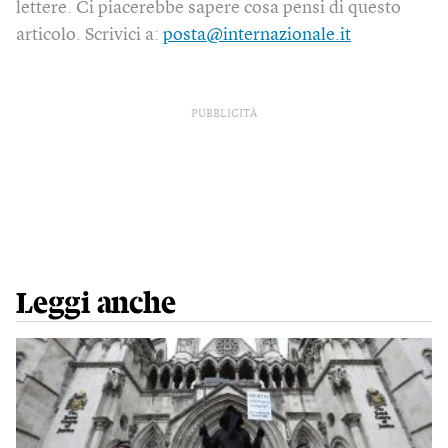
lettere. Ci piacerebbe sapere cosa pensi di questo
articolo. Scrivici a:
posta@internazionale.it
PUBBLICITÀ
Leggi anche