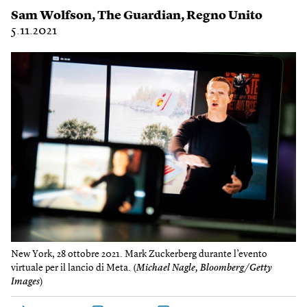
Sam Wolfson
,
The Guardian
,
Regno Unito
5.11.2021
New York, 28 ottobre 2021. Mark Zuckerberg durante l’evento
virtuale per il lancio di Meta. (
Michael Nagle, Bloomberg/Getty
Images
)