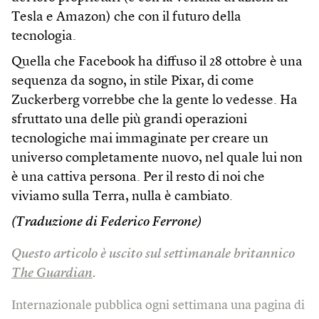
Tesla e Amazon) che con il futuro della
tecnologia.
Quella che Facebook ha diffuso il 28 ottobre è una
sequenza da sogno, in stile Pixar, di come
Zuckerberg vorrebbe che la gente lo vedesse. Ha
sfruttato una delle più grandi operazioni
tecnologiche mai immaginate per creare un
universo completamente nuovo, nel quale lui non
è una cattiva persona. Per il resto di noi che
viviamo sulla Terra, nulla è cambiato.
(Traduzione di Federico Ferrone)
Questo articolo è uscito sul settimanale britannico
The Guardian
.
Internazionale pubblica ogni settimana una pagina di