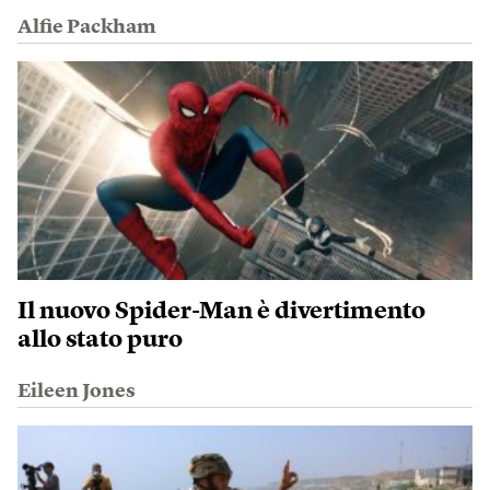
Alfie Packham
Il nuovo Spider-Man è divertimento
allo stato puro
Eileen Jones