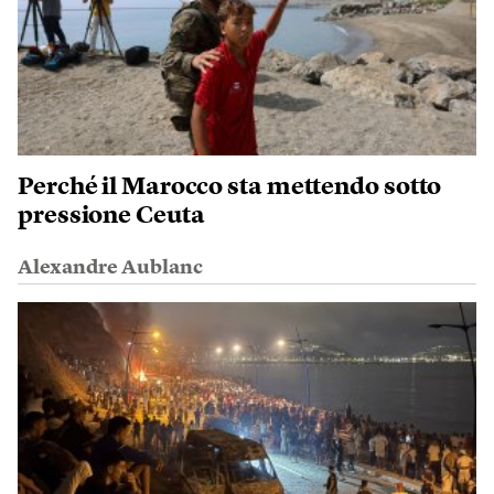
Perché il Marocco sta mettendo sotto
pressione Ceuta
Alexandre Aublanc