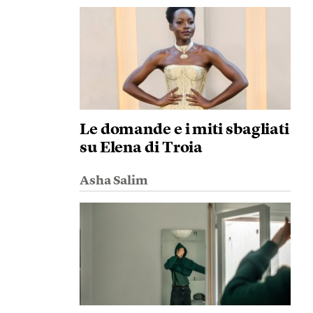
Le domande e i miti sbagliati
su Elena di Troia
Asha Salim