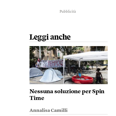
Pubblicità
Leggi anche
Nessuna soluzione per Spin
Time
Annalisa Camilli