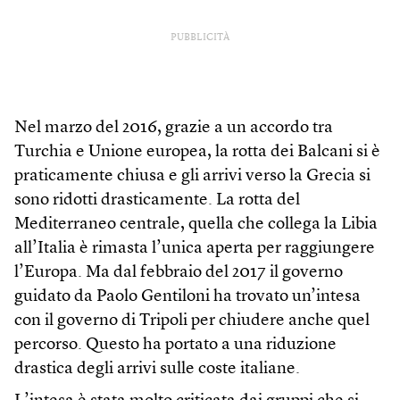
PUBBLICITÀ
Nel marzo del 2016, grazie a un accordo tra
Turchia e Unione europea, la rotta dei Balcani si è
praticamente chiusa e gli arrivi verso la Grecia si
sono ridotti drasticamente. La rotta del
Mediterraneo centrale, quella che collega la Libia
all’Italia è rimasta l’unica aperta per raggiungere
l’Europa. Ma dal febbraio del 2017 il governo
guidato da Paolo Gentiloni ha trovato un’intesa
con il governo di Tripoli per chiudere anche quel
percorso. Questo ha portato a una riduzione
drastica degli arrivi sulle coste italiane.