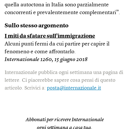
quella autoctona in Italia sono parzialmente
concorrenti e prevalentemente complementari”.
Sullo stesso argomento
I miti da sfatare sull’immigrazione
Alcuni punti fermi da cui partire per capire il
fenomeno e come affrontarlo.
Internazionale 1260, 15 giugno 2018
Internazionale pubblica ogni settimana una pagina di
lettere. Ci piacerebbe sapere cosa pensi di questo
articolo. Scrivici a:
posta@internazionale.it
Abbonati per ricevere Internazionale
ogni settimana a casa tua.