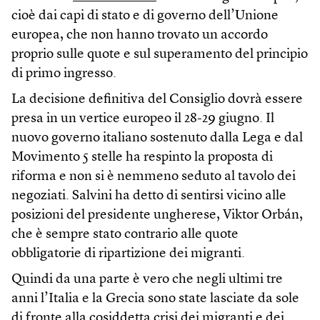
cioè dai capi di stato e di governo dell’Unione
europea, che non hanno trovato un accordo
proprio sulle quote e sul superamento del principio
di primo ingresso.
La decisione definitiva del Consiglio dovrà essere
presa in un vertice europeo il 28-29 giugno. Il
nuovo governo italiano sostenuto dalla Lega e dal
Movimento 5 stelle ha respinto la proposta di
riforma e non si è nemmeno seduto al tavolo dei
negoziati. Salvini ha detto di sentirsi vicino alle
posizioni del presidente ungherese, Viktor Orbán,
che è sempre stato contrario alle quote
obbligatorie di ripartizione dei migranti.
Quindi da una parte è vero che negli ultimi tre
anni l’Italia e la Grecia sono state lasciate da sole
di fronte alla cosiddetta crisi dei migranti e dei