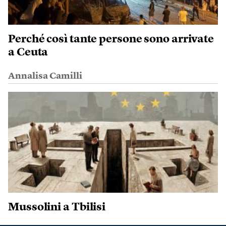
Perché così tante persone sono arrivate
a Ceuta
Annalisa Camilli
Mussolini a Tbilisi