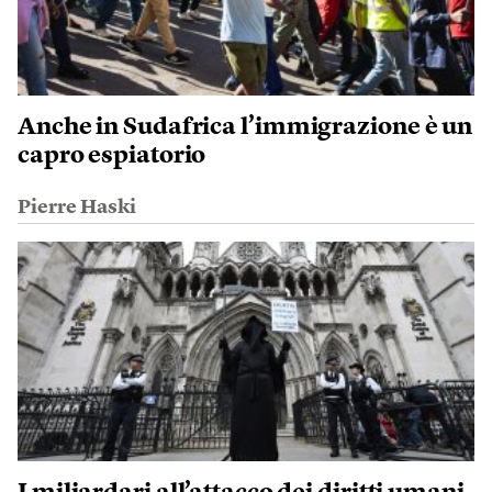
Anche in Sudafrica l’immigrazione è un
capro espiatorio
Pierre Haski