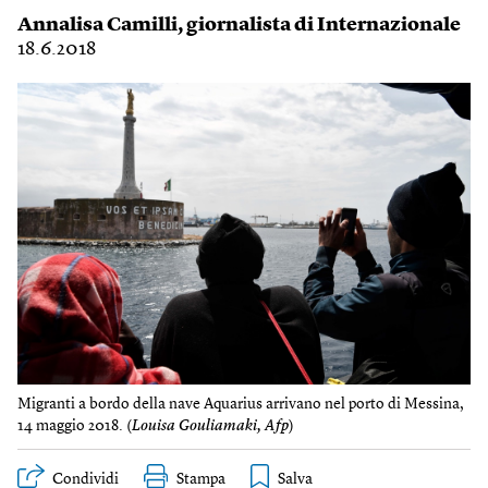
Annalisa Camilli
, giornalista di Internazionale
18.6.2018
Migranti a bordo della nave Aquarius arrivano nel porto di Messina,
14 maggio 2018. (
Louisa Gouliamaki, Afp
)
Condividi
Stampa