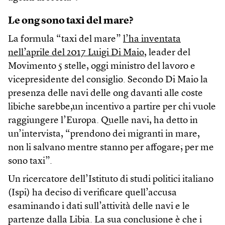
Le ong sono taxi del mare?
La formula “taxi del mare”
l’ha inventata
nell’aprile del 2017 Luigi Di Maio
, leader del
Movimento 5 stelle, oggi ministro del lavoro e
vicepresidente del consiglio. Secondo Di Maio la
presenza delle navi delle ong davanti alle coste
libiche sarebbe,un incentivo a partire per chi vuole
raggiungere l’Europa. Quelle navi, ha detto in
un’intervista, “prendono dei migranti in mare,
non li salvano mentre stanno per affogare; per me
sono taxi”.
Un ricercatore dell’Istituto di studi politici italiano
(Ispi) ha deciso di verificare quell’accusa
esaminando i dati sull’attività delle navi e le
partenze dalla Libia. La sua conclusione è che i