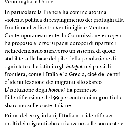
Ventimiglia
, a Udine.
In particolare la Francia
ha cominciato una
violenta politica di respingimento
dei profughi alla
frontiera al valico tra Ventimiglia e Mentone.
Contemporaneamente, la Commissione europea
ha proposto ai diversi paesi europei
di ripartire i
richiedenti asilo attraverso un sistema di quote
stabilite sulla base del pil e della popolazione di
ogni stato e ha istituito gli
hotspot
nei paesi di
frontiera, come l’Italia e la Grecia, cioè dei centri
d’identificazione dei migranti allo sbarco.
L’istituzione degli
hotspot
ha permesso
l’identificazione del 99 per cento dei migranti che
sbarcano sulle coste italiane.
Prima del 2015, infatti, l’Italia non identificava
molti dei migranti che arrivavano sulle sue coste e