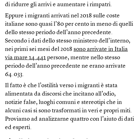
di ridurre gli arrivi e aumentare i rimpatri.
Eppure i migranti arrivati nel 2018 sulle coste
italiane sono quasi l’80 per cento in meno di quelli
dello stesso periodo dell’anno precedente.
Secondo i dati dello stesso ministero dell’interno,
nei primi sei mesi del 2018
sono arrivate in Italia
via mare 14.441
persone, mentre nello stesso
periodo dell’anno precedente ne erano arrivate
64.033.
Il fatto è che l’ostilità verso i migranti è stata
alimentata da discorsi che incitano all’odio,
notizie false, luoghi comuni e stereotipi che in
alcuni casi si sono trasformati in veri e propri miti.
Proviamo ad analizzarne quattro con l’aiuto di dati
ed esperti.