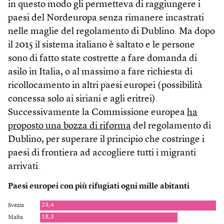
in questo modo gli permetteva di raggiungere i
paesi del Nordeuropa senza rimanere incastrati
nelle maglie del regolamento di Dublino. Ma dopo
il 2015 il sistema italiano è saltato e le persone
sono di fatto state costrette a fare domanda di
asilo in Italia, o al massimo a fare richiesta di
ricollocamento in altri paesi europei (possibilità
concessa solo ai siriani e agli eritrei).
Successivamente la Commissione europea
ha
proposto una bozza di riforma
del regolamento di
Dublino, per superare il principio che costringe i
paesi di frontiera ad accogliere tutti i migranti
arrivati.