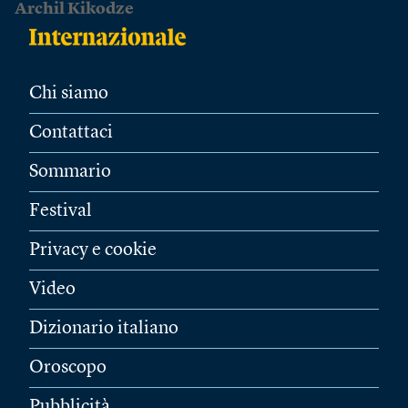
Archil Kikodze
Chi siamo
Contattaci
Sommario
Festival
Privacy e cookie
Video
Dizionario italiano
Oroscopo
Pubblicità