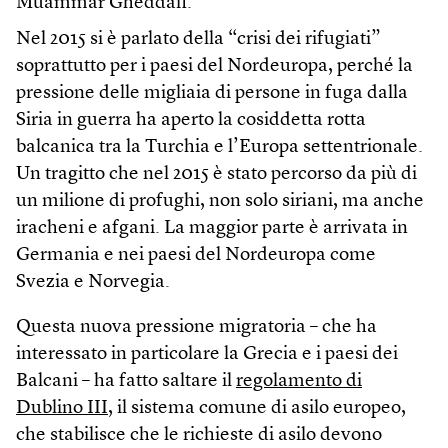
Muammar Gheddafi.
Nel 2015 si è parlato della “crisi dei rifugiati”
soprattutto per i paesi del Nordeuropa, perché la
pressione delle migliaia di persone in fuga dalla
Siria in guerra ha aperto la cosiddetta rotta
balcanica tra la Turchia e l’Europa settentrionale.
Un tragitto che nel 2015 è stato percorso da più di
un milione di profughi, non solo siriani, ma anche
iracheni e afgani. La maggior parte è arrivata in
Germania e nei paesi del Nordeuropa come
Svezia e Norvegia.
Questa nuova pressione migratoria – che ha
interessato in particolare la Grecia e i paesi dei
Balcani – ha fatto saltare il
regolamento di
Dublino III
, il sistema comune di asilo europeo,
che stabilisce che le richieste di asilo devono