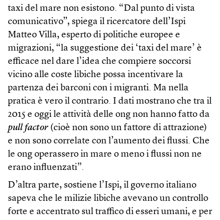
taxi del mare non esistono. “Dal punto di vista
comunicativo”, spiega il ricercatore dell’Ispi
Matteo Villa, esperto di politiche europee e
migrazioni, “la suggestione dei ‘taxi del mare’ è
efficace nel dare l’idea che compiere soccorsi
vicino alle coste libiche possa incentivare la
partenza dei barconi con i migranti. Ma nella
pratica è vero il contrario. I dati mostrano che tra il
2015 e oggi le attività delle ong non hanno fatto da
pull factor
(cioè non sono un fattore di attrazione)
e non sono correlate con l’aumento dei flussi. Che
le ong operassero in mare o meno i flussi non ne
erano influenzati”.
D’altra parte, sostiene l’Ispi, il governo italiano
sapeva che le milizie libiche avevano un controllo
forte e accentrato sul traffico di esseri umani, e per