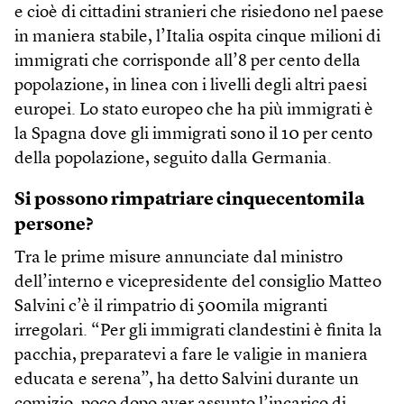
e cioè di cittadini stranieri che risiedono nel paese
in maniera stabile, l’Italia ospita cinque milioni di
immigrati che corrisponde all’8 per cento della
popolazione, in linea con i livelli degli altri paesi
europei. Lo stato europeo che ha più immigrati è
la Spagna dove gli immigrati sono il 10 per cento
della popolazione, seguito dalla Germania.
Si possono rimpatriare cinquecentomila
persone?
Tra le prime misure annunciate dal ministro
dell’interno e vicepresidente del consiglio Matteo
Salvini c’è il rimpatrio di 500mila migranti
irregolari. “Per gli immigrati clandestini è finita la
pacchia, preparatevi a fare le valigie in maniera
educata e serena”, ha detto Salvini durante un