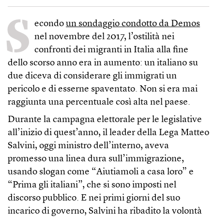
S
econdo
un sondaggio condotto da Demos
nel novembre del 2017, l’ostilità nei
confronti dei migranti in Italia alla fine
dello scorso anno era in aumento: un italiano su
due diceva di considerare gli immigrati un
pericolo e di esserne spaventato. Non si era mai
raggiunta una percentuale così alta nel paese.
Durante la campagna elettorale per le legislative
all’inizio di quest’anno, il leader della Lega Matteo
Salvini, oggi ministro dell’interno, aveva
promesso una linea dura sull’immigrazione,
usando slogan come “Aiutiamoli a casa loro” e
“Prima gli italiani”, che si sono imposti nel
discorso pubblico. E nei primi giorni del suo
incarico di governo, Salvini ha ribadito la volontà