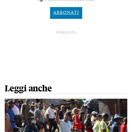
ABBONATI
PUBBLICITÀ
Leggi anche