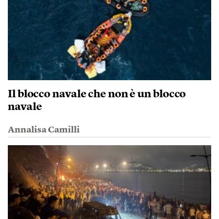
Il blocco navale che non è un blocco
navale
Annalisa Camilli