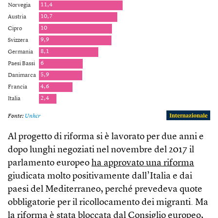
Al progetto di riforma si è lavorato per due anni e
dopo lunghi negoziati nel novembre del 2017 il
parlamento europeo
ha approvato una riforma
giudicata molto positivamente dall’Italia e dai
paesi del Mediterraneo, perché prevedeva quote
obbligatorie per il ricollocamento dei migranti. Ma
la riforma
è stata bloccat
a dal Consiglio europeo,