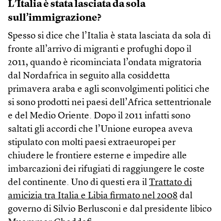
L’Italia è stata lasciata da sola
sull’immigrazione?
Spesso si dice che l’Italia è stata lasciata da sola di
fronte all’arrivo di migranti e profughi dopo il
2011, quando è ricominciata l’ondata migratoria
dal Nordafrica in seguito alla cosiddetta
primavera araba e agli sconvolgimenti politici che
si sono prodotti nei paesi dell’Africa settentrionale
e del Medio Oriente. Dopo il 2011 infatti sono
saltati gli accordi che l’Unione europea aveva
stipulato con molti paesi extraeuropei per
chiudere le frontiere esterne e impedire alle
imbarcazioni dei rifugiati di raggiungere le coste
del continente. Uno di questi era il
Trattato di
amicizia tra Italia e Libia firmato nel 2008
dal
governo di Silvio Berlusconi e dal presidente libico