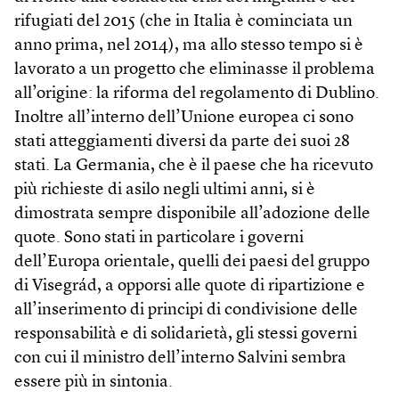
rifugiati del 2015 (che in Italia è cominciata un
anno prima, nel 2014), ma allo stesso tempo si è
lavorato a un progetto che eliminasse il problema
all’origine: la riforma del regolamento di Dublino.
Inoltre all’interno dell’Unione europea ci sono
stati atteggiamenti diversi da parte dei suoi 28
stati. La Germania, che è il paese che ha ricevuto
più richieste di asilo negli ultimi anni, si è
dimostrata sempre disponibile all’adozione delle
quote. Sono stati in particolare i governi
dell’Europa orientale, quelli dei paesi del gruppo
di Visegrád, a opporsi alle quote di ripartizione e
all’inserimento di principi di condivisione delle
responsabilità e di solidarietà, gli stessi governi
con cui il ministro dell’interno Salvini sembra
essere più in sintonia.