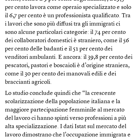
per cento lavora come operaio specializzato e solo
il 6,7 per cento è un professionista qualificato. Tra
i lavori che sono più diffusi tra gli immigrati ci
sono alcune particolari categorie: il 74 per cento
dei collaboratori domestici è straniero, come il 56
per cento delle badanti e il 51 per cento dei
venditori ambulanti. E ancora: il 39,8 per cento dei
pescatori, pastori e boscaioli è d’origine straniera,
come il 30 per cento dei manovali edili e dei
braccianti agricoli.
Lo studio conclude quindi che “la crescente
scolarizzazione della popolazione italiana e la
maggiore partecipazione femminile al mercato
del lavoro ci hanno spinti verso professioni a più
alta specializzazione. I dati Istat sul mercato del
lavoro dimostrano che l’occupazione immigrata e