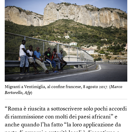
Migranti a Ventimiglia, al confine francese, 8 agosto 2017. (
Marco
Bertorello, Afp
)
“Roma è riuscita a sottoscrivere solo pochi accordi
di riammissione con molti dei paesi africani” e
anche quando l’ha fatto “la loro applicazione da