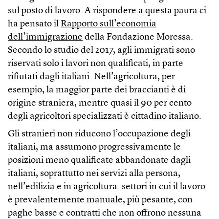
sul posto di lavoro. A rispondere a questa paura ci
ha pensato il
Rapporto sull’economia
dell’immigrazione
della Fondazione Moressa.
Secondo lo studio del 2017, agli immigrati sono
riservati solo i lavori non qualificati, in parte
rifiutati dagli italiani. Nell’agricoltura, per
esempio, la maggior parte dei braccianti è di
origine straniera, mentre quasi il 90 per cento
degli agricoltori specializzati è cittadino italiano.
Gli stranieri non riducono l’occupazione degli
italiani, ma assumono progressivamente le
posizioni meno qualificate abbandonate dagli
italiani, soprattutto nei servizi alla persona,
nell’edilizia e in agricoltura: settori in cui il lavoro
è prevalentemente manuale, più pesante, con
paghe basse e contratti che non offrono nessuna