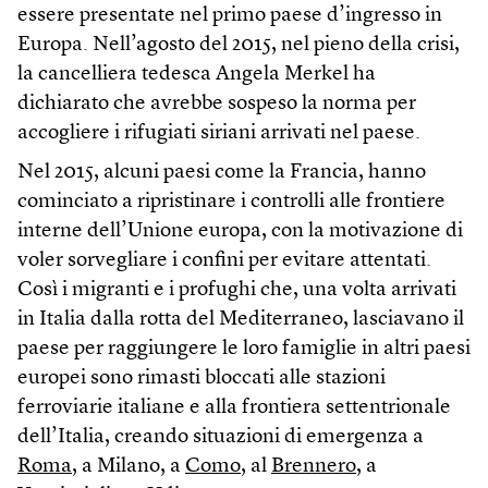
essere presentate nel primo paese d’ingresso in
Europa. Nell’agosto del 2015, nel pieno della crisi,
la cancelliera tedesca Angela Merkel ha
dichiarato che avrebbe sospeso la norma per
accogliere i rifugiati siriani arrivati nel paese.
Nel 2015, alcuni paesi come la Francia, hanno
cominciato a ripristinare i controlli alle frontiere
interne dell’Unione europa, con la motivazione di
voler sorvegliare i confini per evitare attentati.
Così i migranti e i profughi che, una volta arrivati
in Italia dalla rotta del Mediterraneo, lasciavano il
paese per raggiungere le loro famiglie in altri paesi
europei sono rimasti bloccati alle stazioni
ferroviarie italiane e alla frontiera settentrionale
dell’Italia, creando situazioni di emergenza a
Roma
, a Milano, a
Como
, al
Brennero
, a