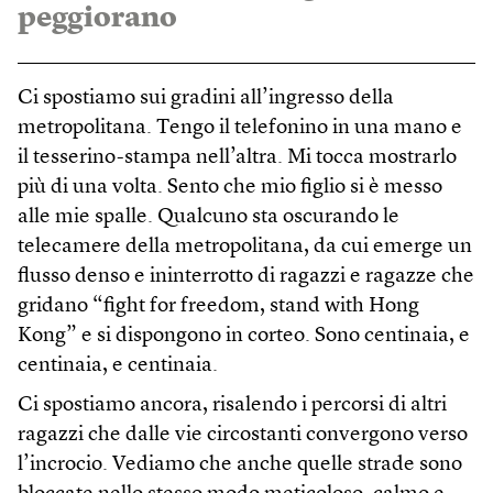
peggiorano
Ci spostiamo sui gradini all’ingresso della
metropolitana. Tengo il telefonino in una mano e
il tesserino-stampa nell’altra. Mi tocca mostrarlo
più di una volta. Sento che mio figlio si è messo
alle mie spalle. Qualcuno sta oscurando le
telecamere della metropolitana, da cui emerge un
flusso denso e ininterrotto di ragazzi e ragazze che
gridano “fight for freedom, stand with Hong
Kong” e si dispongono in corteo. Sono centinaia, e
centinaia, e centinaia.
Ci spostiamo ancora, risalendo i percorsi di altri
ragazzi che dalle vie circostanti convergono verso
l’incrocio. Vediamo che anche quelle strade sono