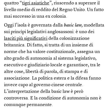
quattro “
tigri asiatiche
”, riuscendo a superare il
livello medio di reddito del Regno Unito. Un fatto
mai successo in una ex colonia.
Oggi l’isola è governata dalla
basic law,
modellata
sui princìpi legislativi anglosassoni: è uno dei
lasciti più significativi
della colonizzazione
britannica. Di fatto, si tratta di un insieme di
norme che ha valore costituzionale, assegna un
alto grado di autonomia al sistema legislativo,
esecutivo e giudiziario locale e garantisce, tra le
altre cose, libertà di parola, di stampa e di
associazione. La politica estera e la difesa fanno
invece capo al governo cinese centrale.
L’interpretazione della basic law è però
controversa. E la condizione di autonomia non è
comunque permanente.