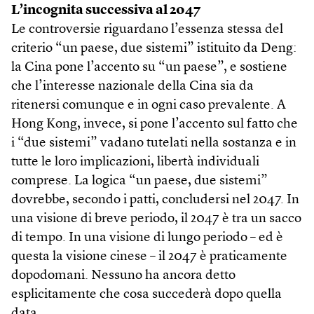
L’incognita successiva al 2047
Le controversie riguardano l’essenza stessa del
criterio “un paese, due sistemi” istituito da Deng:
la Cina pone l’accento su “un paese”, e sostiene
che l’interesse nazionale della Cina sia da
ritenersi comunque e in ogni caso prevalente. A
Hong Kong, invece, si pone l’accento sul fatto che
i “due sistemi” vadano tutelati nella sostanza e in
tutte le loro implicazioni, libertà individuali
comprese. La logica “un paese, due sistemi”
dovrebbe, secondo i patti, concludersi nel 2047. In
una visione di breve periodo, il 2047 è tra un sacco
di tempo. In una visione di lungo periodo – ed è
questa la visione cinese – il 2047 è praticamente
dopodomani. Nessuno ha ancora detto
esplicitamente che cosa succederà dopo quella
data.