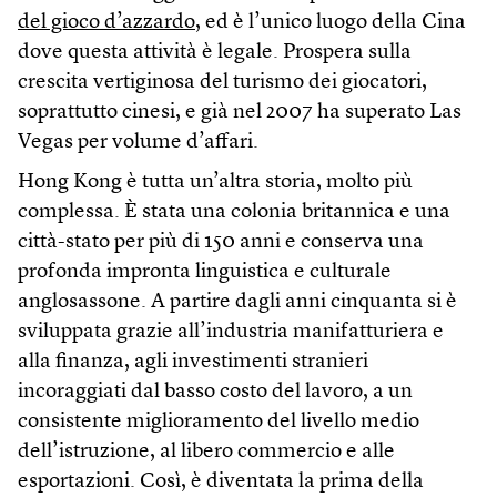
del gioco d’azzardo
, ed è l’unico luogo della Cina
dove questa attività è legale. Prospera sulla
crescita vertiginosa del turismo dei giocatori,
soprattutto cinesi, e già nel 2007 ha superato Las
Vegas per volume d’affari.
Hong Kong è tutta un’altra storia, molto più
complessa. È stata una colonia britannica e una
città-stato per più di 150 anni e conserva una
profonda impronta linguistica e culturale
anglosassone. A partire dagli anni cinquanta si è
sviluppata grazie all’industria manifatturiera e
alla finanza, agli investimenti stranieri
incoraggiati dal basso costo del lavoro, a un
consistente miglioramento del livello medio
dell’istruzione, al libero commercio e alle
esportazioni. Così, è diventata la prima della