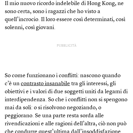
Il mio nuovo ricordo indelebile di Hong Kong, ne
sono certa, sono i ragazzi che ho visto a
quell’incrocio. Il loro essere così determinati, così
solenni, così giovani.
PUBBLICITÀ
So come funzionano i conflitti: nascono quando
c’è un
contrasto insanabile
tra gli interessi, gli
obiettivi e i valori di due soggetti uniti da legami di
interdipendenza. So che i conflitti non si spengono
mai da soli: o si risolvono negoziando, o
peggiorano. Se una parte resta sorda alle
rivendicazioni e alle ragioni dell’altra, ciò non può
che condurre quest’ultima dall’insoddisfazione