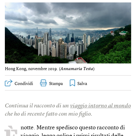
Hong Kong, novembre 2019. (
Annamaria Testa
)
Condividi
Stampa
Continua il racconto di un
viaggio intorno al mondo
che ho di recente fatto con mio figlio.
notte. Mentre spedisco questo racconto di