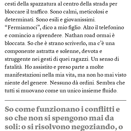
cesti della spazzatura al centro della strada per
bloccare il traffico. Sono calmi, meticolosi e
determinati. Sono esili e giovanissimi.
“Fermiamoci”, dico a mio figlio. Alzo il telefonino
e comincio a riprendere. Nathan road ormai è
bloccata. So che è strano scriverlo, ma c’è una
componente astratta e solenne, devota e
struggente nei gesti di quei ragazzi. Un senso di
fatalità. Ho assistito e preso parte a molte
manifestazioni nella mia vita, ma non ho mai visto
niente del genere. Nessuno dà ordini. Sembra che
tutti si muovano come un unico insieme fluido.
So come funzionano i conflitti e
so che non si spengono mai da
soli: o si risolvono negoziando, o