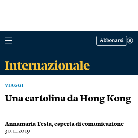
Abbonarsi
VIAGGI
Una cartolina da Hong Kong
Annamaria Testa
, esperta di comunicazione
30.11.2019