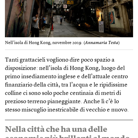
Nell’isola di Hong Kong, novembre 2019. (
Annamaria Testa
)
Tanti grattacieli vogliono dire poco spazio a
disposizione: nell’isola di Hong Kong, luogo del
primo insediamento inglese e dell’attuale centro
finanziario della città, tra l’acqua e le ripidissime
colline ci sono solo poche centinaia di metri di
prezioso terreno pianeggiante. Anche lì c’è lo
stesso miscuglio inestricabile di vecchio e nuovo.
Nella città che ha una delle