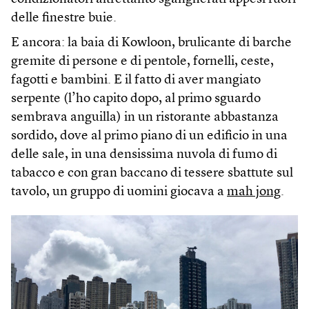
delle finestre buie.
E ancora: la baia di Kowloon, brulicante di barche
gremite di persone e di pentole, fornelli, ceste,
fagotti e bambini. E il fatto di aver mangiato
serpente (l’ho capito dopo, al primo sguardo
sembrava anguilla) in un ristorante abbastanza
sordido, dove al primo piano di un edificio in una
delle sale, in una densissima nuvola di fumo di
tabacco e con gran baccano di tessere sbattute sul
tavolo, un gruppo di uomini giocava a
mah jong
.