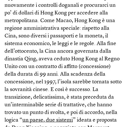
nuovamente i controlli doganali e procurarci un
po’ di dollari di Hong Kong per accedere alla
metropolitana. Come Macao, Hong Kong è una
regione amministrativa speciale: rispetto alla
Cina, sono diversi i passaporti e la moneta, il
sistema economico, le leggi e le regole. Alla fine
dell’ottocento, la Cina ancora governata dalla
dinastia Qing, aveva ceduto Hong Kong al Regno
Unito con un contratto di affitto (concessione)
della durata di 99 anni. Alla scadenza della
concessione, nel 1997, l’isola sarebbe tornata sotto
la sovranità cinese. E così è successo. La
transizione, delicatissima, è stata preceduta da
un’interminabile serie di trattative, che hanno
trovato un punto di svolta, e poi di accordo, nella
logica “
un paese, due sistemi
” ideata e proposta