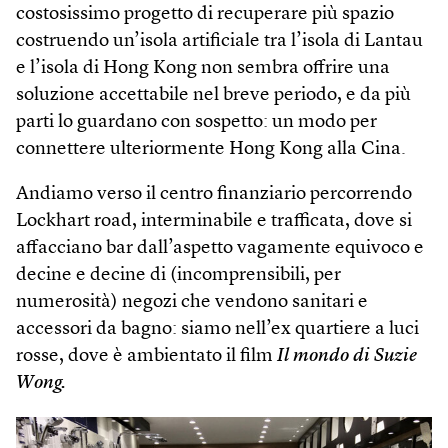
costosissimo progetto di recuperare più spazio
costruendo un’isola artificiale tra l’isola di Lantau
e l’isola di Hong Kong non sembra offrire una
soluzione accettabile nel breve periodo, e da più
parti lo guardano con sospetto: un modo per
connettere ulteriormente Hong Kong alla Cina.
Andiamo verso il centro finanziario percorrendo
Lockhart road, interminabile e trafficata, dove si
affacciano bar dall’aspetto vagamente equivoco e
decine e decine di (incomprensibili, per
numerosità) negozi che vendono sanitari e
accessori da bagno: siamo nell’ex quartiere a luci
rosse, dove è ambientato il film
Il mondo di Suzie
Wong.