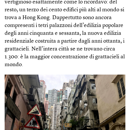
vertiginoso esattamente come lo ricordavo: del
resto, un terzo dei cento edifici più alti al mondo si
trova a Hong Kong. Dappertutto sono ancora
compresenti i tetri palazzoni dell’edilizia popolare
degli anni cinquanta e sessanta, la nuova edilizia
residenziale costruita a partire dagli anni ottanta, i
grattacieli. Nell’intera città se ne trovano circa
1.300: è la maggior concentrazione di grattacieli al
mondo.