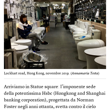
Lockhart road, Hong Kong, novembre 2019. (
Annamaria Testa
)
Arriviamo in Statue square: l’imponente sede
della potentissima Hsbc (Hongkong and Shanghai
banking corporation), progettata da Norman
Foster negli anni ottanta, svetta contro il cielo