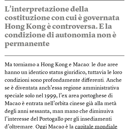
L’interpretazione della
costituzione con cui è governata
Hong Kong è controversa. E la
condizione di autonomia non è
permanente
Ma torniamo a Hong Kong e Macao: le due aree
hanno un identico status giuridico, tuttavia le loro
condizioni sono profondamente differenti. Anche
se è diventata anch’essa regione amministrativa
speciale solo nel 1999, l’ex area portoghese di
Macao è entrata nell’orbita cinese già alla metà
degli anni sessanta, man mano che diminuiva
l’interesse del Portogallo per gli insediamenti
d’oltremare. Oggi Macao è la
capitale mondiale