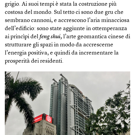
grigio. Ai suoi tempi è stata la costruzione più
costosa del mondo. Sul tetto ci sono due gru che
sembrano cannoni, e accrescono l’aria minacciosa
dell’edificio: sono state aggiunte in ottemperanza
ai princìpi del
feng shui,
l’arte geomantica cinese di
strutturare gli spazi in modo da accrescerne
l’energia positiva, e quindi da incrementare la
prosperità dei residenti.