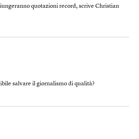
iungeranno quotazioni record, scrive Christian
bile salvare il giornalismo di qualità?