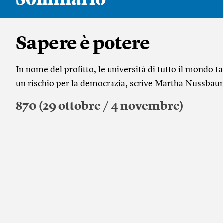
Sapere è potere
In nome del profitto, le università di tutto il mondo ta
un rischio per la democrazia, scrive Martha Nussba
870 (29 ottobre / 4 novembre)