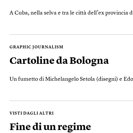
A Cuba, nella selva e tra le città dell’ex provincia
GRAPHIC JOURNALISM
Cartoline da Bologna
Un fumetto di Michelangelo Setola (disegni) e Edo
VISTI DAGLI ALTRI
Fine di un regime