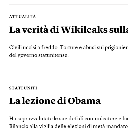
ATTUALITÀ
La verità di Wikileaks sull
Civili uccisi a freddo. Torture e abusi sui prigionier
del governo statunitense.
STATI UNITI
La lezione di Obama
Ha sopravvalutato le sue doti di comunicatore e ha
Bilancio alla vigilia delle elezioni di metà mandato