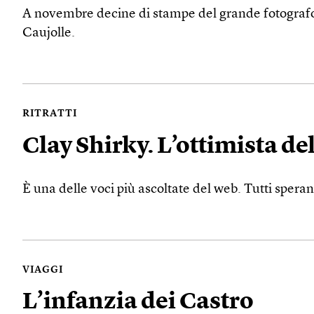
A novembre decine di stampe del grande fotografo 
Caujolle.
RITRATTI
Clay Shirky. L’ottimista del
È una delle voci più ascoltate del web. Tutti spera
VIAGGI
L’infanzia dei Castro