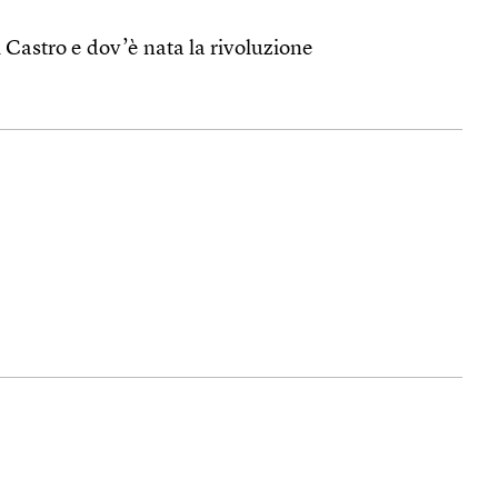
l Castro e dov’è nata la rivoluzione