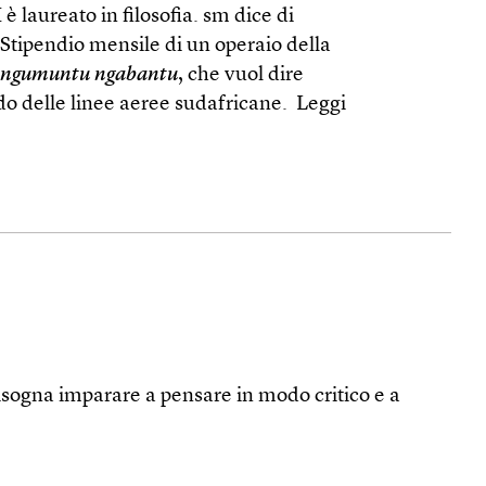
 è laureato in filosofia. sm dice di
 Stipendio mensile di un operaio della
ngumuntu ngabantu
, che vuol dire
rdo delle linee aeree sudafricane.
Leggi
bisogna imparare a pensare in modo critico e a