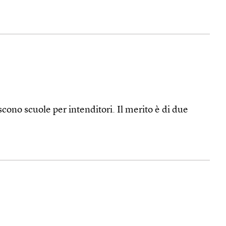
ono scuole per intenditori. Il merito è di due