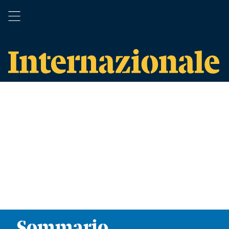
Sommario