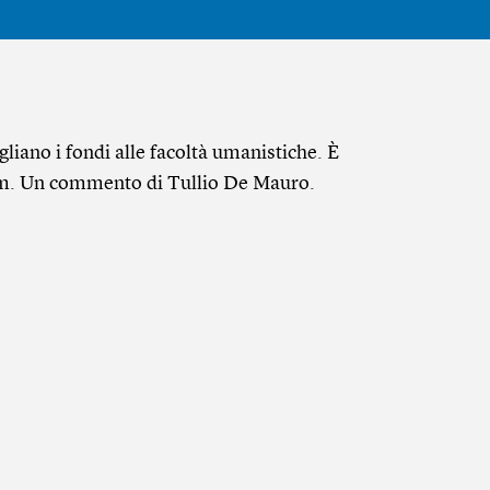
gliano i fondi alle facoltà umanistiche. È
um. Un commento di Tullio De Mauro.