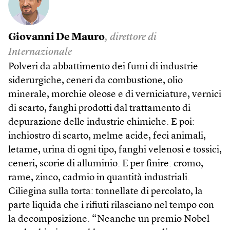
Giovanni De Mauro
, direttore di
Internazionale
Polveri da abbattimento dei fumi di industrie
siderurgiche, ceneri da combustione, olio
minerale, morchie oleose e di verniciature, vernici
di scarto, fanghi prodotti dal trattamento di
depurazione delle industrie chimiche. E poi:
inchiostro di scarto, melme acide, feci animali,
letame, urina di ogni tipo, fanghi velenosi e tossici,
ceneri, scorie di alluminio. E per finire: cromo,
rame, zinco, cadmio in quantità industriali.
Ciliegina sulla torta: tonnellate di percolato, la
parte liquida che i rifiuti rilasciano nel tempo con
la decomposizione. “Neanche un premio Nobel