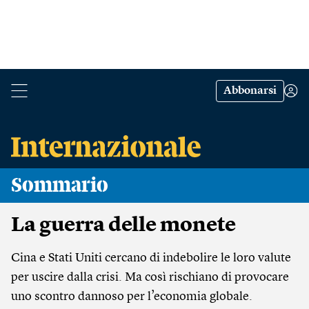
Abbonarsi
Sommario
La guerra delle monete
Cina e Stati Uniti cercano di indebolire le loro valute
per uscire dalla crisi. Ma così rischiano di provocare
uno scontro dannoso per l’economia globale.