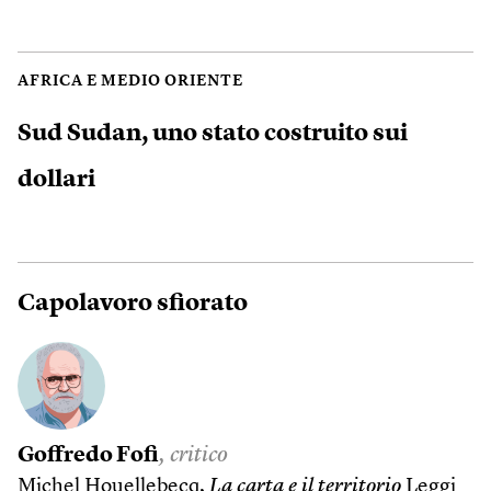
AFRICA E MEDIO ORIENTE
Sud Sudan, uno stato costruito sui
dollari
Capolavoro sfiorato
Goffredo Fofi
, critico
Michel Houellebecq,
La carta e il territorio
Leggi