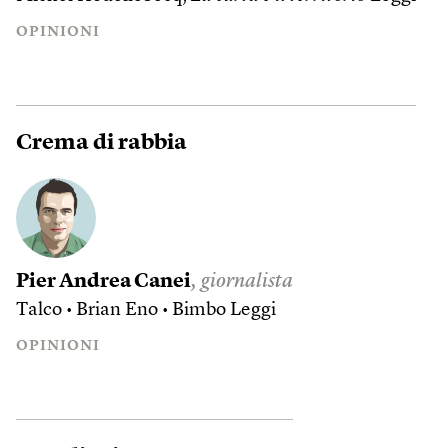
OPINIONI
Crema di rabbia
Pier Andrea Canei
, giornalista
Talco • Brian Eno • Bimbo
Leggi
OPINIONI