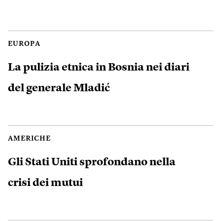
EUROPA
La pulizia etnica in Bosnia nei diari
del generale Mladić
AMERICHE
Gli Stati Uniti sprofondano nella
crisi dei mutui