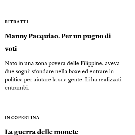
RITRATTI
Manny Pacquiao. Per un pugno di
voti
Nato in una zona povera delle Filippine, aveva
due sogni: sfondare nella boxe ed entrare in
politica per aiutare la sua gente. Li ha realizzati
entrambi.
IN COPERTINA
La guerra delle monete