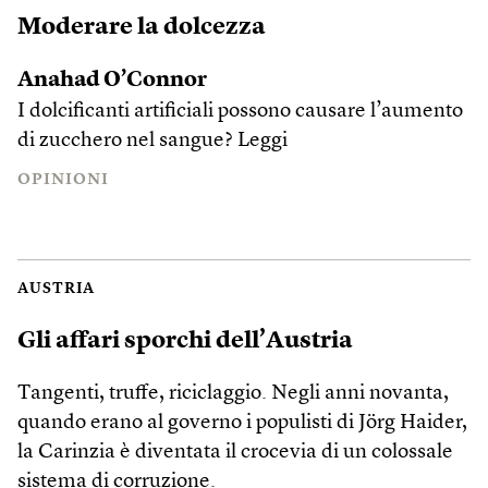
Moderare la dolcezza
Anahad O’Connor
I dolcificanti artificiali possono causare l’aumento
di zucchero nel sangue?
Leggi
OPINIONI
AUSTRIA
Gli affari sporchi dell’Austria
Tangenti, truffe, riciclaggio. Negli anni novanta,
quando erano al governo i populisti di Jörg Haider,
la Carinzia è diventata il crocevia di un colossale
sistema di corruzione.