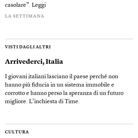
casolare”.
Leggi
LA SETTIMANA
VISTI DAGLI ALTRI
Arrivederci, Italia
I giovani italiani lasciano il paese perché non
hanno più fiducia in un sistema immobile e
corrotto e hanno perso la speranza di un futuro
migliore. L’inchiesta di Time.
CULTURA