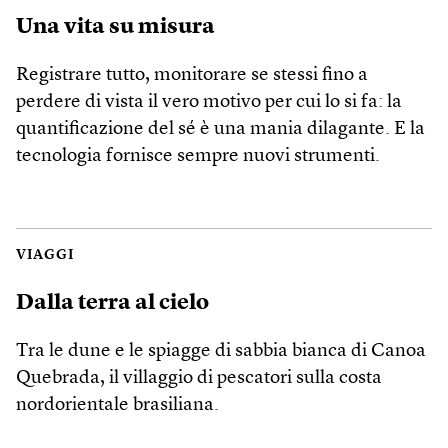
Una vita su misura
Registrare tutto, monitorare se stessi fino a
perdere di vista il vero motivo per cui lo si fa: la
quantificazione del sé è una mania dilagante. E la
tecnologia fornisce sempre nuovi strumenti.
VIAGGI
Dalla terra al cielo
Tra le dune e le spiagge di sabbia bianca di Canoa
Quebrada, il villaggio di pescatori sulla costa
nordorientale brasiliana.