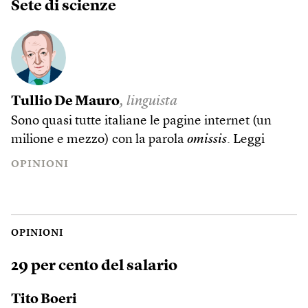
Sete di scienze
Tullio De Mauro
, linguista
Sono quasi tutte italiane le pagine internet (un
milione e mezzo) con la parola
omissis
.
Leggi
OPINIONI
OPINIONI
29 per cento del salario
Tito Boeri