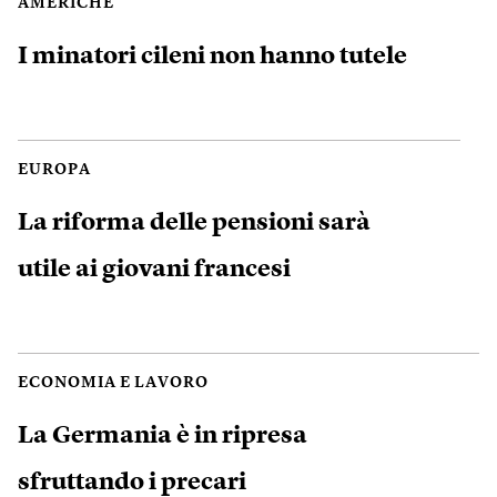
AMERICHE
I minatori cileni non hanno tutele
EUROPA
La riforma delle pensioni sarà
utile ai giovani francesi
ECONOMIA E LAVORO
La Germania è in ripresa
sfruttando i precari