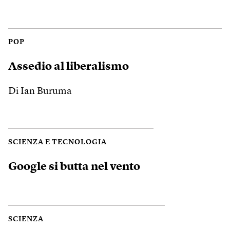
POP
Assedio al liberalismo
Di Ian Buruma
SCIENZA E TECNOLOGIA
Google si butta nel vento
SCIENZA