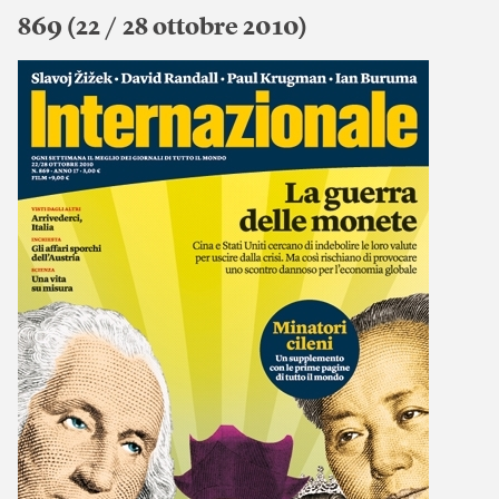
869 (22 / 28 ottobre 2010)