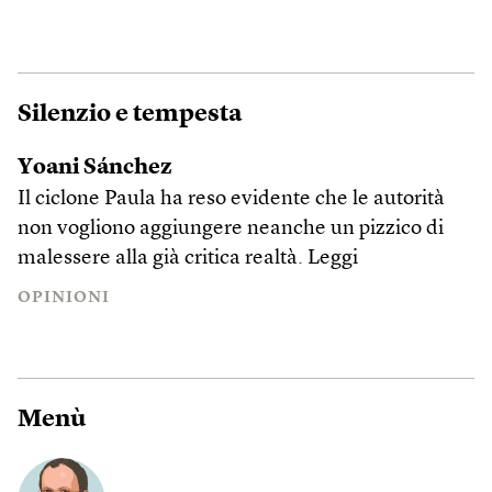
Silenzio e tempesta
Yoani Sánchez
Il ciclone Paula ha reso evidente che le autorità
non vogliono aggiungere neanche un pizzico di
malessere alla già critica realtà.
Leggi
OPINIONI
Menù