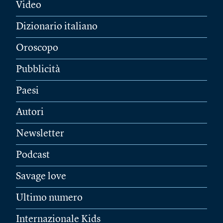
Video
Dizionario italiano
Oroscopo
Pubblicità
Paesi
Autori
Newsletter
Podcast
Savage love
Ultimo numero
Internazionale Kids