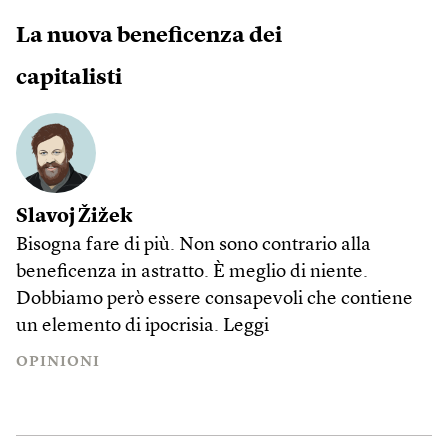
La nuova beneficenza dei
capitalisti
Slavoj Žižek
Bisogna fare di più. Non sono contrario alla
beneficenza in astratto. È meglio di niente.
Dobbiamo però essere consapevoli che contiene
un elemento di ipocrisia.
Leggi
OPINIONI