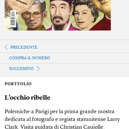
PRECEDENTE
COMPRA IL NUMERO
SUCCESSIVO
PORTFOLIO
L’occhio ribelle
Polemiche a Parigi per la prima grande mostra
dedicata al fotografo e regista statunitense Larry
Clark. Visita guidata di Christian Caujolle.