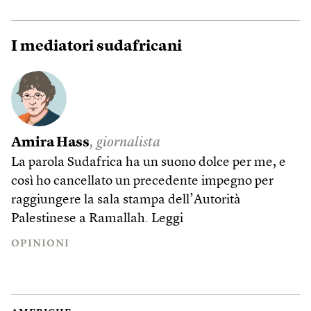
I mediatori sudafricani
Amira Hass
, giornalista
La parola Sudafrica ha un suono dolce per me, e
così ho cancellato un precedente impegno per
raggiungere la sala stampa dell’Autorità
Palestinese a Ramallah.
Leggi
OPINIONI