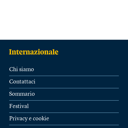
Chi siamo
Contattaci
Sommario
Festival
Privacy e cookie