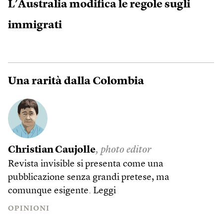
L’Australia modifica le regole sugli
immigrati
Una rarità dalla Colombia
Christian Caujolle
, photo editor
Revista invisible si presenta come una
pubblicazione senza grandi pretese, ma
comunque esigente.
Leggi
OPINIONI