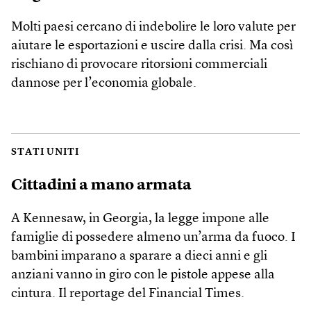
Molti paesi cercano di indebolire le loro valute per
aiutare le esportazioni e uscire dalla crisi. Ma così
rischiano di provocare ritorsioni commerciali
dannose per l’economia globale.
STATI UNITI
Cittadini a mano armata
A Kennesaw, in Georgia, la legge impone alle
famiglie di possedere almeno un’arma da fuoco. I
bambini imparano a sparare a dieci anni e gli
anziani vanno in giro con le pistole appese alla
cintura. Il reportage del Financial Times.