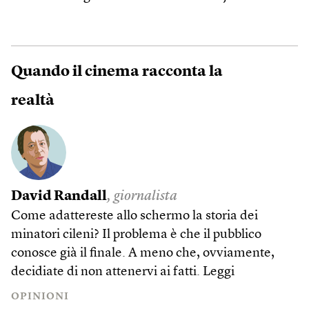
Quando il cinema racconta la
realtà
David Randall
, giornalista
Come adattereste allo schermo la storia dei
minatori cileni? Il problema è che il pubblico
conosce già il finale. A meno che, ovviamente,
decidiate di non attenervi ai fatti.
Leggi
OPINIONI