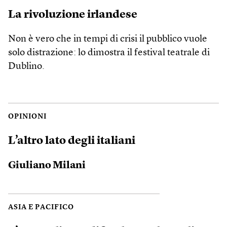
La rivoluzione irlandese
Non è vero che in tempi di crisi il pubblico vuole
solo distrazione: lo dimostra il festival teatrale di
Dublino.
OPINIONI
L’altro lato degli italiani
Giuliano Milani
ASIA E PACIFICO