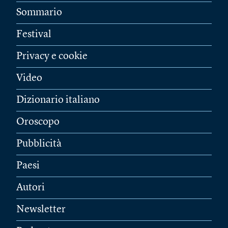
Sommario
Festival
Privacy e cookie
Video
Dizionario italiano
Oroscopo
Pubblicità
Paesi
Autori
Newsletter