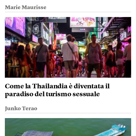
Marie Maurisse
Come la Thailandia è diventata il
paradiso del turismo sessuale
Junko Terao