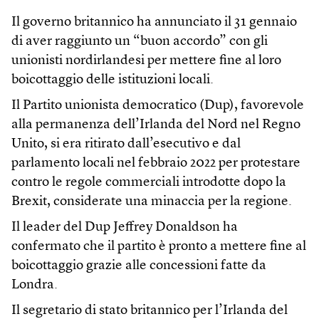
Il governo britannico ha annunciato il 31 gennaio
di aver raggiunto un “buon accordo” con gli
unionisti nordirlandesi per mettere fine al loro
boicottaggio delle istituzioni locali.
Il Partito unionista democratico (Dup), favorevole
alla permanenza dell’Irlanda del Nord nel Regno
Unito, si era ritirato dall’esecutivo e dal
parlamento locali nel febbraio 2022 per protestare
contro le regole commerciali introdotte dopo la
Brexit, considerate una minaccia per la regione.
Il leader del Dup Jeffrey Donaldson ha
confermato che il partito è pronto a mettere fine al
boicottaggio grazie alle concessioni fatte da
Londra.
Il segretario di stato britannico per l’Irlanda del