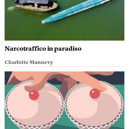
Narcotraffico in paradiso
Charlotte Mannevy