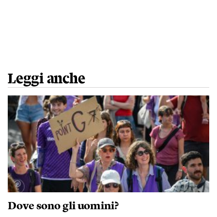
Leggi anche
Dove sono gli uomini?