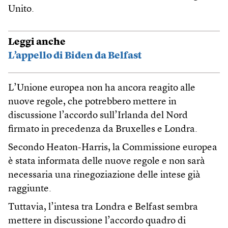
Unito.
Leggi anche
L’appello di Biden da Belfast
L’Unione europea non ha ancora reagito alle
nuove regole, che potrebbero mettere in
discussione l’accordo sull’Irlanda del Nord
firmato in precedenza da Bruxelles e Londra.
Secondo Heaton-Harris, la Commissione europea
è stata informata delle nuove regole e non sarà
necessaria una rinegoziazione delle intese già
raggiunte.
Tuttavia, l’intesa tra Londra e Belfast sembra
mettere in discussione l’accordo quadro di