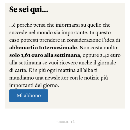
PUBBLICITÀ