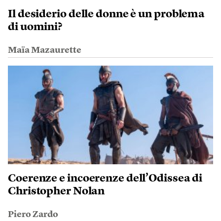
Il desiderio delle donne è un problema
di uomini?
Maïa Mazaurette
Coerenze e incoerenze dell’Odissea di
Christopher Nolan
Piero Zardo