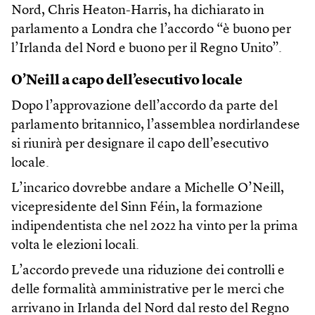
Nord, Chris Heaton-Harris, ha dichiarato in
parlamento a Londra che l’accordo “è buono per
l’Irlanda del Nord e buono per il Regno Unito”.
O’Neill a capo dell’esecutivo locale
Dopo l’approvazione dell’accordo da parte del
parlamento britannico, l’assemblea nordirlandese
si riunirà per designare il capo dell’esecutivo
locale.
L’incarico dovrebbe andare a Michelle O’Neill,
vicepresidente del Sinn Féin, la formazione
indipendentista che nel 2022 ha vinto per la prima
volta le elezioni locali.
L’accordo prevede una riduzione dei controlli e
delle formalità amministrative per le merci che
arrivano in Irlanda del Nord dal resto del Regno