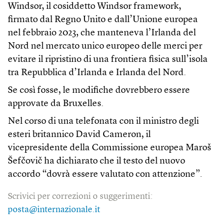
Windsor, il cosiddetto Windsor framework,
firmato dal Regno Unito e dall’Unione europea
nel febbraio 2023, che manteneva l’Irlanda del
Nord nel mercato unico europeo delle merci per
evitare il ripristino di una frontiera fisica sull’isola
tra Repubblica d’Irlanda e Irlanda del Nord.
Se così fosse, le modifiche dovrebbero essere
approvate da Bruxelles.
Nel corso di una telefonata con il ministro degli
esteri britannico David Cameron, il
vicepresidente della Commissione europea Maroš
Šefčovič ha dichiarato che il testo del nuovo
accordo “dovrà essere valutato con attenzione”.
Scrivici per correzioni o suggerimenti:
posta@internazionale.it