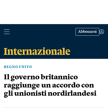
Abbonarsi
REGNO UNITO
Il governo britannico
raggiunge un accordo con
gli unionisti nordirlandesi