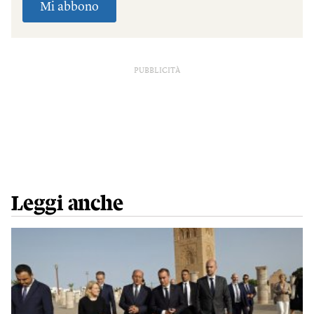
PUBBLICITÀ
Leggi anche