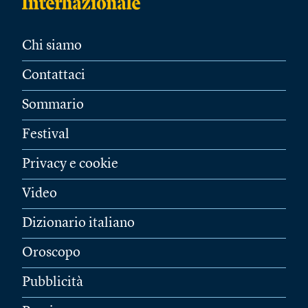
Chi siamo
Contattaci
Sommario
Festival
Privacy e cookie
Video
Dizionario italiano
Oroscopo
Pubblicità