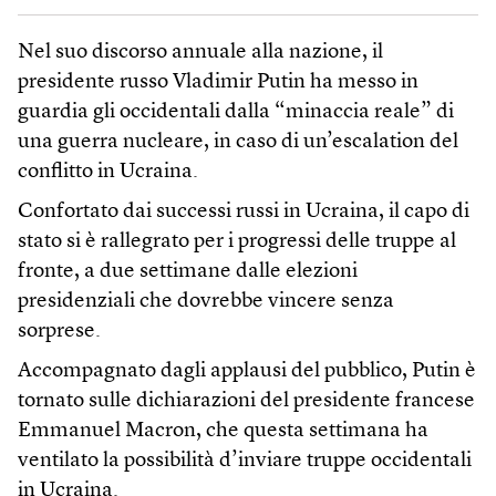
Nel suo discorso annuale alla nazione, il
presidente russo Vladimir Putin ha messo in
guardia gli occidentali dalla “minaccia reale” di
una guerra nucleare, in caso di un’escalation del
conflitto in Ucraina.
Confortato dai successi russi in Ucraina, il capo di
stato si è rallegrato per i progressi delle truppe al
fronte, a due settimane dalle elezioni
presidenziali che dovrebbe vincere senza
sorprese.
Accompagnato dagli applausi del pubblico, Putin è
tornato sulle dichiarazioni del presidente francese
Emmanuel Macron, che questa settimana ha
ventilato la possibilità d’inviare truppe occidentali
in Ucraina.