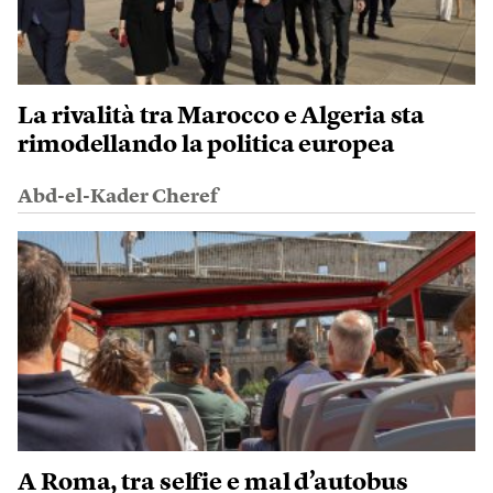
La rivalità tra Marocco e Algeria sta
rimodellando la politica europea
Abd-el-Kader Cheref
A Roma, tra selfie e mal d’autobus