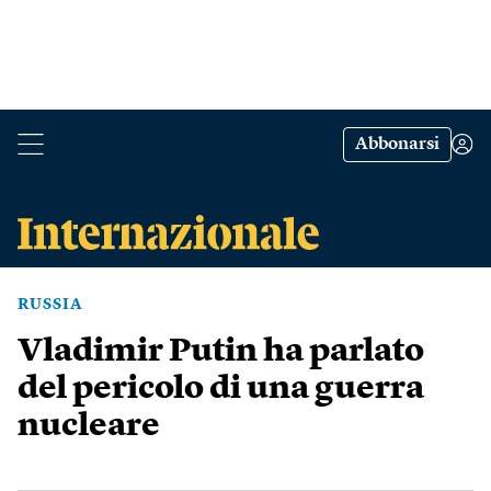
Abbonarsi
RUSSIA
Vladimir Putin ha parlato
del pericolo di una guerra
nucleare