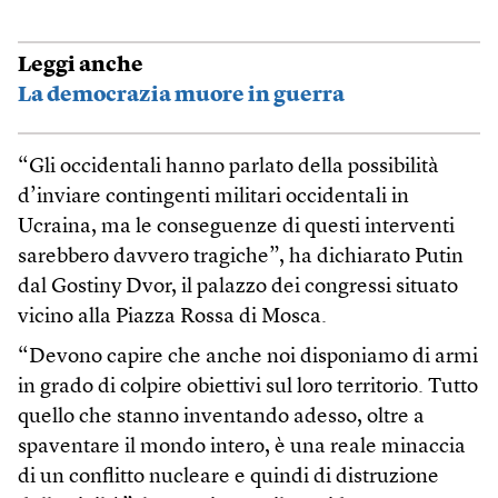
Leggi anche
La democrazia muore in guerra
“Gli occidentali hanno parlato della possibilità
d’inviare contingenti militari occidentali in
Ucraina, ma le conseguenze di questi interventi
sarebbero davvero tragiche”, ha dichiarato Putin
dal Gostiny Dvor, il palazzo dei congressi situato
vicino alla Piazza Rossa di Mosca.
“Devono capire che anche noi disponiamo di armi
in grado di colpire obiettivi sul loro territorio. Tutto
quello che stanno inventando adesso, oltre a
spaventare il mondo intero, è una reale minaccia
di un conflitto nucleare e quindi di distruzione