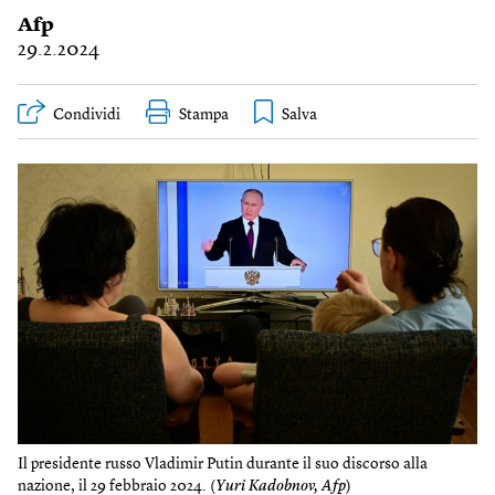
Afp
29.2.2024
Condividi
Stampa
Il presidente russo Vladimir Putin durante il suo discorso alla
nazione, il 29 febbraio 2024. (
Yuri Kadobnov, Afp
)