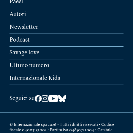
Paesi
Autori
Newsletter
Podcast
Savage love
Ultimo numero
Internazionale Kids
Seguici su
© Internazionale spa 2026 • Tutti i diritti riservati • Codice
fiscale 04003131002 • Partita iva 04850721004 • Capitale