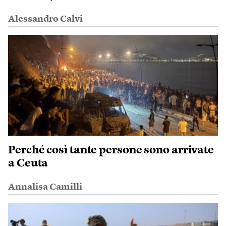
Alessandro Calvi
Perché così tante persone sono arrivate
a Ceuta
Annalisa Camilli