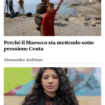
Perché il Marocco sta mettendo sotto
pressione Ceuta
Alexandre Aublanc