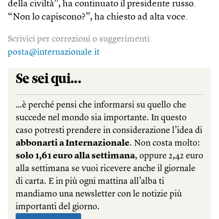
della civiltà”, ha continuato il presidente russo.
“Non lo capiscono?”, ha chiesto ad alta voce.
Scrivici per correzioni o suggerimenti:
posta@internazionale.it