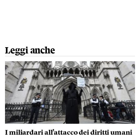
Leggi anche
I miliardari all’attacco dei diritti umani