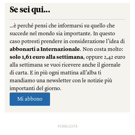
PUBBLICITÀ