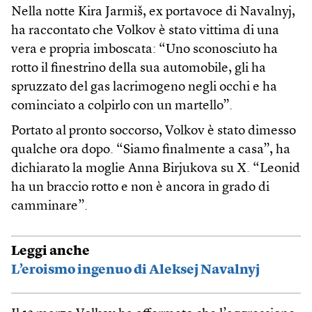
Nella notte Kira Jarmiš, ex portavoce di Navalnyj,
ha raccontato che Volkov è stato vittima di una
vera e propria imboscata: “Uno sconosciuto ha
rotto il finestrino della sua automobile, gli ha
spruzzato del gas lacrimogeno negli occhi e ha
cominciato a colpirlo con un martello”.
Portato al pronto soccorso, Volkov è stato dimesso
qualche ora dopo. “Siamo finalmente a casa”, ha
dichiarato la moglie Anna Birjukova su X. “Leonid
ha un braccio rotto e non è ancora in grado di
camminare”.
Leggi anche
L’eroismo ingenuo di Aleksej Navalnyj