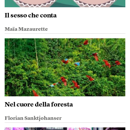
Il sesso che conta
Maïa Mazaurette
Nel cuore della foresta
Florian Sanktjohanser