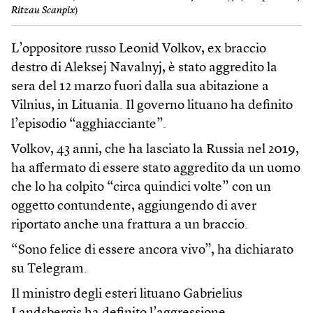
Ritzau Scanpix
)
L’oppositore russo Leonid Volkov, ex braccio
destro di Aleksej Navalnyj, è stato aggredito la
sera del 12 marzo fuori dalla sua abitazione a
Vilnius, in Lituania. Il governo lituano ha definito
l’episodio “agghiacciante”.
Volkov, 43 anni, che ha lasciato la Russia nel 2019,
ha affermato di essere stato aggredito da un uomo
che lo ha colpito “circa quindici volte” con un
oggetto contundente, aggiungendo di aver
riportato anche una frattura a un braccio.
“Sono felice di essere ancora vivo”, ha dichiarato
su Telegram.
Il ministro degli esteri lituano Gabrielius