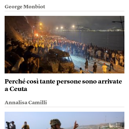
George Monbiot
Perché così tante persone sono arrivate
a Ceuta
Annalisa Camilli