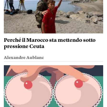
Perché il Marocco sta mettendo sotto
pressione Ceuta
Alexandre Aublanc