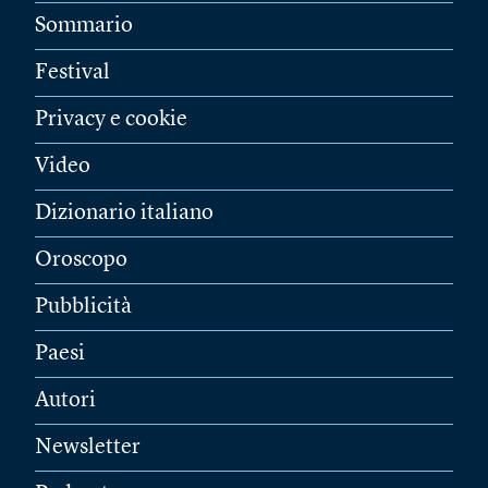
Sommario
Festival
Privacy e cookie
Video
Dizionario italiano
Oroscopo
Pubblicità
Paesi
Autori
Newsletter