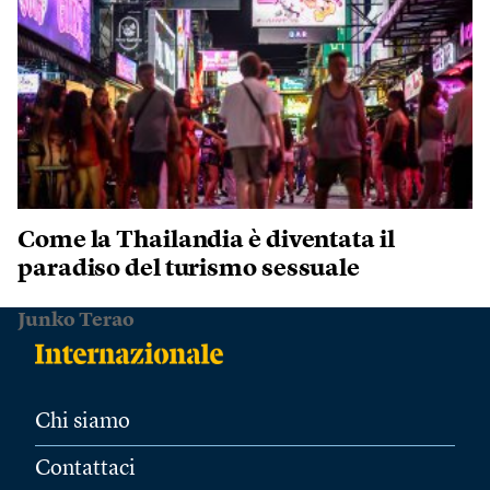
Come la Thailandia è diventata il
paradiso del turismo sessuale
Junko Terao
Chi siamo
Contattaci