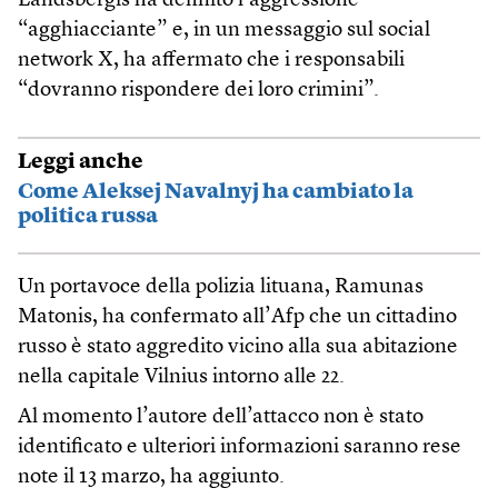
Landsbergis ha definito l’aggressione
“agghiacciante” e, in un messaggio sul social
network X, ha affermato che i responsabili
“dovranno rispondere dei loro crimini”.
Leggi anche
Come Aleksej Navalnyj ha cambiato la
politica russa
Un portavoce della polizia lituana, Ramunas
Matonis, ha confermato all’Afp che un cittadino
russo è stato aggredito vicino alla sua abitazione
nella capitale Vilnius intorno alle 22.
Al momento l’autore dell’attacco non è stato
identificato e ulteriori informazioni saranno rese
note il 13 marzo, ha aggiunto.