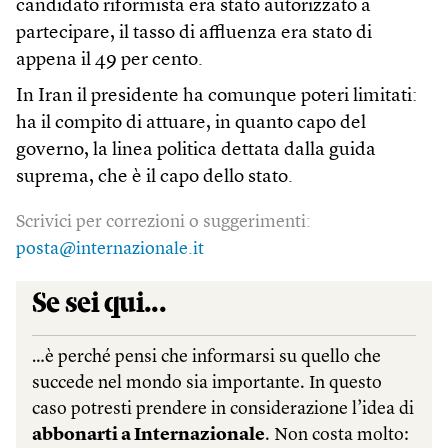
candidato riformista era stato autorizzato a
partecipare, il tasso di affluenza era stato di
appena il 49 per cento.
In Iran il presidente ha comunque poteri limitati:
ha il compito di attuare, in quanto capo del
governo, la linea politica dettata dalla guida
suprema, che è il capo dello stato.
Scrivici per correzioni o suggerimenti:
posta@internazionale.it