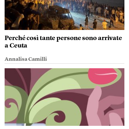
Perché così tante persone sono arrivate
a Ceuta
Annalisa Camilli