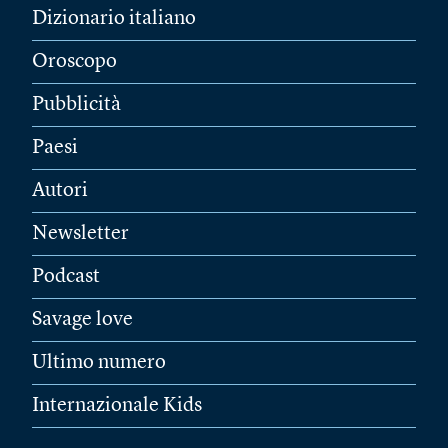
Dizionario italiano
Oroscopo
Pubblicità
Paesi
Autori
Newsletter
Podcast
Savage love
Ultimo numero
Internazionale Kids