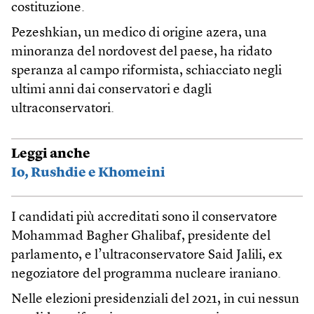
costituzione.
Pezeshkian, un medico di origine azera, una
minoranza del nordovest del paese, ha ridato
speranza al campo riformista, schiacciato negli
ultimi anni dai conservatori e dagli
ultraconservatori.
Leggi anche
Io, Rushdie e Khomeini
I candidati più accreditati sono il conservatore
Mohammad Bagher Ghalibaf, presidente del
parlamento, e l’ultraconservatore Said Jalili, ex
negoziatore del programma nucleare iraniano.
Nelle elezioni presidenziali del 2021, in cui nessun