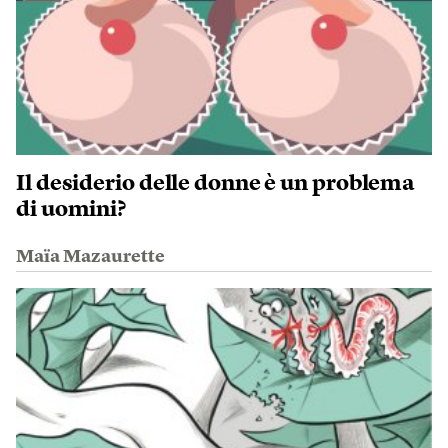
Il desiderio delle donne è un problema
di uomini?
Maïa Mazaurette