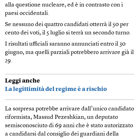
alla questione nucleare, ed è in contrasto con i
paesi occidentali.
Se nessuno dei quattro candidati otterrà il 50 per
cento dei voti, il 5 luglio si terrà un secondo turno.
I risultati ufficiali saranno annunciati entro il 30
giugno, ma quelli parziali potrebbero arrivare già il
29.
Leggi anche
La legittimità del regime è a rischio
La sorpresa potrebbe arrivare dall’unico candidato
riformista, Massud Pezeshkian, un deputato
semisconosciuto di 69 anni che è stato autorizzato
a candidarsi dal consiglio dei guardiani della