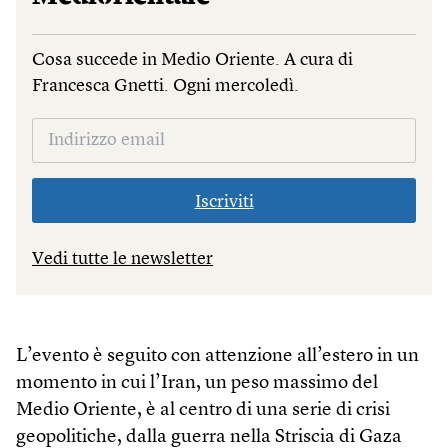
Cosa succede in Medio Oriente. A cura di
Francesca Gnetti. Ogni mercoledì.
Iscriviti
Vedi tutte le newsletter
L’evento è seguito con attenzione all’estero in un
momento in cui l’Iran, un peso massimo del
Medio Oriente, è al centro di una serie di crisi
geopolitiche, dalla guerra nella Striscia di Gaza