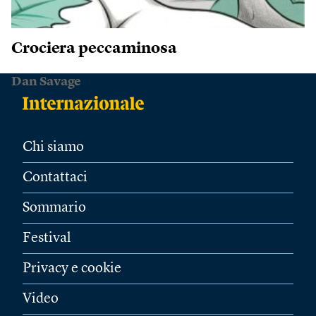
Crociera peccaminosa
Dan Savage
Chi siamo
Contattaci
Sommario
Festival
Privacy e cookie
Video