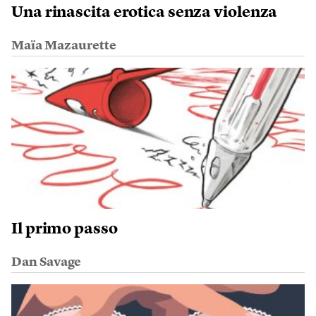
Una rinascita erotica senza violenza
Maïa Mazaurette
Il primo passo
Dan Savage