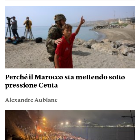
Perché il Marocco sta mettendo sotto
pressione Ceuta
Alexandre Aublanc