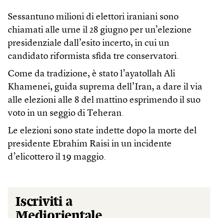
Sessantuno milioni di elettori iraniani sono
chiamati alle urne il 28 giugno per un’elezione
presidenziale dall’esito incerto, in cui un
candidato riformista sfida tre conservatori.
Come da tradizione, è stato l’ayatollah Ali
Khamenei, guida suprema dell’Iran, a dare il via
alle elezioni alle 8 del mattino esprimendo il suo
voto in un seggio di Teheran.
Le elezioni sono state indette dopo la morte del
presidente Ebrahim Raisi in un incidente
d’elicottero il 19 maggio.
Iscriviti a
Mediorientale