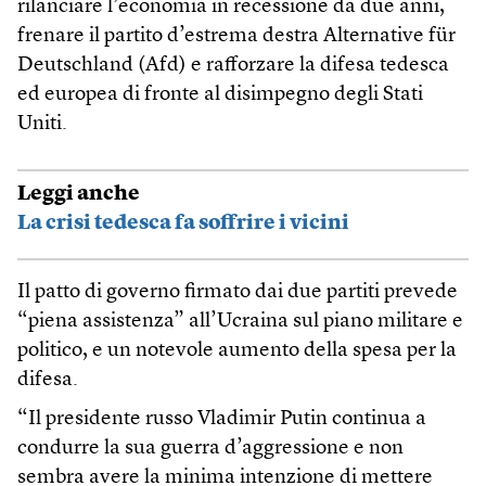
rilanciare l’economia in recessione da due anni,
frenare il partito d’estrema destra Alternative für
Deutschland (Afd) e rafforzare la difesa tedesca
ed europea di fronte al disimpegno degli Stati
Uniti.
Leggi anche
La crisi tedesca fa soffrire i vicini
Il patto di governo firmato dai due partiti prevede
“piena assistenza” all’Ucraina sul piano militare e
politico, e un notevole aumento della spesa per la
difesa.
“Il presidente russo Vladimir Putin continua a
condurre la sua guerra d’aggressione e non
sembra avere la minima intenzione di mettere