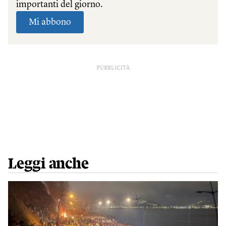
PUBBLICITÀ
Leggi anche