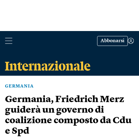
Abbonarsi
GERMANIA
Germania, Friedrich Merz
guiderà un governo di
coalizione composto da Cdu
e Spd