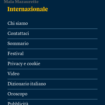
Maïa Mazaurette
Chi siamo
Contattaci
Sommario
Festival
Privacy e cookie
Video
Dizionario italiano
Oroscopo
Pubblicità