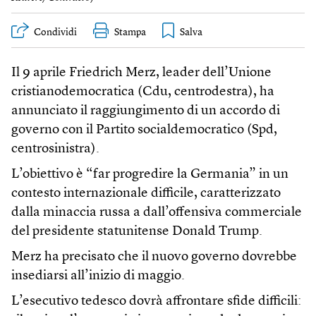
Condividi
Stampa
Il 9 aprile Friedrich Merz, leader dell’Unione
cristianodemocratica (Cdu, centrodestra), ha
annunciato il raggiungimento di un accordo di
governo con il Partito socialdemocratico (Spd,
centrosinistra).
L’obiettivo è “far progredire la Germania” in un
contesto internazionale difficile, caratterizzato
dalla minaccia russa a dall’offensiva commerciale
del presidente statunitense Donald Trump.
Merz ha precisato che il nuovo governo dovrebbe
insediarsi all’inizio di maggio.
L’esecutivo tedesco dovrà affrontare sfide difficili: