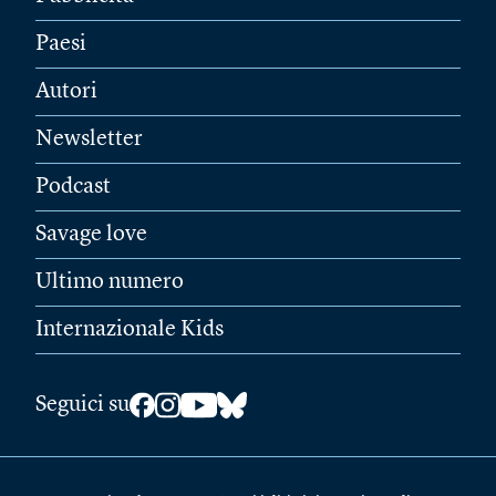
Paesi
Autori
Newsletter
Podcast
Savage love
Ultimo numero
Internazionale Kids
Seguici su