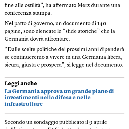
fine alle ostilità”, ha affermato Merz durante una
conferenza stampa.
Nel patto di governo, un documento di 140
pagine, sono elencate le “sfide storiche” che la
Germania dovrà affrontare.
“Dalle scelte politiche dei prossimi anni dipenderà
se continueremo a vivere in una Germania libera,
sicura, giusta e prospera”, si legge nel documento.
Leggi anche
La Germania approva un grande piano di
investimenti nella difesa e nelle
infrastrutture
Secondo un sondaggio pubblicato il 9 aprile