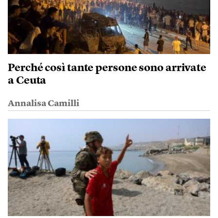
Perché così tante persone sono arrivate
a Ceuta
Annalisa Camilli