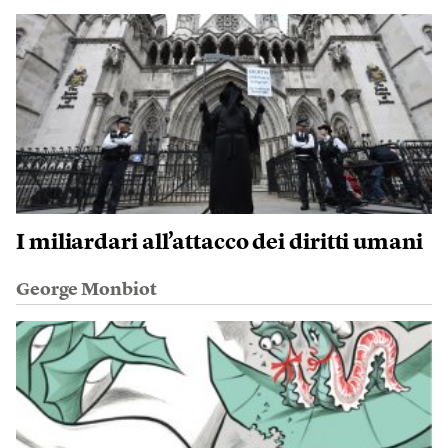
I miliardari all’attacco dei diritti umani
George Monbiot