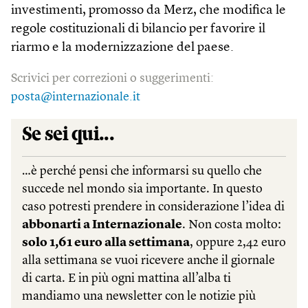
investimenti, promosso da Merz, che modifica le
regole costituzionali di bilancio per favorire il
riarmo e la modernizzazione del paese.
Scrivici per correzioni o suggerimenti:
posta@internazionale.it