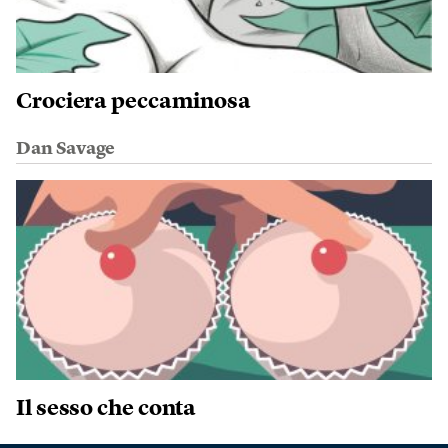
Crociera peccaminosa
Dan Savage
Il sesso che conta