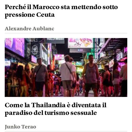
Perché il Marocco sta mettendo sotto
pressione Ceuta
Alexandre Aublanc
Come la Thailandia è diventata il
paradiso del turismo sessuale
Junko Terao