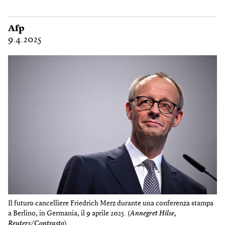
Afp
9.4.2025
Il futuro cancelliere Friedrich Merz durante una conferenza stampa
a Berlino, in Germania, il 9 aprile 2025. (
Annegret Hilse,
Reuters/Contrasto
)