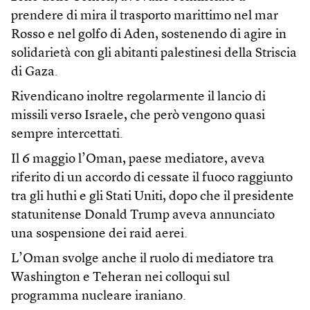
prendere di mira il trasporto marittimo nel mar
Rosso e nel golfo di Aden, sostenendo di agire in
solidarietà con gli abitanti palestinesi della Striscia
di Gaza.
Rivendicano inoltre regolarmente il lancio di
missili verso Israele, che però vengono quasi
sempre intercettati.
Il 6 maggio l’Oman, paese mediatore, aveva
riferito di un accordo di cessate il fuoco raggiunto
tra gli huthi e gli Stati Uniti, dopo che il presidente
statunitense Donald Trump aveva annunciato
una sospensione dei raid aerei.
L’Oman svolge anche il ruolo di mediatore tra
Washington e Teheran nei colloqui sul
programma nucleare iraniano.