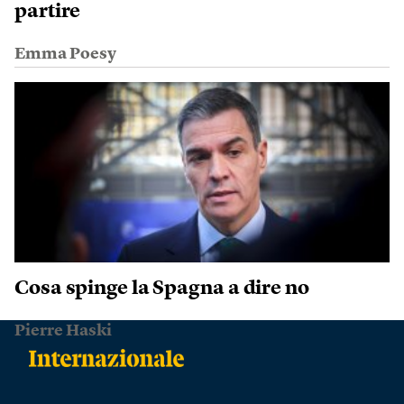
partire
Emma Poesy
Cosa spinge la Spagna a dire no
Pierre Haski