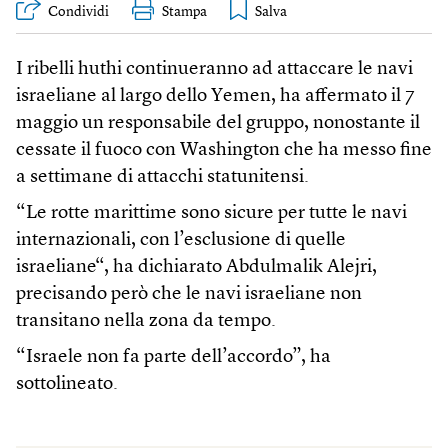
Condividi
Stampa
I ribelli huthi continueranno ad attaccare le navi
israeliane al largo dello Yemen, ha affermato il 7
maggio un responsabile del gruppo, nonostante il
cessate il fuoco con Washington che ha messo fine
a settimane di attacchi statunitensi.
“Le rotte marittime sono sicure per tutte le navi
internazionali, con l’esclusione di quelle
israeliane“, ha dichiarato Abdulmalik Alejri,
precisando però che le navi israeliane non
transitano nella zona da tempo.
“Israele non fa parte dell’accordo”, ha
sottolineato.