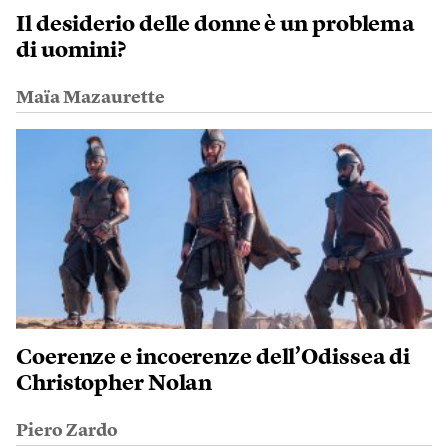
Il desiderio delle donne è un problema
di uomini?
Maïa Mazaurette
Coerenze e incoerenze dell’Odissea di
Christopher Nolan
Piero Zardo