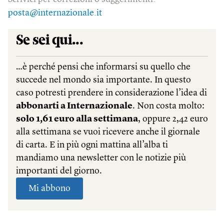
posta@internazionale.it