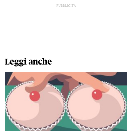
PUBBLICITÀ
Leggi anche