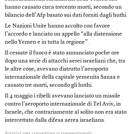
hanno causato circa trecento morti, secondo un
bilancio dell’Afp basato sui dati forniti dagli huthi.
Le Nazioni Unite hanno accolto con favore
l’accordo e lanciato un appello “alla distensione
nello Yemen e in tutta la regione”.
Il cessate il fuoco è stato annunciato poche ore
dopo una serie di attacchi aerei israeliani che, tra
le altre cose, avevano distrutto l’aeroporto
internazionale della capitale yemenita Sanaa e
causato tre morti, secondo gli huthi.
Il 4 maggio i ribelli avevano lanciato un missile
contro l’aeroporto internazionale di Tel Aviv, in
Israele, che contrariamente al solito non era stato
intercettato dalla difesa aerea israeliana.
Scrivici per correzioni o suggerimenti: