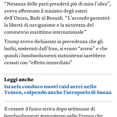
“Nessuna delle parti prenderà più di mira l’altra”,
aveva affermato il ministro degli esteri
dell’Oman, Badr al Busaidi. “L’accordo garantirà
la libertà di navigazione e la sicurezza del
commercio marittimo internazionale”.
Trump aveva dichiarato in precedenza che gli
huthi, sostenuti dall’Iran, si erano “arresi” e che
quindi i bombardamenti statunitensi sarebbero
cessati con “effetto immediato”.
Leggi anche
Israele conduce nuovi raid aerei nello
Yemen, colpendo anche l’aeroporto di Sanaa
Il cessate il fuoco arriva dopo settimane di
bombardamenti statunitensi nello Yemen che