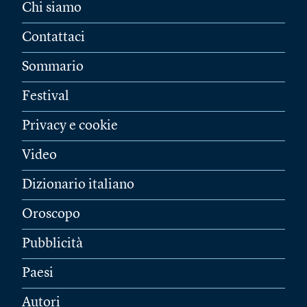
Chi siamo
Contattaci
Sommario
Festival
Privacy e cookie
Video
Dizionario italiano
Oroscopo
Pubblicità
Paesi
Autori