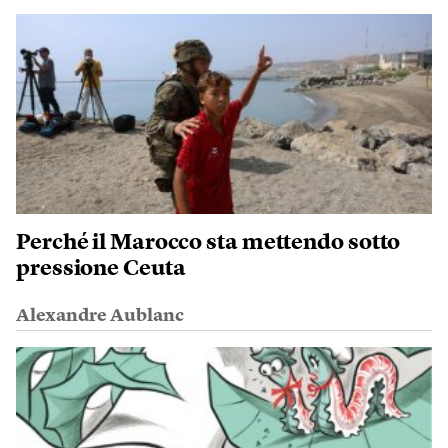
Perché il Marocco sta mettendo sotto
pressione Ceuta
Alexandre Aublanc