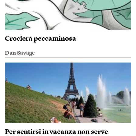
Crociera peccaminosa
Dan Savage
Per sentirsi in vacanza non serve