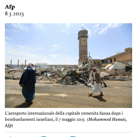
Afp
8.5.2025
L’aeroporto internazionale della capitale yemenita Sanaa dopo i
bombardamenti israeliani, il 7 maggio 2025. (
Mohammed Huwais,
Afp
)