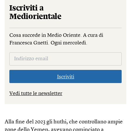
Iscriviti a
Mediorientale
Cosa succede in Medio Oriente. A cura di
Francesca Gnetti. Ogni mercoledì.
Iscriviti
Vedi tutte le newsletter
Alla fine del 2023 gli huthi, che controllano ampie
zone dello Yemen, avevano cominciato a