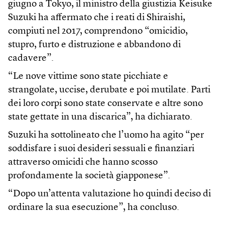
giugno a Tokyo, il ministro della giustizia Keisuke
Suzuki ha affermato che i reati di Shiraishi,
compiuti nel 2017, comprendono “omicidio,
stupro, furto e distruzione e abbandono di
cadavere”.
“Le nove vittime sono state picchiate e
strangolate, uccise, derubate e poi mutilate. Parti
dei loro corpi sono state conservate e altre sono
state gettate in una discarica”, ha dichiarato.
Suzuki ha sottolineato che l’uomo ha agito “per
soddisfare i suoi desideri sessuali e finanziari
attraverso omicidi che hanno scosso
profondamente la società giapponese”.
“Dopo un’attenta valutazione ho quindi deciso di
ordinare la sua esecuzione”, ha concluso.