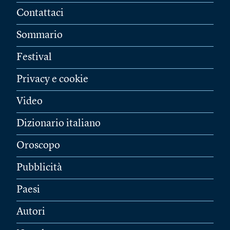
Contattaci
Sommario
Festival
Privacy e cookie
Video
Dizionario italiano
Oroscopo
Pubblicità
Paesi
Autori