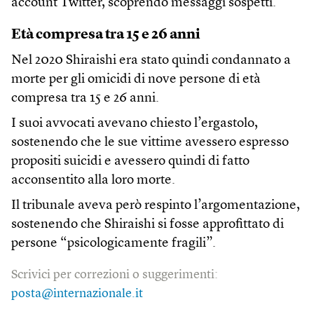
account Twitter, scoprendo messaggi sospetti.
Età compresa tra 15 e 26 anni
Nel 2020 Shiraishi era stato quindi condannato a
morte per gli omicidi di nove persone di età
compresa tra 15 e 26 anni.
I suoi avvocati avevano chiesto l’ergastolo,
sostenendo che le sue vittime avessero espresso
propositi suicidi e avessero quindi di fatto
acconsentito alla loro morte.
Il tribunale aveva però respinto l’argomentazione,
sostenendo che Shiraishi si fosse approfittato di
persone “psicologicamente fragili”.
Scrivici per correzioni o suggerimenti:
posta@internazionale.it