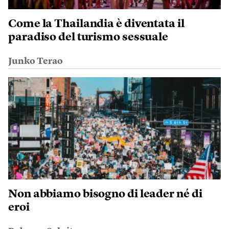
Come la Thailandia è diventata il
paradiso del turismo sessuale
Junko Terao
Non abbiamo bisogno di leader né di
eroi