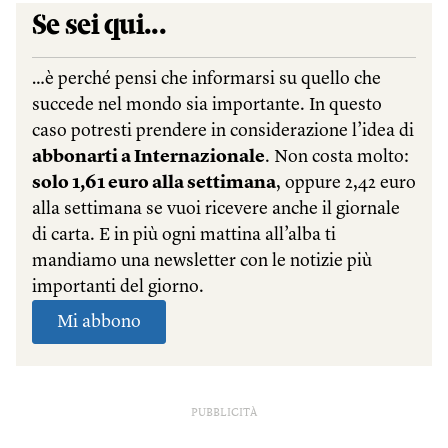
PUBBLICITÀ