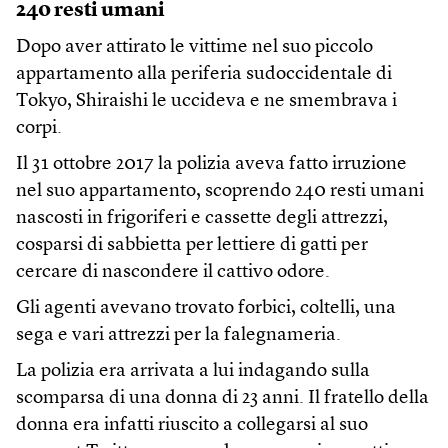
240 resti umani
Dopo aver attirato le vittime nel suo piccolo
appartamento alla periferia sudoccidentale di
Tokyo, Shiraishi le uccideva e ne smembrava i
corpi.
Il 31 ottobre 2017 la polizia aveva fatto irruzione
nel suo appartamento, scoprendo 240 resti umani
nascosti in frigoriferi e cassette degli attrezzi,
cosparsi di sabbietta per lettiere di gatti per
cercare di nascondere il cattivo odore.
Gli agenti avevano trovato forbici, coltelli, una
sega e vari attrezzi per la falegnameria.
La polizia era arrivata a lui indagando sulla
scomparsa di una donna di 23 anni. Il fratello della
donna era infatti riuscito a collegarsi al suo