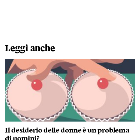
Leggi anche
Il desiderio delle donne è un problema
di uomini?