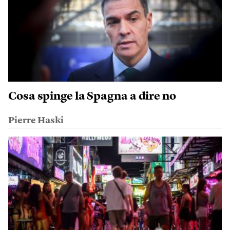
Cosa spinge la Spagna a dire no
Pierre Haski