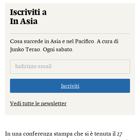
Iscriviti a
In Asia
Cosa succede in Asia e nel Pacifico. A cura di
Junko Terao. Ogni sabato.
Iscriviti
Vedi tutte le newsletter
In una conferenza stampa che si è tenuta il 27