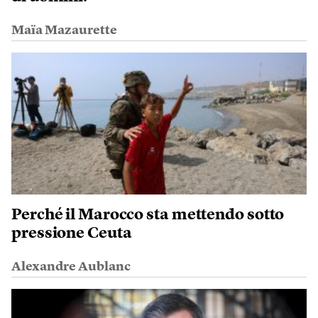
Maïa Mazaurette
Perché il Marocco sta mettendo sotto
pressione Ceuta
Alexandre Aublanc