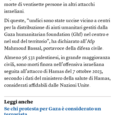
morte di ventisette persone in altri attacchi
israeliani.
Di queste, “undici sono state uccise vicino a centri
per la distribuzione di aiuti umanitari gestiti dalla
Gaza humanitarian foundation (Ghf) nel centro e
nel sud del territorio”, ha dichiarato all’Afp
Mahmoud Bassal, portavoce della difesa civile.
Almeno 56.531 palestinesi, in grande maggioranza
civili, sono morti finora nell’offensiva israeliana
seguita all’attacco di Hamas del 7 ottobre 2023,
secondo i dati del ministero della salute di Hamas,
considerati affidabili dalle Nazioni Unite.
Leggi anche
Se chi protesta per Gaza è considerato un
terrorista