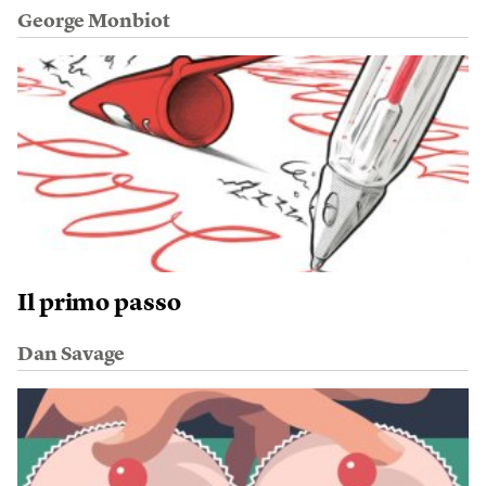
George Monbiot
Il primo passo
Dan Savage