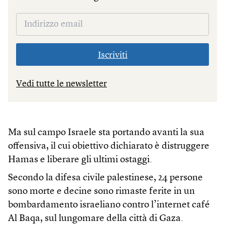
Iscriviti
Vedi tutte le newsletter
Ma sul campo Israele sta portando avanti la sua
offensiva, il cui obiettivo dichiarato è distruggere
Hamas e liberare gli ultimi ostaggi.
Secondo la difesa civile palestinese, 24 persone
sono morte e decine sono rimaste ferite in un
bombardamento israeliano contro l’internet café
Al Baqa, sul lungomare della città di Gaza.