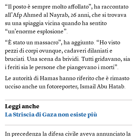
“Il posto è sempre molto affollato”, ha raccontato
all’Afp Ahmed al Nayrab, 26 anni, che si trovava
su una spiaggia vicina quando ha sentito
“un’enorme esplosione”.
“È stato un massacro”, ha aggiunto. “Ho visto
pezzi di corpi ovunque, cadaveri dilaniati e
bruciati. Una scena da brividi. Tutti gridavano, sia
i feriti sia le persone che piangevano i morti”.
Le autorità di Hamas hanno riferito che è rimasto
ucciso anche un fotoreporter, Ismail Abu Hatab.
Leggi anche
La Striscia di Gaza non esiste più
In precedenza la difesa civile aveva annunciato la