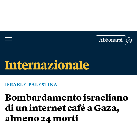
Abbonarsi
ISRAELE-PALESTINA
Bombardamento israeliano
di un internet café a Gaza,
almeno 24 morti