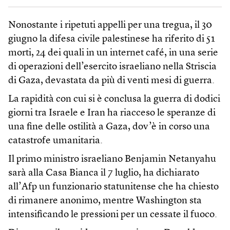
Nonostante i ripetuti appelli per una tregua, il 30
giugno la difesa civile palestinese ha riferito di 51
morti, 24 dei quali in un internet café, in una serie
di operazioni dell’esercito israeliano nella Striscia
di Gaza, devastata da più di venti mesi di guerra.
La rapidità con cui si è conclusa la guerra di dodici
giorni tra Israele e Iran ha riacceso le speranze di
una fine delle ostilità a Gaza, dov’è in corso una
catastrofe umanitaria.
Il primo ministro israeliano Benjamin Netanyahu
sarà alla Casa Bianca il 7 luglio, ha dichiarato
all’Afp un funzionario statunitense che ha chiesto
di rimanere anonimo, mentre Washington sta
intensificando le pressioni per un cessate il fuoco.