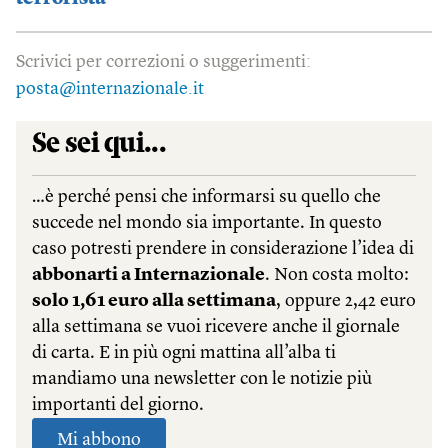
Scrivici per correzioni o suggerimenti:
posta@internazionale.it