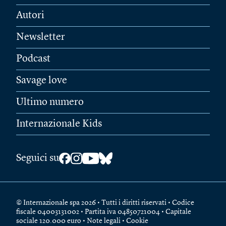
Autori
Newsletter
Podcast
Savage love
Ultimo numero
Internazionale Kids
Seguici su
© Internazionale spa 2026 • Tutti i diritti riservati • Codice
fiscale 04003131002 • Partita iva 04850721004 • Capitale
sociale 120.000 euro •
Note legali
•
Cookie