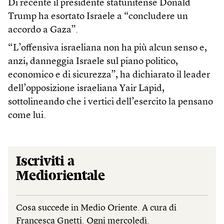
Di recente il presidente statunitense Donald
Trump ha esortato Israele a “concludere un
accordo a Gaza”.
“L’offensiva israeliana non ha più alcun senso e,
anzi, danneggia Israele sul piano politico,
economico e di sicurezza”, ha dichiarato il leader
dell’opposizione israeliana Yair Lapid,
sottolineando che i vertici dell’esercito la pensano
come lui.
Iscriviti a
Mediorientale
Cosa succede in Medio Oriente. A cura di
Francesca Gnetti. Ogni mercoledì.