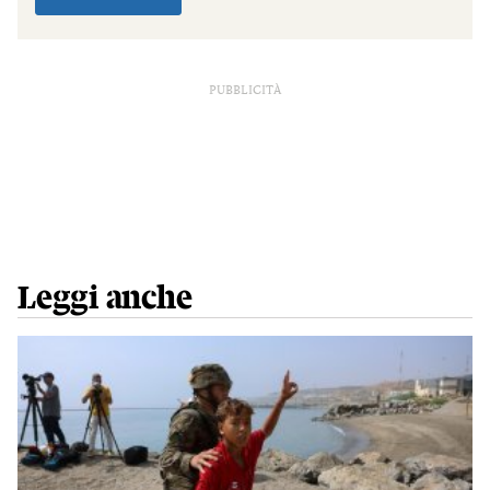
PUBBLICITÀ
Leggi anche