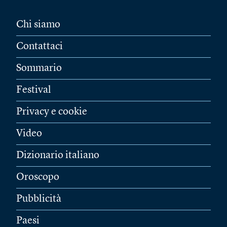
Chi siamo
Contattaci
Sommario
Festival
Privacy e cookie
Video
Dizionario italiano
Oroscopo
Pubblicità
Paesi