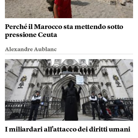
Perché il Marocco sta mettendo sotto
pressione Ceuta
Alexandre Aublanc
I miliardari all’attacco dei diritti umani