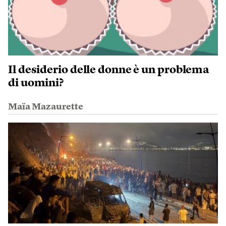
Il desiderio delle donne è un problema
di uomini?
Maïa Mazaurette