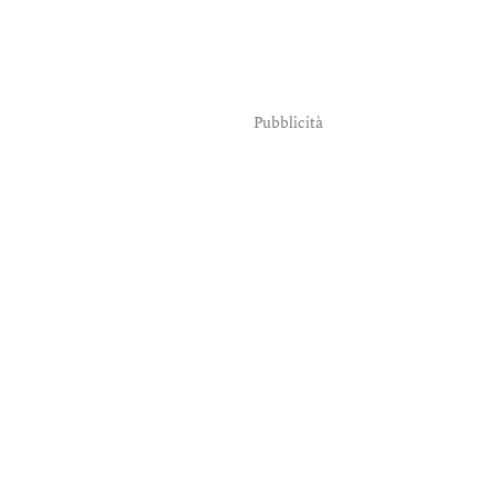
Pubblicità