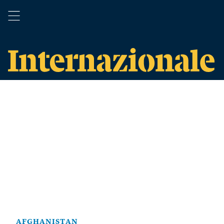
AFGHANISTAN