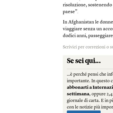
risoluzione, sostenendo
paese”.
In Afghanistan le donne
viaggiare senza un acco
dodici anni, passeggiare
Scrivici per correzioni o