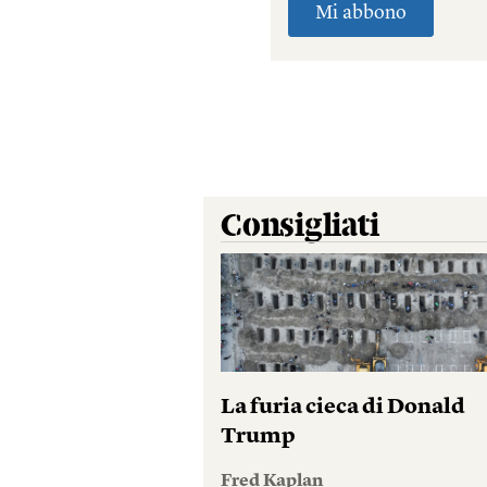
Consigliati
La furia cieca di Donald
Trump
Fred Kaplan