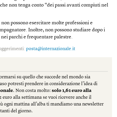
 che non tenga conto “dei passi avanti compiuti nel
 non possono esercitare molte professioni e
mpagnatore. Inoltre, non possono studiare dopo i
 nei parchi e frequentare palestre.
 suggerimenti:
posta@internazionale.it