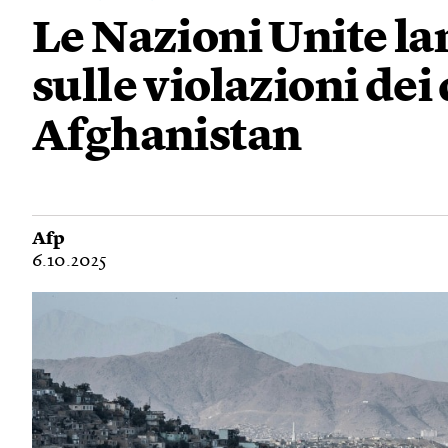
Le Nazioni Unite la
sulle violazioni dei 
Afghanistan
Afp
6.10.2025