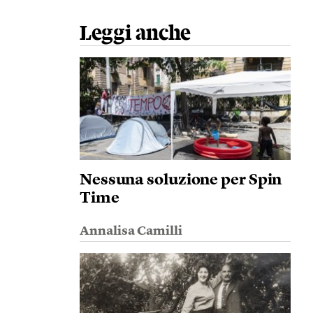
Leggi anche
Nessuna soluzione per Spin
Time
Annalisa Camilli