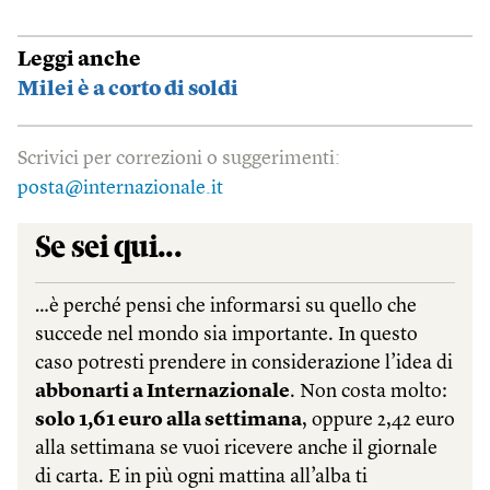
Leggi anche
Milei è a corto di soldi
Scrivici per correzioni o suggerimenti:
posta@internazionale.it