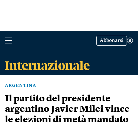
Abbonarsi
ARGENTINA
Il partito del presidente
argentino Javier Milei vince
le elezioni di metà mandato