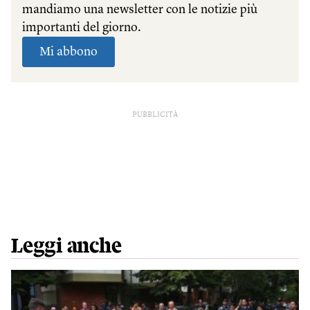
PUBBLICITÀ
Leggi anche