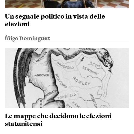
Un segnale politico in vista delle
elezioni
Íñigo Domínguez
Le mappe che decidono le elezioni
statunitensi