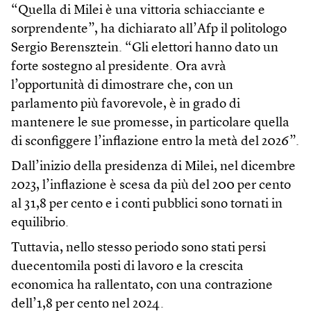
“Quella di Milei è una vittoria schiacciante e
sorprendente”, ha dichiarato all’Afp il politologo
Sergio Berensztein. “Gli elettori hanno dato un
forte sostegno al presidente. Ora avrà
l’opportunità di dimostrare che, con un
parlamento più favorevole, è in grado di
mantenere le sue promesse, in particolare quella
di sconfiggere l’inflazione entro la metà del 2026”.
Dall’inizio della presidenza di Milei, nel dicembre
2023, l’inflazione è scesa da più del 200 per cento
al 31,8 per cento e i conti pubblici sono tornati in
equilibrio.
Tuttavia, nello stesso periodo sono stati persi
duecentomila posti di lavoro e la crescita
economica ha rallentato, con una contrazione
dell’1,8 per cento nel 2024.