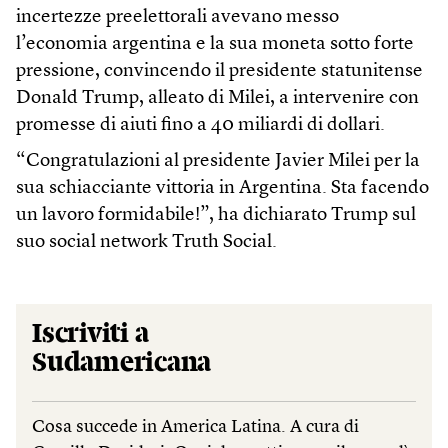
incertezze preelettorali avevano messo
l’economia argentina e la sua moneta sotto forte
pressione, convincendo il presidente statunitense
Donald Trump, alleato di Milei, a intervenire con
promesse di aiuti fino a 40 miliardi di dollari.
“Congratulazioni al presidente Javier Milei per la
sua schiacciante vittoria in Argentina. Sta facendo
un lavoro formidabile!”, ha dichiarato Trump sul
suo social network Truth Social.
Iscriviti a
Sudamericana
Cosa succede in America Latina. A cura di