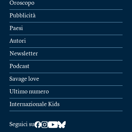
Oroscopo
Pubblicità
Paesi
Autori
Newsletter
Podcast
Savage love
Ultimo numero
Internazionale Kids
Seguici su