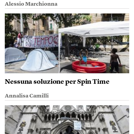
Alessio Marchionna
Nessuna soluzione per Spin Time
Annalisa Camilli