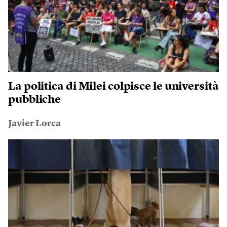
La politica di Milei colpisce le università
pubbliche
Javier Lorca