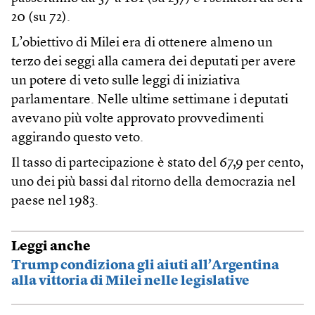
20 (su 72).
L’obiettivo di Milei era di ottenere almeno un
terzo dei seggi alla camera dei deputati per avere
un potere di veto sulle leggi di iniziativa
parlamentare. Nelle ultime settimane i deputati
avevano più volte approvato provvedimenti
aggirando questo veto.
Il tasso di partecipazione è stato del 67,9 per cento,
uno dei più bassi dal ritorno della democrazia nel
paese nel 1983.
Leggi anche
Trump condiziona gli aiuti all’Argentina
alla vittoria di Milei nelle legislative