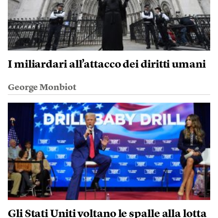
I miliardari all’attacco dei diritti umani
George Monbiot
Gli Stati Uniti voltano le spalle alla lotta