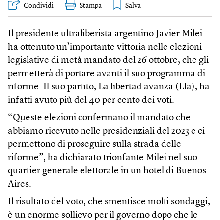
Condividi
Stampa
Il presidente ultraliberista argentino Javier Milei
ha ottenuto un’importante vittoria nelle elezioni
legislative di metà mandato del 26 ottobre, che gli
permetterà di portare avanti il suo programma di
riforme. Il suo partito, La libertad avanza (Lla), ha
infatti avuto più del 40 per cento dei voti.
“Queste elezioni confermano il mandato che
abbiamo ricevuto nelle presidenziali del 2023 e ci
permettono di proseguire sulla strada delle
riforme”, ha dichiarato trionfante Milei nel suo
quartier generale elettorale in un hotel di Buenos
Aires.
Il risultato del voto, che smentisce molti sondaggi,
è un enorme sollievo per il governo dopo che le