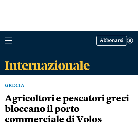
Abbonarsi
GRECIA
Agricoltori e pescatori greci
bloccano il porto
commerciale di Volos