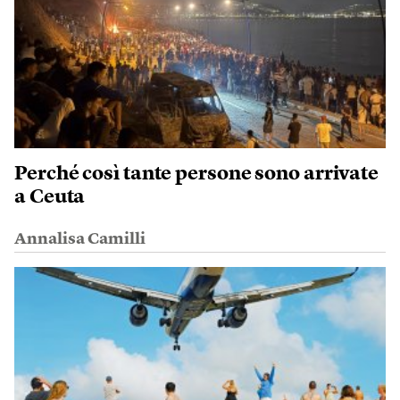
Perché così tante persone sono arrivate
a Ceuta
Annalisa Camilli