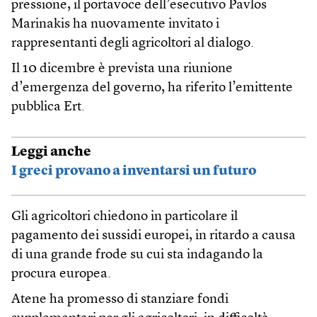
pressione, il portavoce dell’esecutivo Pavlos
Marinakis ha nuovamente invitato i
rappresentanti degli agricoltori al dialogo.
Il 10 dicembre è prevista una riunione
d’emergenza del governo, ha riferito l’emittente
pubblica Ert.
Leggi anche
I greci provano a inventarsi un futuro
Gli agricoltori chiedono in particolare il
pagamento dei sussidi europei, in ritardo a causa
di una grande frode su cui sta indagando la
procura europea.
Atene ha promesso di stanziare fondi