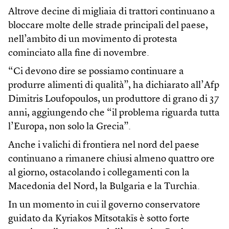
Altrove decine di migliaia di trattori continuano a
bloccare molte delle strade principali del paese,
nell’ambito di un movimento di protesta
cominciato alla fine di novembre.
“Ci devono dire se possiamo continuare a
produrre alimenti di qualità”, ha dichiarato all’Afp
Dimitris Loufopoulos, un produttore di grano di 37
anni, aggiungendo che “il problema riguarda tutta
l’Europa, non solo la Grecia”.
Anche i valichi di frontiera nel nord del paese
continuano a rimanere chiusi almeno quattro ore
al giorno, ostacolando i collegamenti con la
Macedonia del Nord, la Bulgaria e la Turchia.
In un momento in cui il governo conservatore
guidato da Kyriakos Mītsotakīs è sotto forte