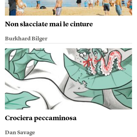
Non slacciate mai le cinture
Burkhard Bilger
Crociera peccaminosa
Dan Savage