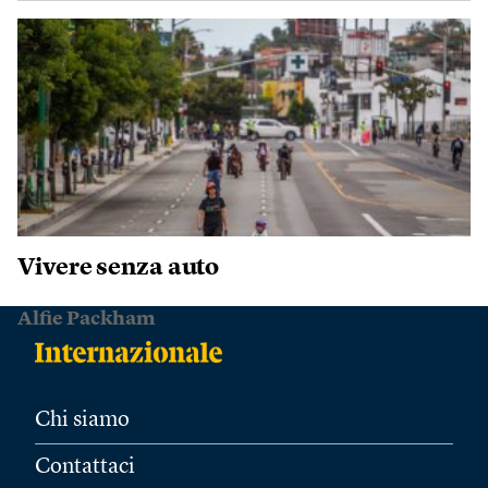
Vivere senza auto
Alfie Packham
Chi siamo
Contattaci