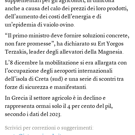
supplementari per gli agricoltori, in difficoltà
anche a causa del calo dei prezzi dei loro prodotti,
dell’aumento dei costi dell’energia e di
un’epidemia di vaiolo ovino.
“Il primo ministro deve fornire soluzioni concrete,
non fare promesse”, ha dichiarato su Ert Yorgos
Terzakis, leader degli allevatori della Magnesia.
L’8 dicembre la mobilitazione si era allargata con
l’occupazione degli aeroporti internazionali
dell’isola di Creta (sud) e una serie di scontri tra
forze di sicurezza e manifestanti.
In Grecia il settore agricolo è in declino e
rappresenta ormai solo il 4 per cento del pil,
secondo i dati del 2023.
Scrivici per correzioni o suggerimenti: