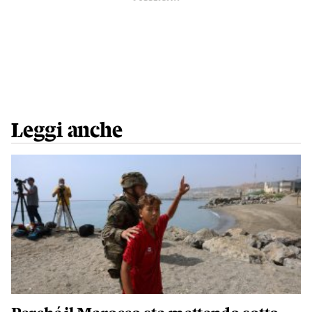
Leggi anche