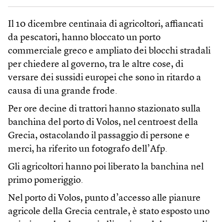
Il 10 dicembre centinaia di agricoltori, affiancati
da pescatori, hanno bloccato un porto
commerciale greco e ampliato dei blocchi stradali
per chiedere al governo, tra le altre cose, di
versare dei sussidi europei che sono in ritardo a
causa di una grande frode.
Per ore decine di trattori hanno stazionato sulla
banchina del porto di Volos, nel centroest della
Grecia, ostacolando il passaggio di persone e
merci, ha riferito un fotografo dell’Afp.
Gli agricoltori hanno poi liberato la banchina nel
primo pomeriggio.
Nel porto di Volos, punto d’accesso alle pianure
agricole della Grecia centrale, è stato esposto uno