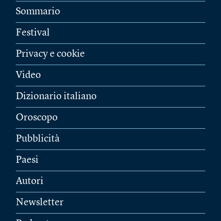
Sommario
Festival
Privacy e cookie
Video
Dizionario italiano
Oroscopo
Pubblicità
Paesi
Autori
Newsletter