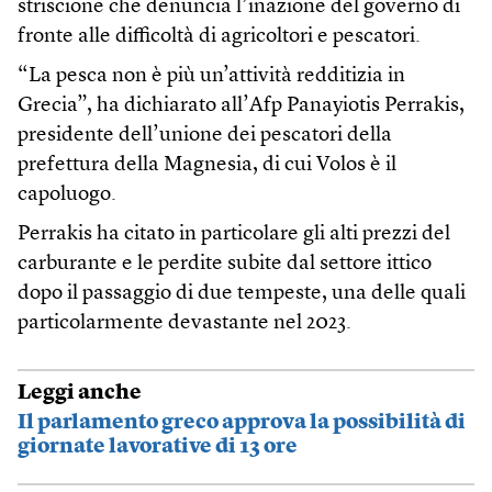
striscione che denuncia l’inazione del governo di
fronte alle difficoltà di agricoltori e pescatori.
“La pesca non è più un’attività redditizia in
Grecia”, ha dichiarato all’Afp Panayiotis Perrakis,
presidente dell’unione dei pescatori della
prefettura della Magnesia, di cui Volos è il
capoluogo.
Perrakis ha citato in particolare gli alti prezzi del
carburante e le perdite subite dal settore ittico
dopo il passaggio di due tempeste, una delle quali
particolarmente devastante nel 2023.
Leggi anche
Il parlamento greco approva la possibilità di
giornate lavorative di 13 ore