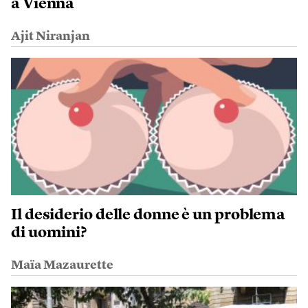
a Vienna
Ajit Niranjan
Il desiderio delle donne è un problema
di uomini?
Maïa Mazaurette