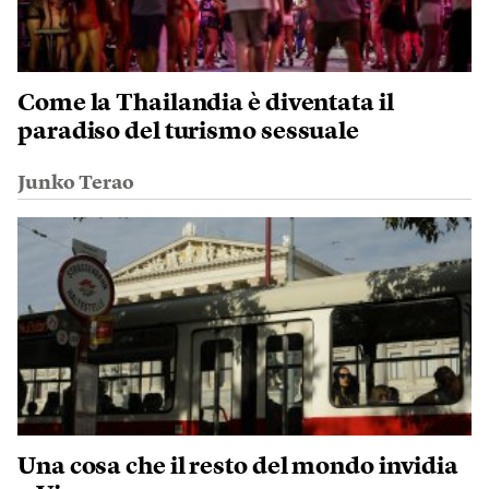
Come la Thailandia è diventata il
paradiso del turismo sessuale
Junko Terao
Una cosa che il resto del mondo invidia