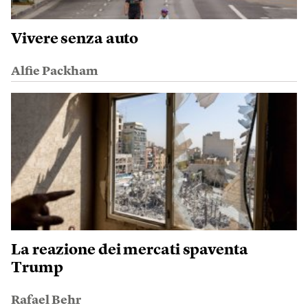
Vivere senza auto
Alfie Packham
La reazione dei mercati spaventa
Trump
Rafael Behr