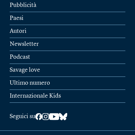
Pubblicità
Paesi
Autori
Newsletter
Podcast
Savage love
Ultimo numero
Internazionale Kids
Seguici su