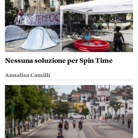
Nessuna soluzione per Spin Time
Annalisa Camilli