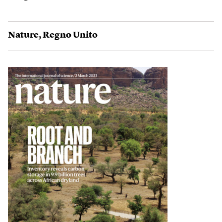
Nature
,
Regno Unito