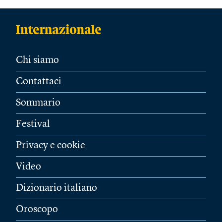
Chi siamo
Contattaci
Sommario
Festival
Privacy e cookie
Video
Dizionario italiano
Oroscopo