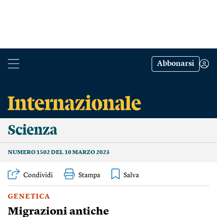
Abbonarsi
Scienza
NUMERO 1502 DEL 10 MARZO 2023
Condividi
Stampa
GENETICA
Migrazioni antiche