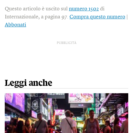
Questo articolo è uscito sul
numero 1502
di
Internazionale, a pagina 97.
Compra questo numero
|
Abbonati
PUBBLICITÀ
Leggi anche