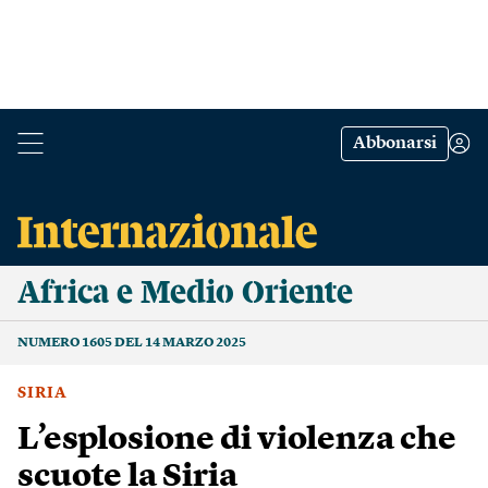
Abbonarsi
Africa e Medio Oriente
NUMERO 1605 DEL 14 MARZO 2025
SIRIA
L’esplosione di violenza che
scuote la Siria