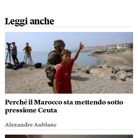
Leggi anche
Perché il Marocco sta mettendo sotto
pressione Ceuta
Alexandre Aublanc