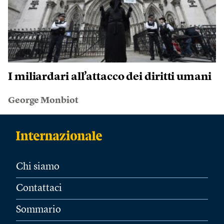
I miliardari all’attacco dei diritti umani
George Monbiot
Chi siamo
Contattaci
Sommario