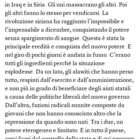
in Iraq e in Siria. Gli uni massacrano gli altri. Poi
gli altri fanno lo stesso per vendicarsi. La
rivoluzione siriana ha raggiunto l’impossibile e
l’impensabile a dicembre, conquistando il potere
senza spargimento di sangue. Questa è stata la
principale eredità e conquista del nuovo potere. E
nel giro di pochi giorni è andata in fumo. C’erano
tutti gli ingredienti perché la situazione
esplodesse. Da un lato, gli alawiti che hanno perso
tutto, respinti dall’esercito e dall’amministrazione,
e non più in grado di beneficiare degli aiuti statali
a causa delle politiche liberali del nuovo governo.
Dall’altra, fazioni radicali sunnite composte da
giovani che non hanno conosciuto altro che la
repressione da quando sono nati. Tra i due, un
potere eterogeneo e limitato. E in tutto il paese,