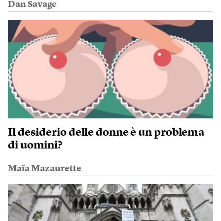
Dan Savage
Il desiderio delle donne è un problema
di uomini?
Maïa Mazaurette