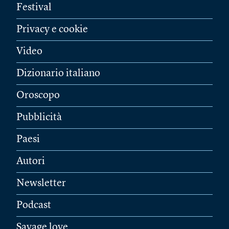
Festival
Privacy e cookie
Video
Dizionario italiano
Oroscopo
Pubblicità
Paesi
Autori
Newsletter
Podcast
Savage love