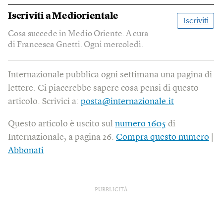
Iscriviti a
Mediorientale
Iscriviti
Cosa succede in Medio Oriente. A cura
di Francesca Gnetti. Ogni mercoledì.
Internazionale pubblica ogni settimana una pagina di
lettere. Ci piacerebbe sapere cosa pensi di questo
articolo. Scrivici a:
posta@internazionale.it
Questo articolo è uscito sul
numero 1605
di
Internazionale, a pagina 26.
Compra questo numero
|
Abbonati
PUBBLICITÀ