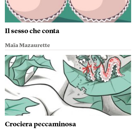
Il sesso che conta
Maïa Mazaurette
Crociera peccaminosa