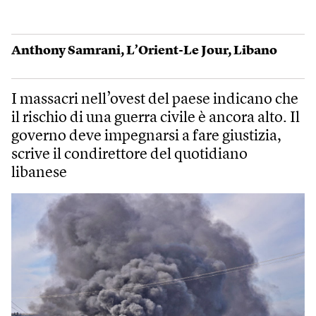
Anthony Samrani
,
L’Orient-Le Jour
,
Libano
I massacri nell’ovest del paese indicano che
il rischio di una guerra civile è ancora alto. Il
governo deve impegnarsi a fare giustizia,
scrive il condirettore del quotidiano
libanese