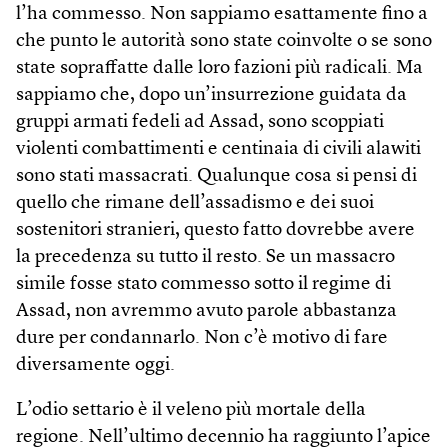
l’ha commesso. Non sappiamo esattamente fino a
che punto le autorità sono state coinvolte o se sono
state sopraffatte dalle loro fazioni più radicali. Ma
sappiamo che, dopo un’insurrezione guidata da
gruppi armati fedeli ad Assad, sono scoppiati
violenti combattimenti e centinaia di civili alawiti
sono stati massacrati. Qualunque cosa si pensi di
quello che rimane dell’assadismo e dei suoi
sostenitori stranieri, questo fatto dovrebbe avere
la precedenza su tutto il resto. Se un massacro
simile fosse stato commesso sotto il regime di
Assad, non avremmo avuto parole abbastanza
dure per condannarlo. Non c’è motivo di fare
diversamente oggi.
L’odio settario è il veleno più mortale della
regione. Nell’ultimo decennio ha raggiunto l’apice