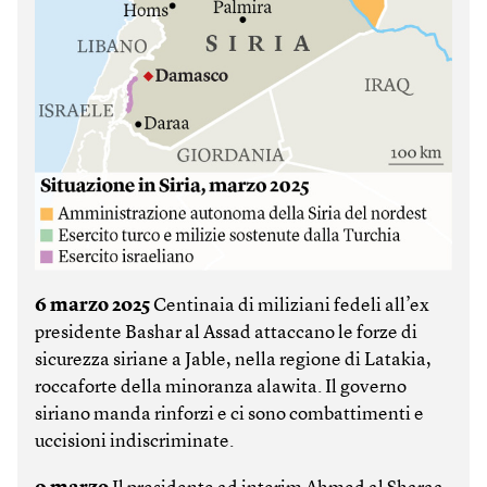
6 marzo 2025
Centinaia di miliziani fedeli all’ex
presidente Bashar al Assad attaccano le forze di
sicurezza siriane a Jable, nella regione di Latakia,
roccaforte della minoranza alawita. Il governo
siriano manda rinforzi e ci sono combattimenti e
uccisioni indiscriminate.