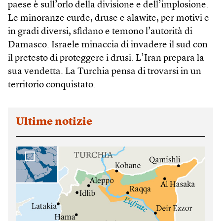
paese è sull’orlo della divisione e dell’implosione.
Le minoranze curde, druse e alawite, per motivi e
in gradi diversi, sfidano e temono l’autorità di
Damasco. Israele minaccia di invadere il sud con
il pretesto di proteggere i drusi. L’Iran prepara la
sua vendetta. La Turchia pensa di trovarsi in un
territorio conquistato.
Ultime notizie