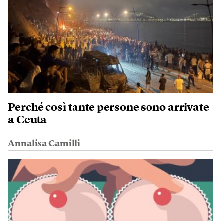
Perché così tante persone sono arrivate
a Ceuta
Annalisa Camilli