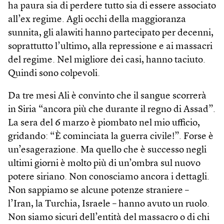
ha paura sia di perdere tutto sia di essere associato
all’ex regime. Agli occhi della maggioranza
sunnita, gli alawiti hanno partecipato per decenni,
soprattutto l’ultimo, alla repressione e ai massacri
del regime. Nel migliore dei casi, hanno taciuto.
Quindi sono colpevoli.
Da tre mesi Ali è convinto che il sangue scorrerà
in Siria “ancora più che durante il regno di Assad”.
La sera del 6 marzo è piombato nel mio ufficio,
gridando: “È cominciata la guerra civile!”. Forse è
un’esagerazione. Ma quello che è successo negli
ultimi giorni è molto più di un’ombra sul nuovo
potere siriano. Non conosciamo ancora i dettagli.
Non sappiamo se alcune potenze straniere –
l’Iran, la Turchia, Israele – hanno avuto un ruolo.
Non siamo sicuri dell’entità del massacro o di chi