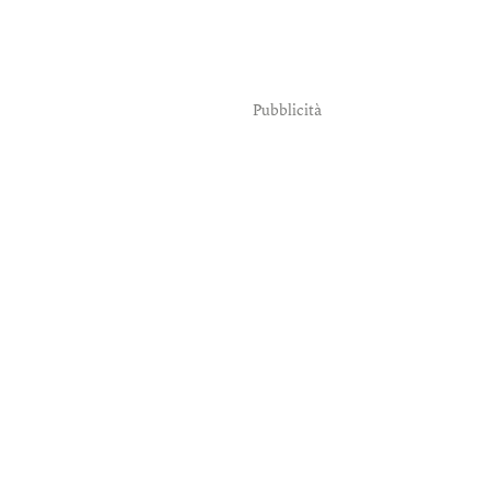
Pubblicità