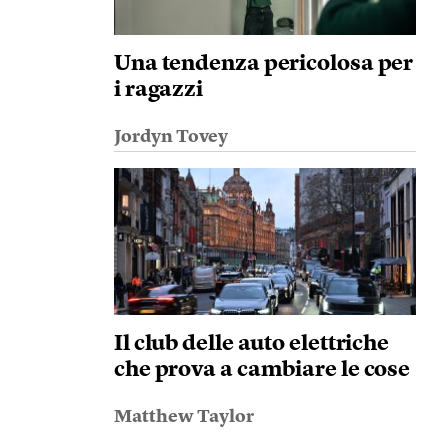
Una tendenza pericolosa per
i ragazzi
Jordyn Tovey
Il club delle auto elettriche
che prova a cambiare le cose
Matthew Taylor