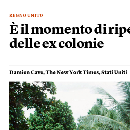
REGNO UNITO
È il momento di rip
delle ex colonie
Damien Cave
,
The New York Times
,
Stati Uniti