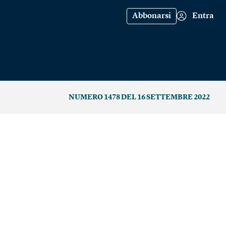
Abbonarsi
Entra
NUMERO 1478 DEL 16 SETTEMBRE 2022