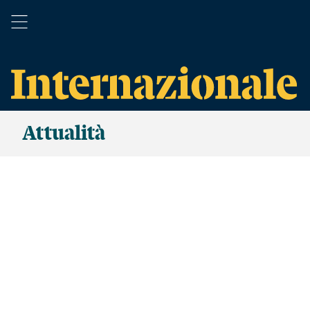
Attualità