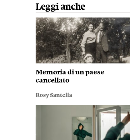
Leggi anche
Memoria di un paese
cancellato
Rosy Santella