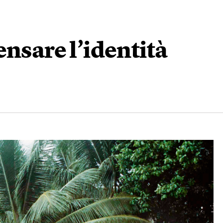
ensare l’identità