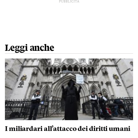
PUBBLICITÀ
Leggi anche
I miliardari all’attacco dei diritti umani