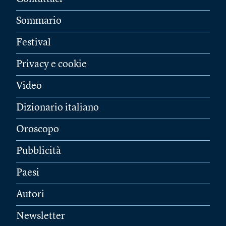
Sommario
Festival
Privacy e cookie
Video
Dizionario italiano
Oroscopo
Pubblicità
Paesi
Autori
Newsletter