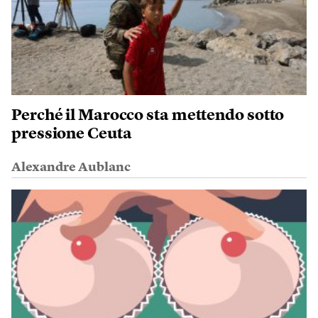
Perché il Marocco sta mettendo sotto
pressione Ceuta
Alexandre Aublanc