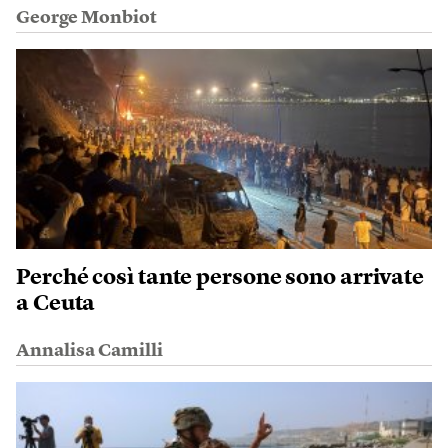
George Monbiot
Perché così tante persone sono arrivate
a Ceuta
Annalisa Camilli