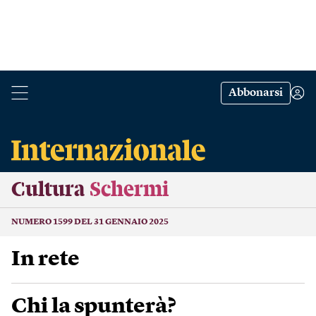
Abbonarsi
Cultura
Schermi
NUMERO 1599 DEL 31 GENNAIO 2025
In rete
Chi la spunterà?