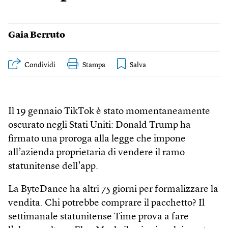
Gaia Berruto
Condividi
Stampa
Il 19 gennaio TikTok è stato momentaneamente
oscurato negli Stati Uniti: Donald Trump ha
firmato una proroga alla legge che impone
all’azienda proprietaria di vendere il ramo
statunitense dell’app.
La ByteDance ha altri 75 giorni per formalizzare la
vendita. Chi potrebbe comprare il pacchetto? Il
settimanale statunitense Time prova a fare