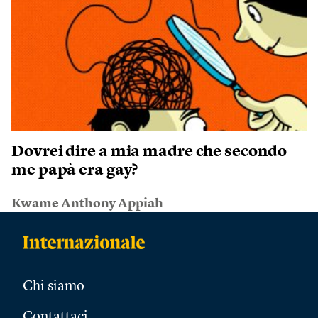
Dovrei dire a mia madre che secondo
me papà era gay?
Kwame Anthony Appiah
Chi siamo
Contattaci