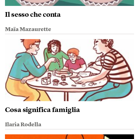
Il sesso che conta
Maïa Mazaurette
Cosa significa famiglia
Ilaria Rodella