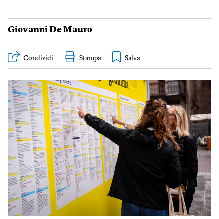
Giovanni De Mauro
Condividi
Stampa