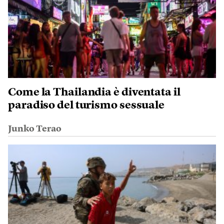
Come la Thailandia è diventata il
paradiso del turismo sessuale
Junko Terao