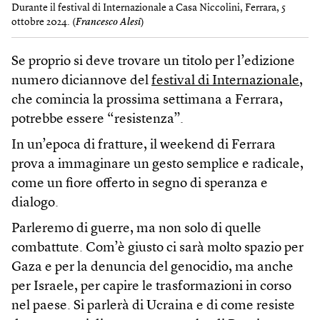
Durante il festival di Internazionale a Casa Niccolini, Ferrara, 5
ottobre 2024. (
Francesco Alesi
)
Se proprio si deve trovare un titolo per l’edizione
numero diciannove del
festival di Internazionale
,
che comincia la prossima settimana a Ferrara,
potrebbe essere “resistenza”.
In un’epoca di fratture, il weekend di Ferrara
prova a immaginare un gesto semplice e radicale,
come un fiore offerto in segno di speranza e
dialogo.
Parleremo di guerre, ma non solo di quelle
combattute. Com’è giusto ci sarà molto spazio per
Gaza e per la denuncia del genocidio, ma anche
per Israele, per capire le trasformazioni in corso
nel paese. Si parlerà di Ucraina e di come resiste