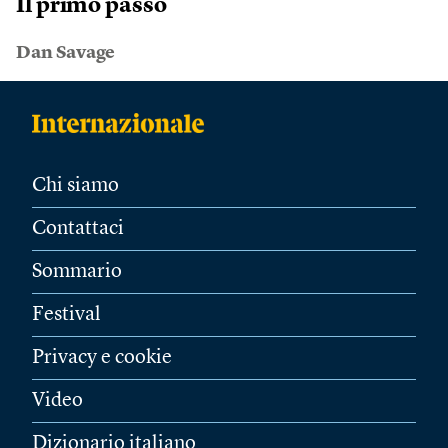
Il primo passo
Dan Savage
Chi siamo
Contattaci
Sommario
Festival
Privacy e cookie
Video
Dizionario italiano