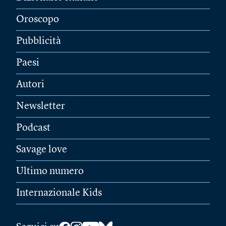
Oroscopo
Pubblicità
Paesi
Autori
Newsletter
Podcast
Savage love
Ultimo numero
Internazionale Kids