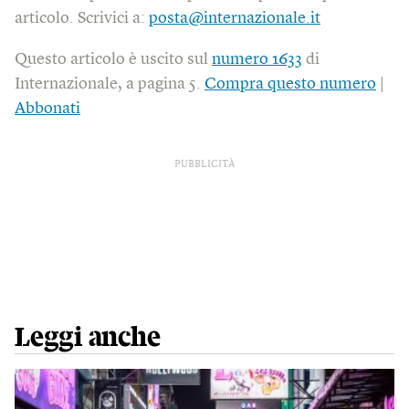
articolo. Scrivici a:
posta@internazionale.it
Questo articolo è uscito sul
numero 1633
di
Internazionale, a pagina 5.
Compra questo numero
|
Abbonati
PUBBLICITÀ
Leggi anche