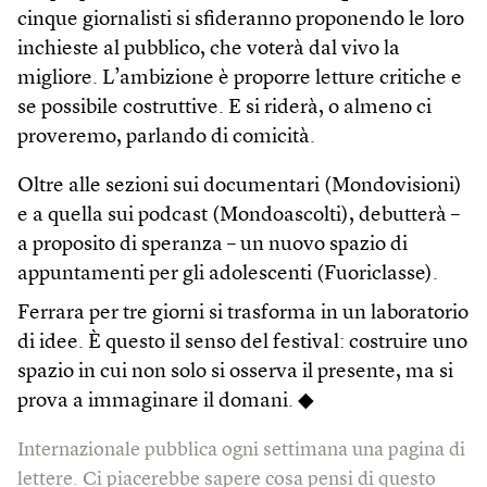
cinque giornalisti si sfideranno proponendo le loro
inchieste al pubblico, che voterà dal vivo la
migliore. L’ambizione è proporre letture critiche e
se possibile costruttive. E si riderà, o almeno ci
proveremo, parlando di comicità.
Oltre alle sezioni sui documentari (Mondovisioni)
e a quella sui podcast (Mondoascolti), debutterà –
a proposito di speranza – un nuovo spazio di
appuntamenti per gli adolescenti (Fuoriclasse).
Ferrara per tre giorni si trasforma in un laboratorio
di idee. È questo il senso del festival: costruire uno
spazio in cui non solo si osserva il presente, ma si
prova a immaginare il domani. ◆
Internazionale pubblica ogni settimana una pagina di
lettere. Ci piacerebbe sapere cosa pensi di questo