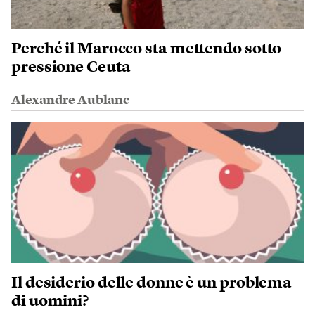
Perché il Marocco sta mettendo sotto
pressione Ceuta
Alexandre Aublanc
Il desiderio delle donne è un problema
di uomini?