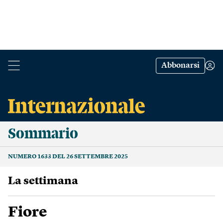
Abbonarsi
Sommario
NUMERO 1633 DEL 26 SETTEMBRE 2025
La settimana
Fiore