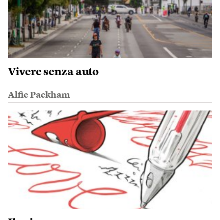
Vivere senza auto
Alfie Packham