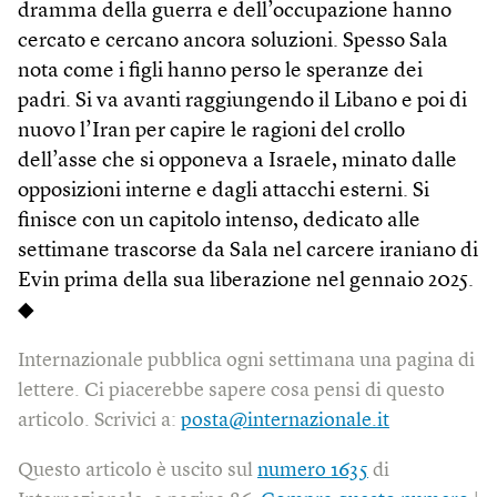
dramma della guerra e dell’occupazione hanno
cercato e cercano ancora soluzioni. Spesso Sala
nota come i figli hanno perso le speranze dei
padri. Si va avanti raggiungendo il Libano e poi di
nuovo l’Iran per capire le ragioni del crollo
dell’asse che si opponeva a Israele, minato dalle
opposizioni interne e dagli attacchi esterni. Si
finisce con un capitolo intenso, dedicato alle
settimane trascorse da Sala nel carcere iraniano di
Evin prima della sua liberazione nel gennaio 2025.
◆
Internazionale pubblica ogni settimana una pagina di
lettere. Ci piacerebbe sapere cosa pensi di questo
articolo. Scrivici a:
posta@internazionale.it
Questo articolo è uscito sul
numero 1635
di