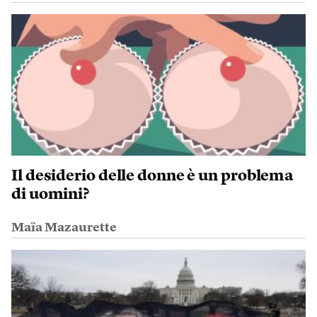
Il desiderio delle donne è un problema
di uomini?
Maïa Mazaurette