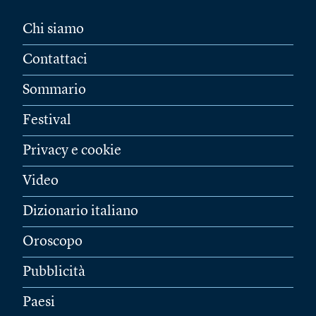
Chi siamo
Contattaci
Sommario
Festival
Privacy e cookie
Video
Dizionario italiano
Oroscopo
Pubblicità
Paesi