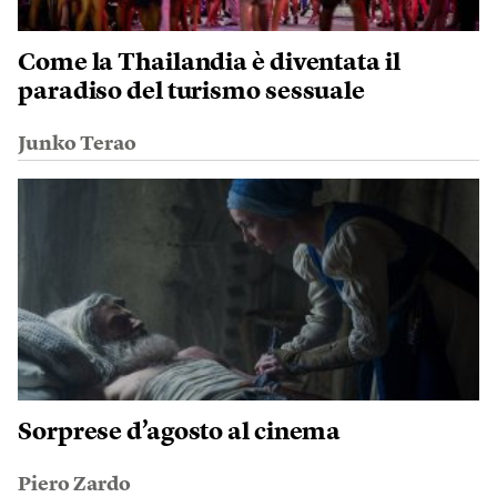
Come la Thailandia è diventata il
paradiso del turismo sessuale
Junko Terao
Sorprese d’agosto al cinema
Piero Zardo