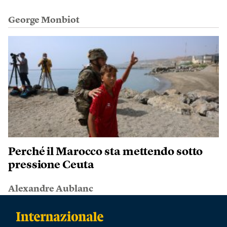
George Monbiot
Perché il Marocco sta mettendo sotto
pressione Ceuta
Alexandre Aublanc