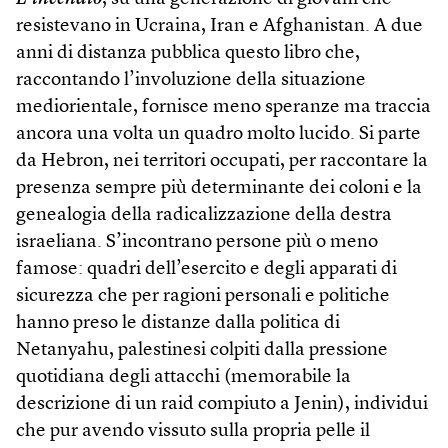
resistevano in Ucraina, Iran e Afghanistan. A due
anni di distanza pubblica questo libro che,
raccontando l’involuzione della situazione
mediorientale, fornisce meno speranze ma traccia
ancora una volta un quadro molto lucido. Si parte
da Hebron, nei territori occupati, per raccontare la
presenza sempre più determinante dei coloni e la
genealogia della radicalizzazione della destra
israeliana. S’incontrano persone più o meno
famose: quadri dell’esercito e degli apparati di
sicurezza che per ragioni personali e politiche
hanno preso le distanze dalla politica di
Netanyahu, palestinesi colpiti dalla pressione
quotidiana degli attacchi (memorabile la
descrizione di un raid compiuto a Jenin), individui
che pur avendo vissuto sulla propria pelle il