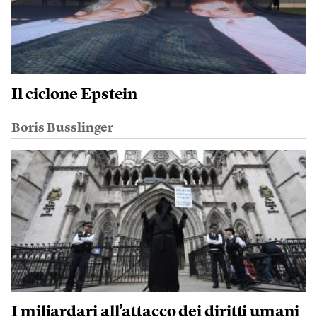
Il ciclone Epstein
Boris Busslinger
I miliardari all’attacco dei diritti umani