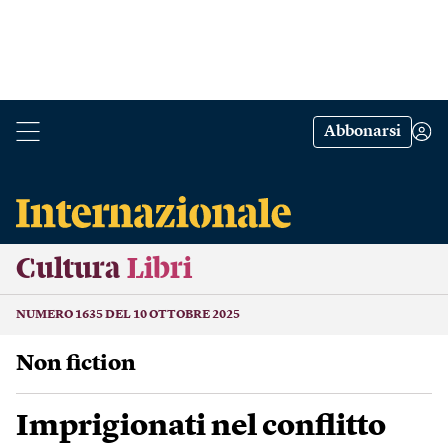
Abbonarsi
Cultura
Libri
NUMERO 1635 DEL 10 OTTOBRE 2025
Non fiction
Imprigionati nel conflitto