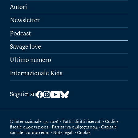
Autori
Newsletter
Podcast
Savage love
Ultimo numero
Internazionale Kids
Seguici su
© Internazionale spa 2026 • Tutti i diritti riservati • Codice
fiscale 04003131002 • Partita iva 04850721004 • Capitale
sociale 120.000 euro •
Note legali
•
Cookie