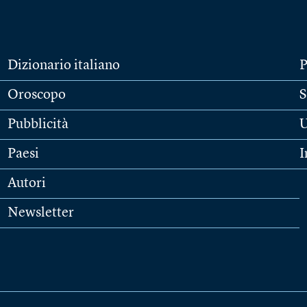
Dizionario italiano
P
Oroscopo
S
Pubblicità
U
Paesi
I
Autori
Newsletter