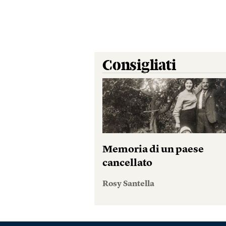
Consigliati
Memoria di un paese
cancellato
Rosy Santella