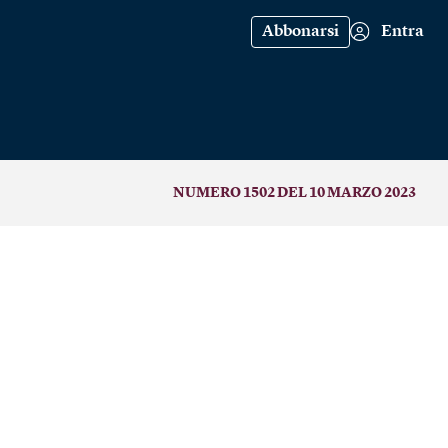
Abbonarsi
Entra
NUMERO 1502 DEL 10 MARZO 2023