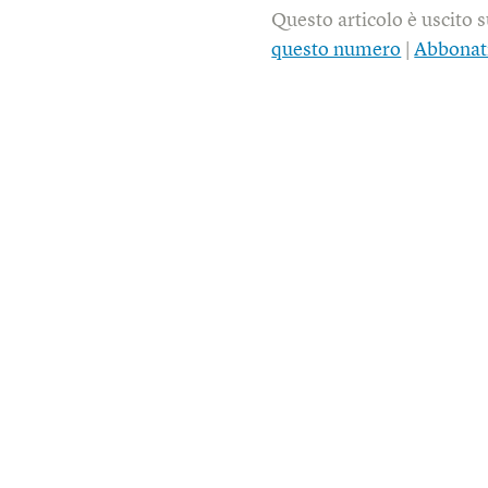
Questo articolo è uscito 
questo numero
|
Abbonat