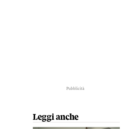
Pubblicità
Leggi anche