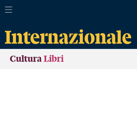
Cultura
Libri