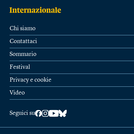
Chi siamo
Contattaci
Sommario
Festival
Privacy e cookie
Video
Seguici su