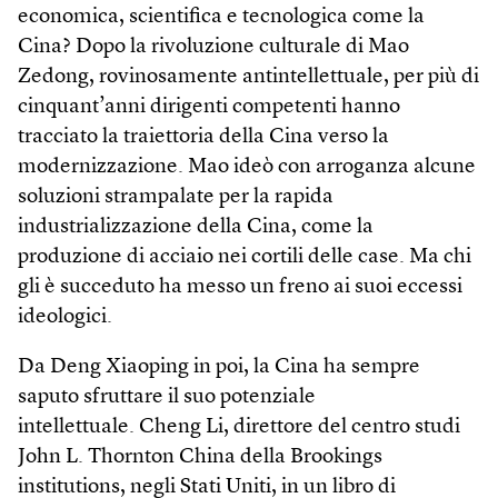
economica, scientifica e tecnologica come la
Cina? Dopo la rivoluzione culturale di Mao
Zedong, rovinosamente antintellettuale, per più di
cinquant’anni dirigenti competenti hanno
tracciato la traiettoria della Cina verso la
modernizzazione. Mao ideò con arroganza alcune
soluzioni strampalate per la rapida
industrializzazione della Cina, come la
produzione di acciaio nei cortili delle case. Ma chi
gli è succeduto ha messo un freno ai suoi eccessi
ideologici.
Da Deng Xiaoping in poi, la Cina ha sempre
saputo sfruttare il suo potenziale
intellettuale. Cheng Li, direttore del centro studi
John L. Thornton China della Brookings
institutions, negli Stati Uniti, in un libro di