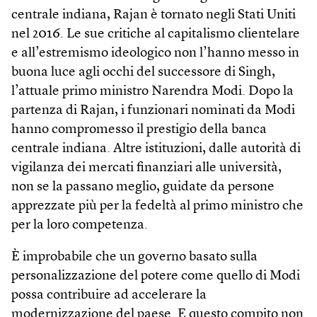
centrale indiana, Rajan è tornato negli Stati Uniti
nel 2016. Le sue critiche al capitalismo clientelare
e all’estremismo ideologico non l’hanno messo in
buona luce agli occhi del successore di Singh,
l’attuale primo ministro Narendra Modi. Dopo la
partenza di Rajan, i funzionari nominati da Modi
hanno compromesso il prestigio della banca
centrale indiana. Altre istituzioni, dalle autorità di
vigilanza dei mercati finanziari alle università,
non se la passano meglio, guidate da persone
apprezzate più per la fedeltà al primo ministro che
per la loro competenza.
È improbabile che un governo basato sulla
personalizzazione del potere come quello di Modi
possa contribuire ad accelerare la
modernizzazione del paese. E questo compito non