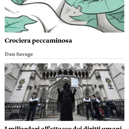
Crociera peccaminosa
Dan Savage