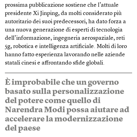
prossima pubblicazione sostiene che l’attuale
presidente Xi Jinping, da molti considerato più
autoritario dei suoi predecessori, ha dato forza a
una nuova generazione di esperti di tecnologia
dell’informazione, ingegneria aerospaziale, reti
5g, robotica e intelligenza artificiale. Molti di loro
hanno fatto esperienza lavorando nelle aziende
statali cinesi e affrontando sfide globali.
È improbabile che un governo
basato sulla personalizzazione
del potere come quello di
Narendra Modi possa aiutare ad
accelerare la modernizzazione
del paese