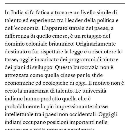
In India si fa fatica a trovare un livello simile di
talento ed esperienza tra i leader della politica e
dell’economia. L’apparato statale del paese, a
differenza di quello cinese, è un retaggio del
dominio coloniale britannico. Originariamente
destinato a far rispettare la legge e a riscuotere le
tasse, oggi è incaricato dei programmi di aiuto e
dei piani di sviluppo. Questa burocrazia non è
attrezzata come quella cinese per le sfide
economiche ed ecologiche di oggi. Il motivo non è
certo la mancanza di talento. Le università
indiane hanno prodotto quella che è
probabilmente la più impressionante classe
intellettuale tra i paesi non occidentali. Oggi gli
indiani occupano posizioni importanti nelle