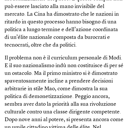
può essere lasciato alla mano invisibile del
mercato. La Cina ha dimostrato che le nazioni in
ritardo in questo processo hanno bisogno di una
politica a lungo termine e dell’azione coordinata
di un’élite nazionale composta da burocrati e
tecnocrati, oltre che da politici.
Il problema non è il curriculum personale di Modi.
E il suo nazionalismo indù non costituisce di per sé
un ostacolo. Ma il primo ministro si è dimostrato
spaventosamente incline a prendere decisioni
arbitrarie in stile Mao, come dimostra la sua
politica di demonetizzazione. Peggio ancora,
sembra aver dato la priorità alla sua rivoluzione
culturale contro una classe dirigente competente.
Dopo nove anni al potere, si presenta ancora come
un umile cittadino vittima delle élite. Nel