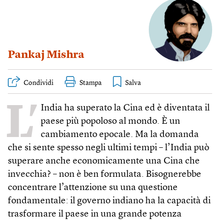
Pankaj Mishra
Condividi
Stampa
L’
India ha superato la Cina ed è diventata il
paese più popoloso al mondo. È un
cambiamento epocale. Ma la domanda
che si sente spesso negli ultimi tempi – l’India può
superare anche economicamente una Cina che
invecchia? – non è ben formulata. Bisognerebbe
concentrare l’attenzione su una questione
fondamentale: il governo indiano ha la capacità di
trasformare il paese in una grande potenza