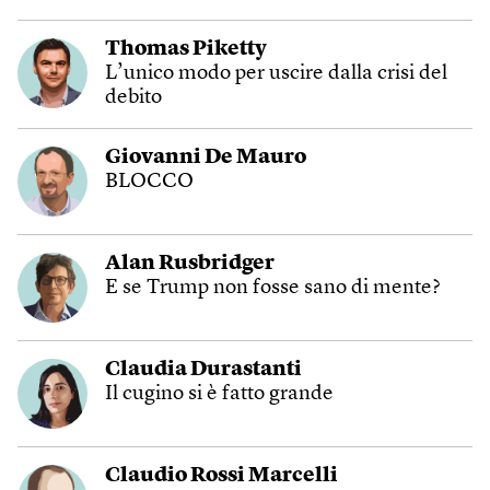
Thomas Piketty
L’unico modo per uscire dalla crisi del
debito
Giovanni De Mauro
BLOCCO
Alan Rusbridger
E se Trump non fosse sano di mente?
Claudia Durastanti
Il cugino si è fatto grande
Claudio Rossi Marcelli