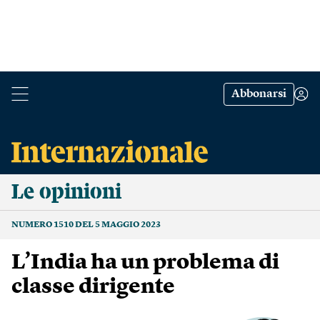
Abbonarsi
Le opinioni
NUMERO 1510 DEL 5 MAGGIO 2023
L’India ha un problema di
classe dirigente