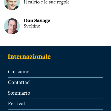
Il calcio e le sue regole
Dan Savage
Sveltine
Chi siamo
Contattaci
Sommario
Festival