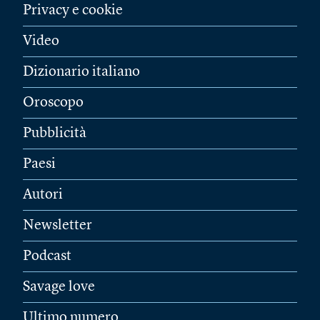
Privacy e cookie
Video
Dizionario italiano
Oroscopo
Pubblicità
Paesi
Autori
Newsletter
Podcast
Savage love
Ultimo numero