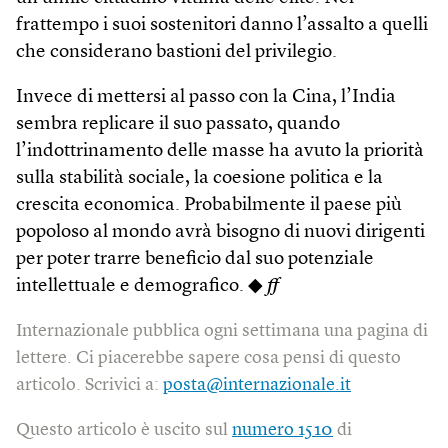
frattempo i suoi sostenitori danno l’assalto a quelli
che considerano bastioni del privilegio.
Invece di mettersi al passo con la Cina, l’India
sembra replicare il suo passato, quando
l’indottrinamento delle masse ha avuto la priorità
sulla stabilità sociale, la coesione politica e la
crescita economica. Probabilmente il paese più
popoloso al mondo avrà bisogno di nuovi dirigenti
per poter trarre beneficio dal suo potenziale
intellettuale e demografico. ◆
ff
Internazionale pubblica ogni settimana una pagina di
lettere. Ci piacerebbe sapere cosa pensi di questo
articolo. Scrivici a:
posta@internazionale.it
Questo articolo è uscito sul
numero 1510
di