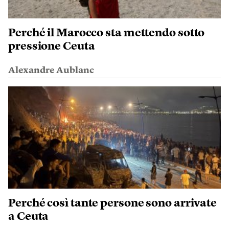
Perché il Marocco sta mettendo sotto
pressione Ceuta
Alexandre Aublanc
Perché così tante persone sono arrivate
a Ceuta