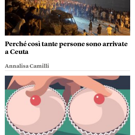
Perché così tante persone sono arrivate
a Ceuta
Annalisa Camilli