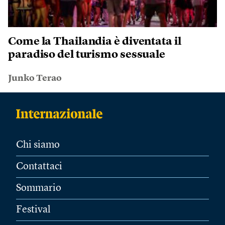
Come la Thailandia è diventata il
paradiso del turismo sessuale
Junko Terao
Chi siamo
Contattaci
Sommario
Festival