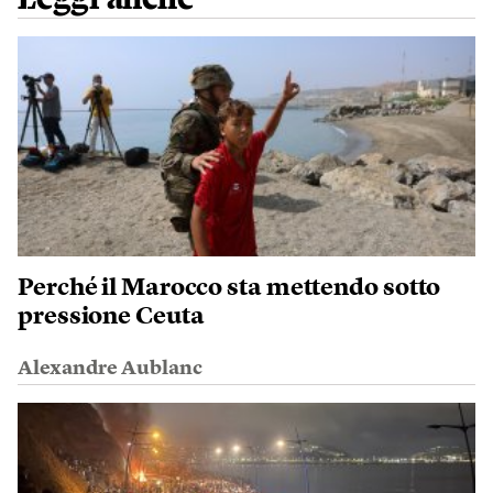
Perché il Marocco sta mettendo sotto
pressione Ceuta
Alexandre Aublanc