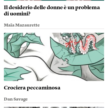
Il desiderio delle donne è un problema
di uomini?
Maïa Mazaurette
Crociera peccaminosa
Dan Savage