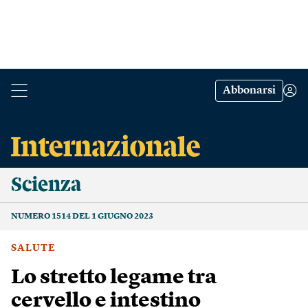
Abbonarsi
Scienza
NUMERO 1514 DEL 1 GIUGNO 2023
SALUTE
Lo stretto legame tra
cervello e intestino