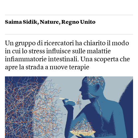
Saima Sidik
,
Nature
,
Regno Unito
Un gruppo di ricercatori ha chiarito il modo
in cui lo stress influisce sulle malattie
infiammatorie intestinali. Una scoperta che
apre la strada a nuove terapie