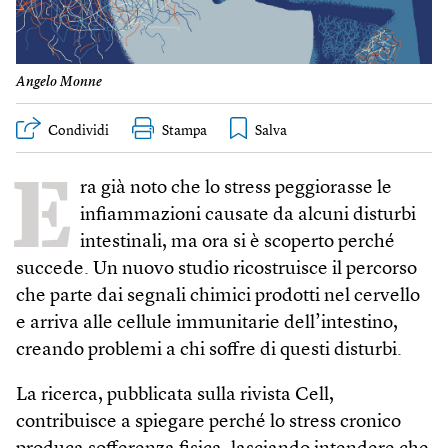
Angelo Monne
Condividi
Stampa
E
ra già noto che lo stress peggiorasse le
infiammazioni causate da alcuni disturbi
intestinali, ma ora si è scoperto perché
succede. Un nuovo studio ricostruisce il percorso
che parte dai segnali chimici prodotti nel cervello
e arriva alle cellule immunitarie dell’intestino,
creando problemi a chi soffre di questi disturbi.
La ricerca, pubblicata sulla rivista Cell,
contribuisce a spiegare perché lo stress cronico