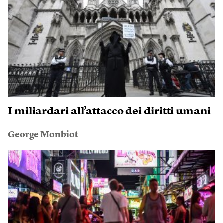
I miliardari all’attacco dei diritti umani
George Monbiot