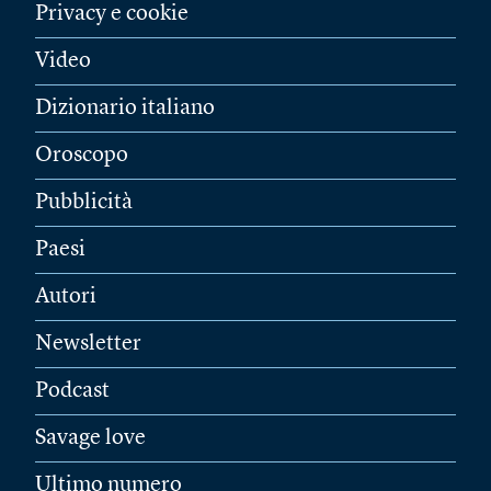
Privacy e cookie
Video
Dizionario italiano
Oroscopo
Pubblicità
Paesi
Autori
Newsletter
Podcast
Savage love
Ultimo numero