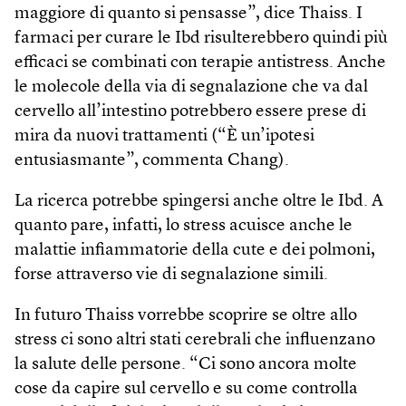
maggiore di quanto si pensasse”, dice Thaiss. I
farmaci per curare le Ibd risulterebbero quindi più
efficaci se combinati con terapie antistress. Anche
le molecole della via di segnalazione che va dal
cervello all’intestino potrebbero essere prese di
mira da nuovi trattamenti (“È un’ipotesi
entusiasmante”, commenta Chang).
La ricerca potrebbe spingersi anche oltre le Ibd. A
quanto pare, infatti, lo stress acuisce anche le
malattie infiammatorie della cute e dei polmoni,
forse attraverso vie di segnalazione simili.
In futuro Thaiss vorrebbe scoprire se oltre allo
stress ci sono altri stati cerebrali che influenzano
la salute delle persone. “Ci sono ancora molte
cose da capire sul cervello e su come controlla