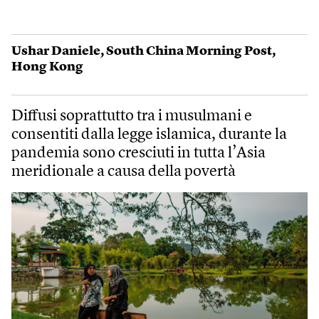
Ushar Daniele
,
South China Morning Post
,
Hong Kong
Diffusi soprattutto tra i musulmani e
consentiti dalla legge islamica, durante la
pandemia sono cresciuti in tutta l’Asia
meridionale a causa della povertà