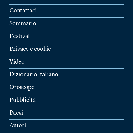
Contattaci
Sommario
Festival
Privacy e cookie
Video
Dizionario italiano
Oroscopo
Pubblicità
Paesi
Autori