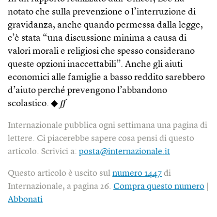
notato che sulla prevenzione o l’interruzione di
gravidanza, anche quando permessa dalla legge,
c’è stata “una discussione minima a causa di
valori morali e religiosi che spesso considerano
queste opzioni inaccettabili”. Anche gli aiuti
economici alle famiglie a basso reddito sarebbero
d’aiuto perché prevengono l’abbandono
scolastico. ◆
ff
Internazionale pubblica ogni settimana una pagina di
lettere. Ci piacerebbe sapere cosa pensi di questo
articolo. Scrivici a:
posta@internazionale.it
Questo articolo è uscito sul
numero 1447
di
Internazionale, a pagina 26.
Compra questo numero
|
Abbonati