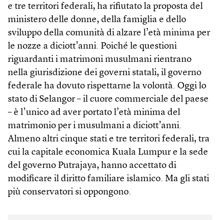
e tre territori federali, ha rifiutato la proposta del
ministero delle donne, della famiglia e dello
sviluppo della comunità di alzare l’età minima per
le nozze a diciott’anni. Poiché le questioni
riguardanti i matrimoni musulmani rientrano
nella giurisdizione dei governi statali, il governo
federale ha dovuto rispettarne la volontà. Oggi lo
stato di Selangor – il cuore commerciale del paese
– è l’unico ad aver portato l’età minima del
matrimonio per i musulmani a diciott’anni.
Almeno altri cinque stati e tre territori federali, tra
cui la capitale economica Kuala Lumpur e la sede
del governo Putrajaya, hanno accettato di
modificare il diritto familiare islamico. Ma gli stati
più conservatori si oppongono.