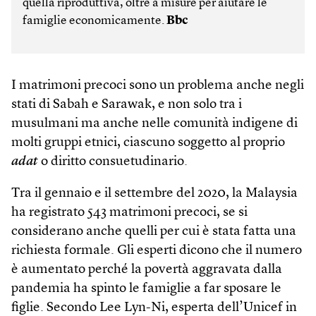
quella riproduttiva, oltre a misure per aiutare le
famiglie economicamente.
Bbc
I matrimoni precoci sono un problema anche negli
stati di Sabah e Sarawak, e non solo tra i
musulmani ma anche nelle comunità indigene di
molti gruppi etnici, ciascuno soggetto al proprio
adat
o diritto consuetudinario.
Tra il gennaio e il settembre del 2020, la Malaysia
ha registrato 543 matrimoni precoci, se si
considerano anche quelli per cui è stata fatta una
richiesta formale. Gli esperti dicono che il numero
è aumentato perché la povertà aggravata dalla
pandemia ha spinto le famiglie a far sposare le
figlie. Secondo Lee Lyn-Ni, esperta dell’Unicef in