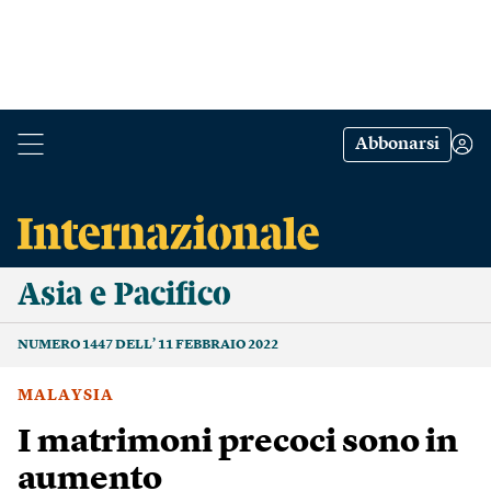
Abbonarsi
Asia e Pacifico
NUMERO 1447 DELL’ 11 FEBBRAIO 2022
MALAYSIA
I matrimoni precoci sono in
aumento