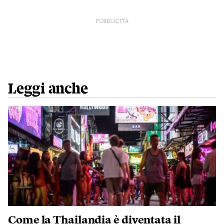
PUBBLICITÀ
Leggi anche
Come la Thailandia è diventata il