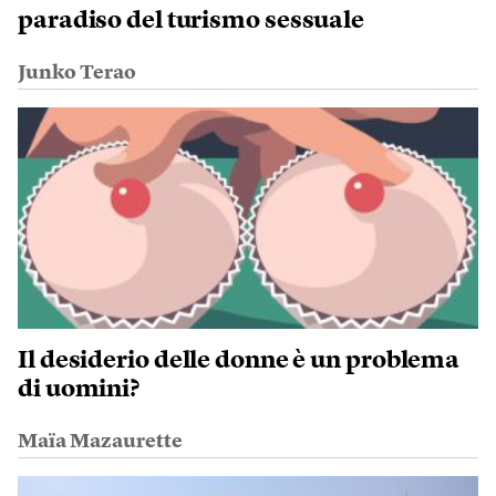
paradiso del turismo sessuale
Junko Terao
Il desiderio delle donne è un problema
di uomini?
Maïa Mazaurette