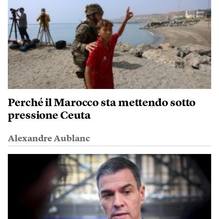
Perché il Marocco sta mettendo sotto
pressione Ceuta
Alexandre Aublanc