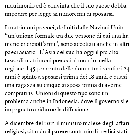
matrimonio ed è convinta che il suo paese debba
impedire per legge ai minorenni di sposarsi.
I matrimoni precoci, definiti dalle Nazioni Unite
“un’unione formale tra due persone di cui una ha
meno di diciott’anni”, sono accettati anche in altri
paesi asiatici. L’Asia del sud ha oggi il più alto
tasso di matrimoni precoci al mondo: nella
regione il 45 per cento delle donne tra i venti e i 24
anni è spinto a sposarsi prima dei 18 anni, e quasi
una ragazza su cinque si sposa prima di averne
compiuti 15. Unioni di questo tipo sono un
problema anche in Indonesia, dove il governo si è
impegnato a ridurne la diffusione.
A dicembre del 2021 il ministro malese degli affari
religiosi, citando il parere contrario di tredici stati