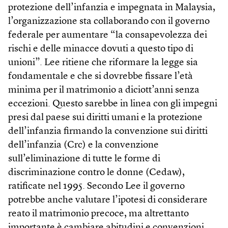
protezione dell’infanzia e impegnata in Malaysia,
l’organizzazione sta collaborando con il governo
federale per aumentare “la consapevolezza dei
rischi e delle minacce dovuti a questo tipo di
unioni”. Lee ritiene che riformare la legge sia
fondamentale e che si dovrebbe fissare l’età
minima per il matrimonio a diciott’anni senza
eccezioni. Questo sarebbe in linea con gli impegni
presi dal paese sui diritti umani e la protezione
dell’infanzia firmando la convenzione sui diritti
dell’infanzia (Crc) e la convenzione
sull’eliminazione di tutte le forme di
discriminazione contro le donne (Cedaw),
ratificate nel 1995. Secondo Lee il governo
potrebbe anche valutare l’ipotesi di considerare
reato il matrimonio precoce, ma altrettanto
importante è cambiare abitudini e convenzioni.