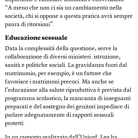
“A meno che non ci sia un cambiamento nella
società, chi si oppone a questa pratica avrà sempre
paura di ritorsioni”.
Educazione sessuale
Data la complessità della questione, serve la
collaborazione di diversi ministeri: istruzione,
sanità e politiche sociali. La gravidanza fuori dal
matrimonio, per esempio, è un fattore che
favorisce i matrimoni precoci. Ma anche se
l’educazione alla salute riproduttiva è prevista dal
programma scolastico, la mancanza di insegnanti
preparati e del sostegno dei genitori impedisce di
parlare adeguatamente di rapporti sessuali
protetti.
In un rapporto realizzato dall’Unicef, Lee ha