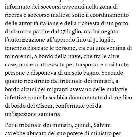
informato dei soccorsi avvenuti nella zona di
ricerca e soccorso maltese sotto il coordinamento
delle autorità italiane e della richiesta di un porto
di sbarco a partire dal 27 luglio, ma ha negato
l’autorizzazione all’approdo fino al 31 luglio,
tenendo bloccate le persone, tra cui una ventina di
minorenni, a bordo della nave, che tra le altre
cose, non era attrezzata per trasportare così tante
persone e disponeva di un solo bagno. Secondo
quanto ricostruito dal tribunale dei ministri, a
bordo alcuni dei migranti avevano delle malattie
infettive come la scabbia documentate dal medico
di bordo del Cisom, confermate poi da
un’ispezione sanitaria.
Per il tribunale dei ministri, quindi, Salvini
avrebbe abusato del suo potere di ministro per