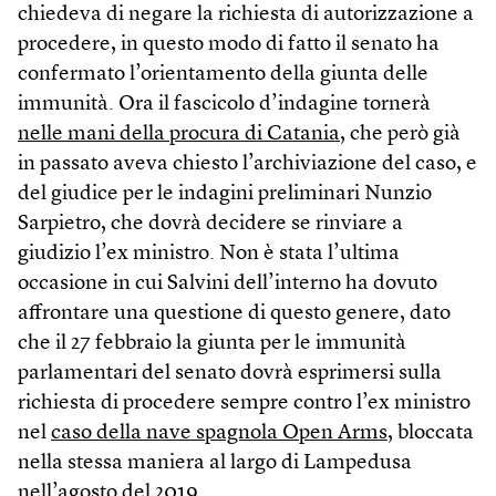
chiedeva di negare la richiesta di autorizzazione a
procedere, in questo modo di fatto il senato ha
confermato l’orientamento della giunta delle
immunità. Ora il fascicolo d’indagine tornerà
nelle mani della procura di Catania
, che però già
in passato aveva chiesto l’archiviazione del caso, e
del giudice per le indagini preliminari Nunzio
Sarpietro, che dovrà decidere se rinviare a
giudizio l’ex ministro. Non è stata l’ultima
occasione in cui Salvini dell’interno ha dovuto
affrontare una questione di questo genere, dato
che il 27 febbraio la giunta per le immunità
parlamentari del senato dovrà esprimersi sulla
richiesta di procedere sempre contro l’ex ministro
nel
caso della nave spagnola Open Arms
, bloccata
nella stessa maniera al largo di Lampedusa
nell’agosto del 2019.