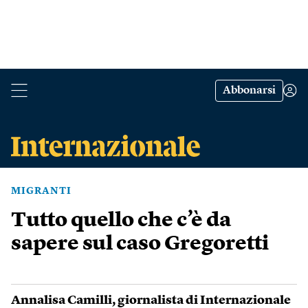
Abbonarsi
MIGRANTI
Tutto quello che c’è da
sapere sul caso Gregoretti
Annalisa Camilli
, giornalista di Internazionale