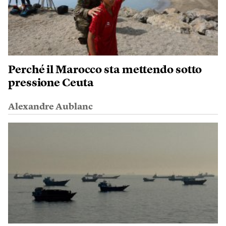
Perché il Marocco sta mettendo sotto
pressione Ceuta
Alexandre Aublanc