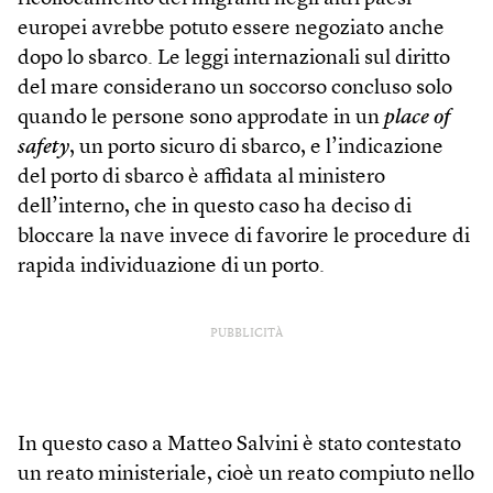
europei avrebbe potuto essere negoziato anche
dopo lo sbarco. Le leggi internazionali sul diritto
del mare considerano un soccorso concluso solo
quando le persone sono approdate in un
place of
safety
, un porto sicuro di sbarco, e l’indicazione
del porto di sbarco è affidata al ministero
dell’interno, che in questo caso ha deciso di
bloccare la nave invece di favorire le procedure di
rapida individuazione di un porto.
PUBBLICITÀ
In questo caso a Matteo Salvini è stato contestato
un reato ministeriale, cioè un reato compiuto nello