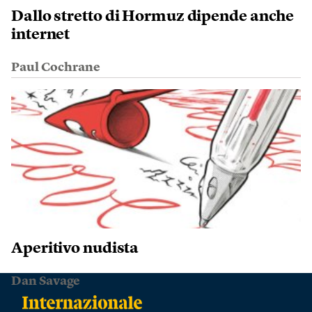
Dallo stretto di Hormuz dipende anche
internet
Paul Cochrane
Aperitivo nudista
Dan Savage