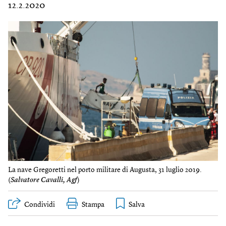
12.2.2020
La nave Gregoretti nel porto militare di Augusta, 31 luglio 2019.
(
Salvatore Cavalli, Agf
)
Condividi
Stampa