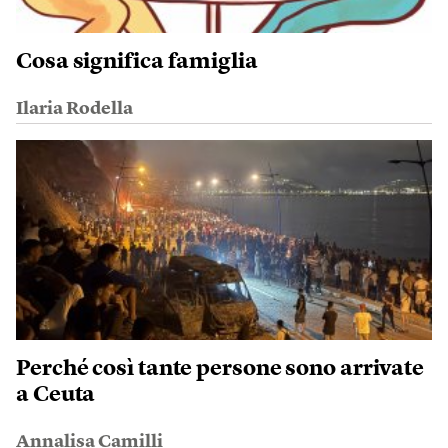
Cosa significa famiglia
Ilaria Rodella
Perché così tante persone sono arrivate
a Ceuta
Annalisa Camilli