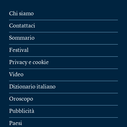
Chi siamo
Contattaci
Sommario
Festival
Privacy e cookie
Video
Dizionario italiano
Oroscopo
Pubblicità
Paesi