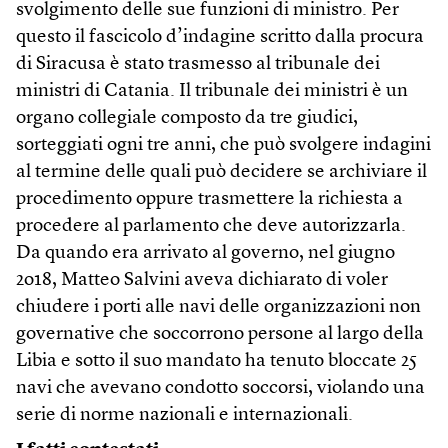
svolgimento delle sue funzioni di ministro. Per
questo il fascicolo d’indagine scritto dalla procura
di Siracusa è stato trasmesso al tribunale dei
ministri di Catania. Il tribunale dei ministri è un
organo collegiale composto da tre giudici,
sorteggiati ogni tre anni, che può svolgere indagini
al termine delle quali può decidere se archiviare il
procedimento oppure trasmettere la richiesta a
procedere al parlamento che deve autorizzarla.
Da quando era arrivato al governo, nel giugno
2o18, Matteo Salvini aveva dichiarato di voler
chiudere i porti alle navi delle organizzazioni non
governative che soccorrono persone al largo della
Libia e sotto il suo mandato ha tenuto bloccate 25
navi che avevano condotto soccorsi, violando una
serie di norme nazionali e internazionali.