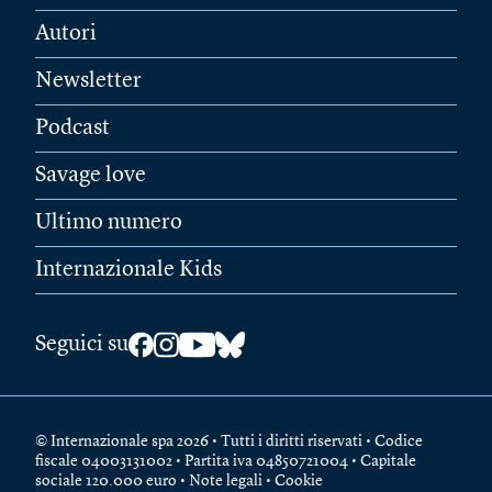
Autori
Newsletter
Podcast
Savage love
Ultimo numero
Internazionale Kids
Seguici su
© Internazionale spa 2026 • Tutti i diritti riservati • Codice
fiscale 04003131002 • Partita iva 04850721004 • Capitale
sociale 120.000 euro •
Note legali
•
Cookie