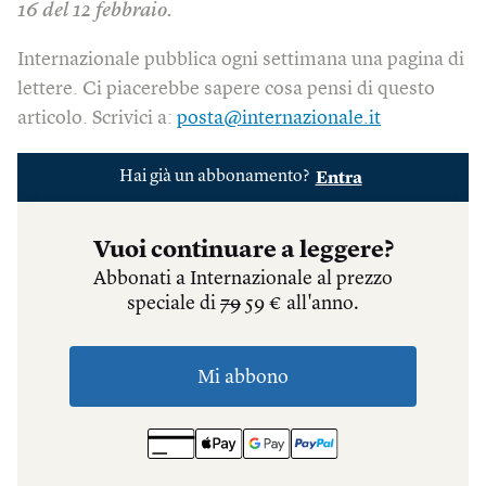
16 del 12 febbraio.
Internazionale pubblica ogni settimana una pagina di
lettere. Ci piacerebbe sapere cosa pensi di questo
articolo. Scrivici a:
posta@internazionale.it