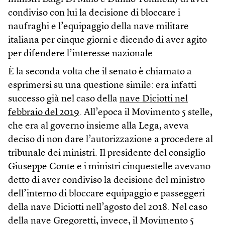
condiviso con lui la decisione di bloccare i
naufraghi e l’equipaggio della nave militare
italiana per cinque giorni e dicendo di aver agito
per difendere l’interesse nazionale.
È la seconda volta che il senato è chiamato a
esprimersi su una questione simile: era infatti
successo già nel caso della
nave Diciotti nel
febbraio del 2019
. All’epoca il Movimento 5 stelle,
che era al governo insieme alla Lega, aveva
deciso di non dare l’autorizzazione a procedere al
tribunale dei ministri. Il presidente del consiglio
Giuseppe Conte e i ministri cinquestelle avevano
detto di aver condiviso la decisione del ministro
dell’interno di bloccare equipaggio e passeggeri
della nave Diciotti nell’agosto del 2018. Nel caso
della nave Gregoretti, invece, il Movimento 5