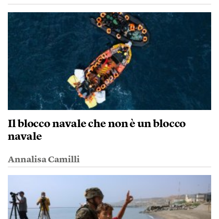
Il blocco navale che non è un blocco
navale
Annalisa Camilli