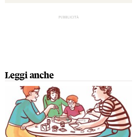
PUBBLICITÀ
Leggi anche