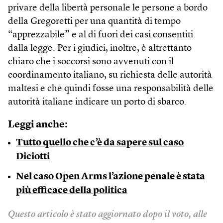
privare della libertà personale le persone a bordo
della Gregoretti per una quantità di tempo
“apprezzabile” e al di fuori dei casi consentiti
dalla legge. Per i giudici, inoltre, è altrettanto
chiaro che i soccorsi sono avvenuti con il
coordinamento italiano, su richiesta delle autorità
maltesi e che quindi fosse una responsabilità delle
autorità italiane indicare un porto di sbarco.
Leggi anche:
Tutto quello che c’è da sapere sul caso
Diciotti
Nel caso Open Arms l’azione penale è stata
più efficace della politica
Questo articolo è stato aggiornato dopo il voto, alle