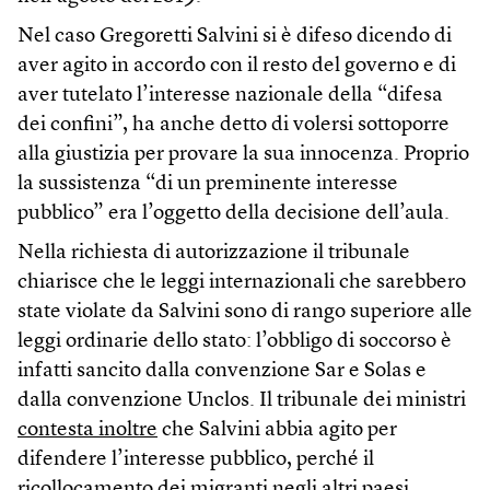
Nel caso Gregoretti Salvini si è difeso dicendo di
aver agito in accordo con il resto del governo e di
aver tutelato l’interesse nazionale della “difesa
dei confini”, ha anche detto di volersi sottoporre
alla giustizia per provare la sua innocenza. Proprio
la sussistenza “di un preminente interesse
pubblico” era l’oggetto della decisione dell’aula.
Nella richiesta di autorizzazione il tribunale
chiarisce che le leggi internazionali che sarebbero
state violate da Salvini sono di rango superiore alle
leggi ordinarie dello stato: l’obbligo di soccorso è
infatti sancito dalla convenzione Sar e Solas e
dalla convenzione Unclos. Il tribunale dei ministri
contesta inoltre
che Salvini abbia agito per
difendere l’interesse pubblico, perché il
ricollocamento dei migranti negli altri paesi