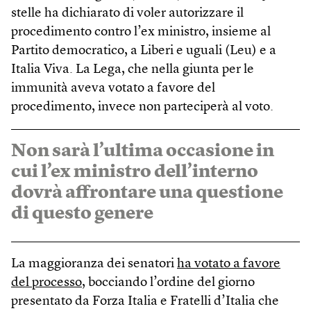
stelle ha dichiarato di voler autorizzare il
procedimento contro l’ex ministro, insieme al
Partito democratico, a Liberi e uguali (Leu) e a
Italia Viva. La Lega, che nella giunta per le
immunità aveva votato a favore del
procedimento, invece non parteciperà al voto.
Non sarà l’ultima occasione in
cui l’ex ministro dell’interno
dovrà affrontare una questione
di questo genere
La maggioranza dei senatori
ha votato a favore
del processo
, bocciando l’ordine del giorno
presentato da Forza Italia e Fratelli d’Italia che