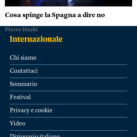
Cosa spinge la Spagna a dire no
Pierre Haski
Chi siamo
Contattaci
Sommario
Festival
Privacy e cookie
Video