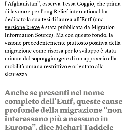
l’Afghanistan”, osserva Tessa Coggio, che prima
di lavorare per l’ong Relief international ha
dedicato la sua tesi di laurea all’Eutf (una
versione breve
è stata pubblicata da Migration
Information Source). Ma con questo fondo, la
visione precedentemente piuttosto positiva della
migrazione come risorsa per lo sviluppo è stata
minata dal sopraggiungere di un approccio alla
mobilità umana restrittivo e orientato alla
sicurezza.
Anche se presenti nel nome
completo dell’Eutf, queste cause
profonde della migrazione “non
interessano più a nessuno in
Europa”, dice Mehari Taddele