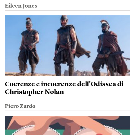
Eileen Jones
Coerenze e incoerenze dell’Odissea di
Christopher Nolan
Piero Zardo