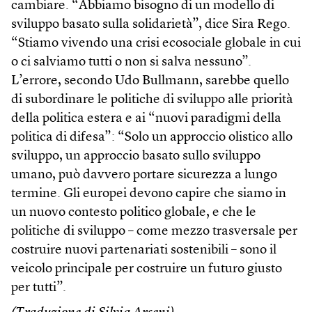
cambiare. “Abbiamo bisogno di un modello di
sviluppo basato sulla solidarietà”, dice Sira Rego.
“Stiamo vivendo una crisi ecosociale globale in cui
o ci salviamo tutti o non si salva nessuno”.
L’errore, secondo Udo Bullmann, sarebbe quello
di subordinare le politiche di sviluppo alle priorità
della politica estera e ai “nuovi paradigmi della
politica di difesa”: “Solo un approccio olistico allo
sviluppo, un approccio basato sullo sviluppo
umano, può davvero portare sicurezza a lungo
termine. Gli europei devono capire che siamo in
un nuovo contesto politico globale, e che le
politiche di sviluppo – come mezzo trasversale per
costruire nuovi partenariati sostenibili – sono il
veicolo principale per costruire un futuro giusto
per tutti”.