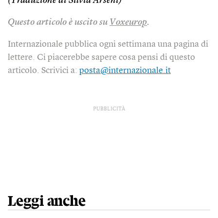
(Traduzione di Silvia Arseni)
Questo articolo è uscito su
Voxeurop
.
Internazionale pubblica ogni settimana una pagina di
lettere. Ci piacerebbe sapere cosa pensi di questo
articolo. Scrivici a:
posta@internazionale.it
PUBBLICITÀ
Leggi anche