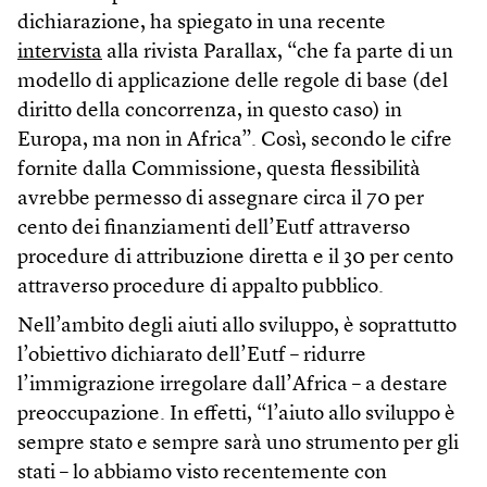
dichiarazione, ha spiegato in una recente
intervista
alla rivista Parallax, “che fa parte di un
modello di applicazione delle regole di base (del
diritto della concorrenza, in questo caso) in
Europa, ma non in Africa”. Così, secondo le cifre
fornite dalla Commissione, questa flessibilità
avrebbe permesso di assegnare circa il 70 per
cento dei finanziamenti dell’Eutf attraverso
procedure di attribuzione diretta e il 30 per cento
attraverso procedure di appalto pubblico.
Nell’ambito degli aiuti allo sviluppo, è soprattutto
l’obiettivo dichiarato dell’Eutf – ridurre
l’immigrazione irregolare dall’Africa – a destare
preoccupazione. In effetti, “l’aiuto allo sviluppo è
sempre stato e sempre sarà uno strumento per gli
stati – lo abbiamo visto recentemente con