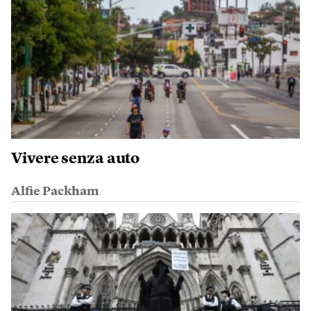
Vivere senza auto
Alfie Packham