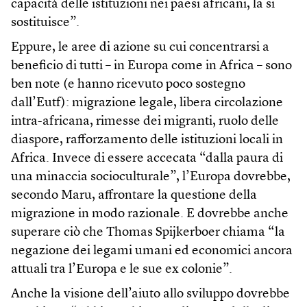
capacità delle istituzioni nei paesi africani, la si
sostituisce”.
Eppure, le aree di azione su cui concentrarsi a
beneficio di tutti – in Europa come in Africa – sono
ben note (e hanno ricevuto poco sostegno
dall’Eutf): migrazione legale, libera circolazione
intra-africana, rimesse dei migranti, ruolo delle
diaspore, rafforzamento delle istituzioni locali in
Africa. Invece di essere accecata “dalla paura di
una minaccia socioculturale”, l’Europa dovrebbe,
secondo Maru, affrontare la questione della
migrazione in modo razionale. E dovrebbe anche
superare ciò che Thomas Spijkerboer chiama “la
negazione dei legami umani ed economici ancora
attuali tra l’Europa e le sue ex colonie”.
Anche la visione dell’aiuto allo sviluppo dovrebbe