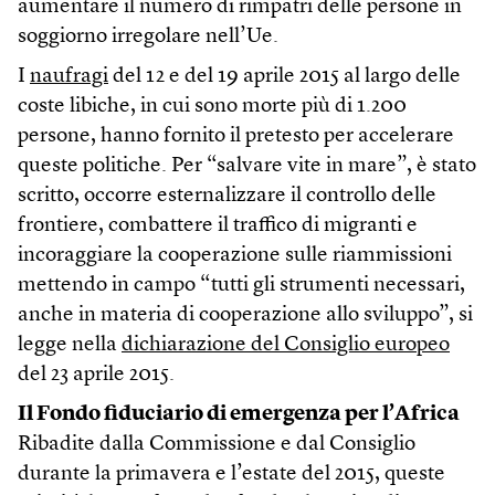
aumentare il numero di rimpatri delle persone in
soggiorno irregolare nell’Ue.
I
naufragi
del 12 e del 19 aprile 2015 al largo delle
coste libiche, in cui sono morte più di 1.200
persone, hanno fornito il pretesto per accelerare
queste politiche. Per “salvare vite in mare”, è stato
scritto, occorre esternalizzare il controllo delle
frontiere, combattere il traffico di migranti e
incoraggiare la cooperazione sulle riammissioni
mettendo in campo “tutti gli strumenti necessari,
anche in materia di cooperazione allo sviluppo”, si
legge nella
dichiarazione del Consiglio europeo
del 23 aprile 2015.
Il Fondo fiduciario di emergenza per l’Africa
Ribadite dalla Commissione e dal Consiglio
durante la primavera e l’estate del 2015, queste