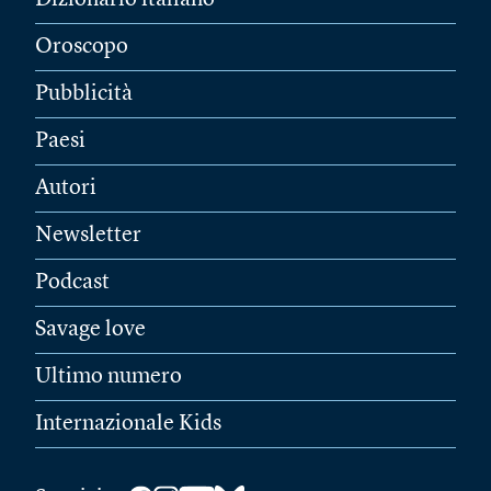
Dizionario italiano
Oroscopo
Pubblicità
Paesi
Autori
Newsletter
Podcast
Savage love
Ultimo numero
Internazionale Kids