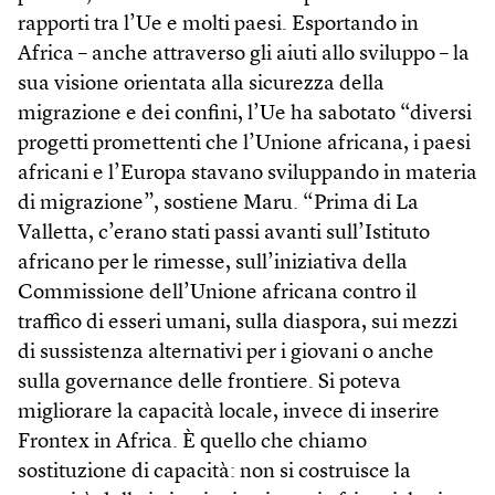
rapporti tra l’Ue e molti paesi. Esportando in
Africa – anche attraverso gli aiuti allo sviluppo – la
sua visione orientata alla sicurezza della
migrazione e dei confini, l’Ue ha sabotato “diversi
progetti promettenti che l’Unione africana, i paesi
africani e l’Europa stavano sviluppando in materia
di migrazione”, sostiene Maru. “Prima di La
Valletta, c’erano stati passi avanti sull’Istituto
africano per le rimesse, sull’iniziativa della
Commissione dell’Unione africana contro il
traffico di esseri umani, sulla diaspora, sui mezzi
di sussistenza alternativi per i giovani o anche
sulla governance delle frontiere. Si poteva
migliorare la capacità locale, invece di inserire
Frontex in Africa. È quello che chiamo
sostituzione di capacità: non si costruisce la