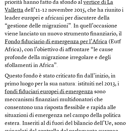
priorità hanno fatto da sfondo al
vertice di La
Valletta
dell’11-12 novembre 2015, che ha riunito i
leader europei e africani per discutere della
“gestione delle migrazioni”. In quell’occasione
viene lanciato un nuovo strumento finanziario, il
Fondo fiduciario di emergenza per l’Africa
(Eutf
Africa), con l’obiettivo di affrontare “le cause
profonde della migrazione irregolare e degli
sfollamenti in Africa”.
Questo fondo è stato criticato fin dall’inizio, in
primo luogo per la sua natura: istituiti nel 2013, i
fondi fiduciari europei di emergenza
sono
meccanismi finanziari multidonatori che
consentono una risposta flessibile e rapida alle
situazioni di emergenza nel campo della politica
estera. Inseriti al di fuori del bilancio dell’Ue, sono