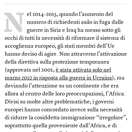
N
el 2014-2015, quando l’aumento del
numero di richiedenti asilo in fuga dalle
guerre in Siria e Iraq ha messo sotto gli
occhi di tutti la necessità di riformare il sistema di
accoglienza europeo, gli stati membri dell’Ue
hanno deciso di agire. Non attraverso l’attivazione
della direttiva sulla protezione temporanea
(approvata nel 2001,
è stata attivata solo nel
marzo 2022 in risposta alla guerra in Ucraina
), ma
deviando l’attenzione su un continente che era
allora al centro delle loro preoccupazioni, l’Africa.
Divisi su molte altre problematiche, i governi
europei hanno concordato invece sulla necessità
di ridurre la cosiddetta immigrazione “irregolare”,
soprattutto quella proveniente dall’Africa, e di