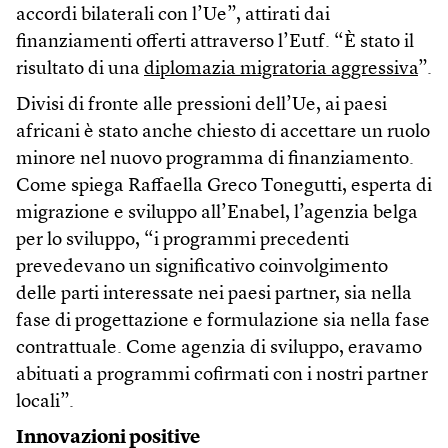
accordi bilaterali con l’Ue”, attirati dai
finanziamenti offerti attraverso l’Eutf. “È stato il
risultato di una
diplomazia migratoria aggressiva
”.
Divisi di fronte alle pressioni dell’Ue, ai paesi
africani è stato anche chiesto di accettare un ruolo
minore nel nuovo programma di finanziamento.
Come spiega Raffaella Greco Tonegutti, esperta di
migrazione e sviluppo all’Enabel, l’agenzia belga
per lo sviluppo, “i programmi precedenti
prevedevano un significativo coinvolgimento
delle parti interessate nei paesi partner, sia nella
fase di progettazione e formulazione sia nella fase
contrattuale. Come agenzia di sviluppo, eravamo
abituati a programmi cofirmati con i nostri partner
locali”.
Innovazioni positive