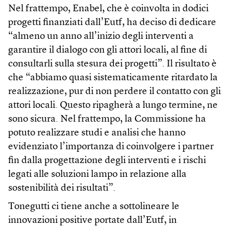
Nel frattempo, Enabel, che è coinvolta in dodici
progetti finanziati dall’Eutf, ha deciso di dedicare
“almeno un anno all’inizio degli interventi a
garantire il dialogo con gli attori locali, al fine di
consultarli sulla stesura dei progetti”. Il risultato è
che “abbiamo quasi sistematicamente ritardato la
realizzazione, pur di non perdere il contatto con gli
attori locali. Questo ripagherà a lungo termine, ne
sono sicura. Nel frattempo, la Commissione ha
potuto realizzare studi e analisi che hanno
evidenziato l’importanza di coinvolgere i partner
fin dalla progettazione degli interventi e i rischi
legati alle soluzioni lampo in relazione alla
sostenibilità dei risultati”.
Tonegutti ci tiene anche a sottolineare le
innovazioni positive portate dall’Eutf, in