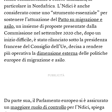
particolare in Nordafrica. L’Ndici è anche
considerato come uno “strumento essenziale” per
sostenere l’attuazione del
Patto su migrazione e
asilo
, un insieme di proposte presentate dalla
Commissione nel settembre 2020 che, dopo un
inizio difficile, è stato rilanciato sotto la presidenza
francese del Consiglio dell’Ue, decisa a rendere
più operativa la
dimensione esterna
delle politiche
europee di migrazione e asilo.
PUBBLICITÀ
Da parte sua, il Parlamento europeo si è assicurato
un
maggiore ruolo di controllo
per l’Ndici, spiega