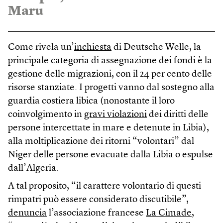
Maru
Come rivela un’
inchiesta
di Deutsche Welle, la
principale categoria di assegnazione dei fondi è la
gestione delle migrazioni, con il 24 per cento delle
risorse stanziate. I progetti vanno dal sostegno alla
guardia costiera libica (nonostante il loro
coinvolgimento in
gravi violazioni
dei diritti delle
persone intercettate in mare e detenute in Libia),
alla moltiplicazione dei ritorni “volontari” dal
Niger delle persone evacuate dalla Libia o espulse
dall’Algeria.
A tal proposito, “il carattere volontario di questi
rimpatri può essere considerato discutibile”,
denuncia
l’associazione francese
La Cimade
,