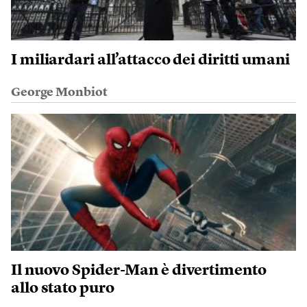
I miliardari all’attacco dei diritti umani
George Monbiot
Il nuovo Spider-Man è divertimento
allo stato puro