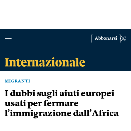
Abbonarsi
MIGRANTI
I dubbi sugli aiuti europei
usati per fermare
l’immigrazione dall’Africa