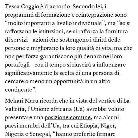
Tessa Coggio è d’accordo. Secondo lei, i
programmi di formazione e reintegrazione sono
“molto importanti a livello individuale”, ma “se si
rafforzano le istituzioni, se si rafforza la fornitura
di servizi – azioni che sostengono i diritti delle
persone e migliorano la loro qualità di vita, ma che
non per forza garantiscono più denaro nei loro
portafogli – con il tempo si riuscirà a influenzare
significativamente la scelta di una persona di
cercare o meno un’opportunità in un altro
continente”.
Mehari Maru ricorda che in vista del vertice di La
Valletta, l’Unione africana (Ua) avrebbe voluto
presentare una
posizione comune
, ma alcuni
paesi membri dell’Ua, tra cui Etiopia, Niger,
Nigeria e Senegal, “hanno preferito firmare