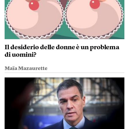
Il desiderio delle donne è un problema
di uomini?
Maïa Mazaurette