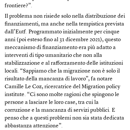
frontiere?”.
Il problema non risiede solo nella distribuzione dei
finanziamenti, ma anche nella tempistica prevista
dall’Eutf. Programmato inizialmente per cinque
anni (poi esteso fino al 31 dicembre 2021), questo
meccanismo di finanziamento era più adatto a
interventi di tipo umanitario che non alla
stabilizzazione e al rafforzamento delle istituzioni
locali. “Sappiamo che la migrazione non è solo il
risultato della mancanza di lavoro”, fa notare
Camille Le Coz, ricercatrice del Migration policy
institute. “Ci sono molte ragioni che spingono le
persone a lasciare le loro case, tra cui la
corruzione e la mancanza di servizi pubblici. E
penso che a questi problemi non sia stata dedicata
abbastanza attenzione”.