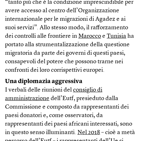
“tanto più che è la condizione imprescindibile per
avere accesso al centro dell’Organizzazione
internazionale per le migrazioni di Agadez e ai
suoi servizi”. Allo stesso modo, il rafforzamento
dei controlli alle frontiere in
Marocco
e
Tunisia
ha
portato alla strumentalizzazione della questione
migratoria da parte dei governi di questi paesi,
consapevoli del potere che possono trarne nei
confronti dei loro corrispettivi europei.
Una diplomazia aggressiva
I verbali delle riunioni del
consiglio di
amministrazione
dell’Eutf, presieduto dalla
Commissione e composto da rappresentanti dei
paesi donatori e, come osservatori, da
rappresentanti dei paesi africani interessati, sono
in questo senso illuminanti.
Nel 2018
– cioè a metà