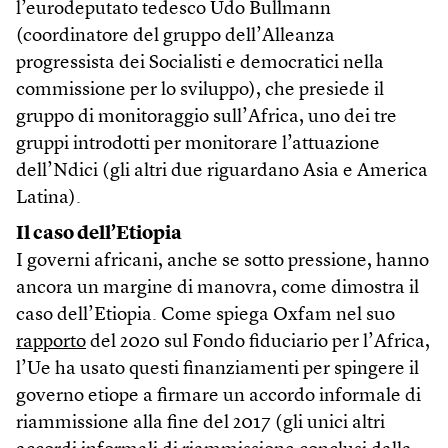
l’eurodeputato tedesco Udo Bullmann
(coordinatore del gruppo dell’Alleanza
progressista dei Socialisti e democratici nella
commissione per lo sviluppo), che presiede il
gruppo di monitoraggio sull’Africa, uno dei tre
gruppi introdotti per monitorare l’attuazione
dell’Ndici (gli altri due riguardano Asia e America
Latina).
Il caso dell’Etiopia
I governi africani, anche se sotto pressione, hanno
ancora un margine di manovra, come dimostra il
caso dell’Etiopia. Come spiega Oxfam nel suo
rapporto
del 2020 sul Fondo fiduciario per l’Africa,
l’Ue ha usato questi finanziamenti per spingere il
governo etiope a firmare un accordo informale di
riammissione alla fine del 2017 (gli unici altri