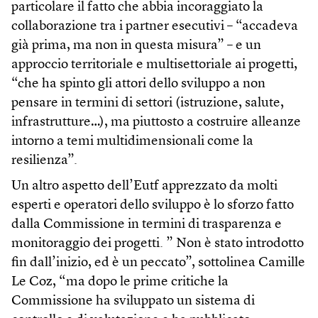
particolare il fatto che abbia incoraggiato la
collaborazione tra i partner esecutivi – “accadeva
già prima, ma non in questa misura” – e un
approccio territoriale e multisettoriale ai progetti,
“che ha spinto gli attori dello sviluppo a non
pensare in termini di settori (istruzione, salute,
infrastrutture…), ma piuttosto a costruire alleanze
intorno a temi multidimensionali come la
resilienza”.
Un altro aspetto dell’Eutf apprezzato da molti
esperti e operatori dello sviluppo è lo sforzo fatto
dalla Commissione in termini di trasparenza e
monitoraggio dei progetti. ” Non è stato introdotto
fin dall’inizio, ed è un peccato”, sottolinea Camille
Le Coz, “ma dopo le prime critiche la
Commissione ha sviluppato un sistema di