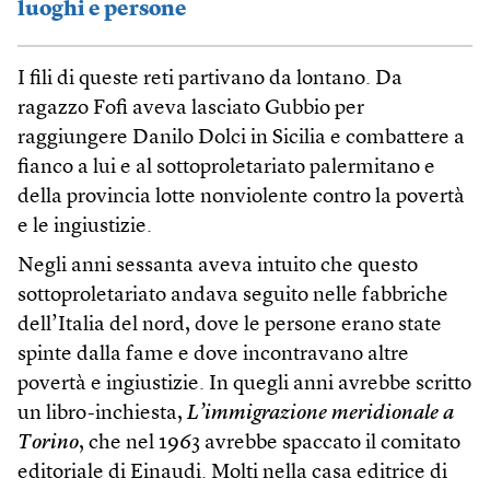
luoghi e persone
I fili di queste reti partivano da lontano. Da
ragazzo Fofi aveva lasciato Gubbio per
raggiungere Danilo Dolci in Sicilia e combattere a
fianco a lui e al sottoproletariato palermitano e
della provincia lotte nonviolente contro la povertà
e le ingiustizie.
Negli anni sessanta aveva intuito che questo
sottoproletariato andava seguito nelle fabbriche
dell’Italia del nord, dove le persone erano state
spinte dalla fame e dove incontravano altre
povertà e ingiustizie. In quegli anni avrebbe scritto
un libro-inchiesta,
L’immigrazione meridionale a
Torino
, che nel 1963 avrebbe spaccato il comitato
editoriale di Einaudi. Molti nella casa editrice di