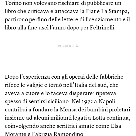
Torino non volevano rischiare di pubblicare un
libro che criticava e attaccava la Fiat e La Stampa,
partirono perfino delle lettere di licenziamento e il
libro alla fine uscì l’anno dopo per Feltrinelli.
PUBBLICITÀ
Dopo l’esperienza con gli operai delle fabbriche
rifece le valigie e tornò nell’Italia del sud, che
aveva a cuore e lo faceva disperare: ripeteva
spesso di sentirsi siciliano. Nel 1972 a Napoli
contribuì a fondare la Mensa dei bambini proletari
insieme ad alcuni militanti legati a Lotta continua,
coinvolgendo anche scrittrici amate come Elsa
Morante e Fabrizia Ramondino.