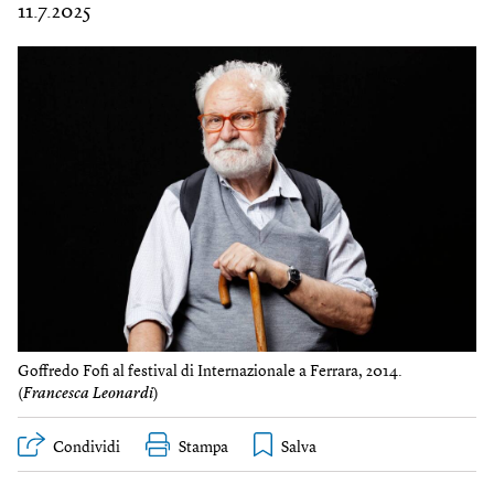
11.7.2025
Goffredo Fofi al festival di Internazionale a Ferrara, 2014.
(
Francesca Leonardi
)
Condividi
Stampa