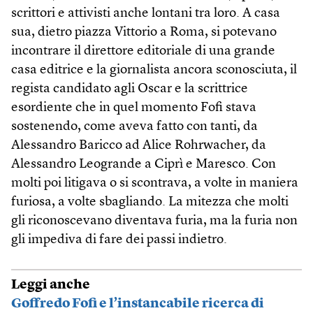
scrittori e attivisti anche lontani tra loro. A casa
sua, dietro piazza Vittorio a Roma, si potevano
incontrare il direttore editoriale di una grande
casa editrice e la giornalista ancora sconosciuta, il
regista candidato agli Oscar e la scrittrice
esordiente che in quel momento Fofi stava
sostenendo, come aveva fatto con tanti, da
Alessandro Baricco ad Alice Rohrwacher, da
Alessandro Leogrande a Ciprì e Maresco. Con
molti poi litigava o si scontrava, a volte in maniera
furiosa, a volte sbagliando. La mitezza che molti
gli riconoscevano diventava furia, ma la furia non
gli impediva di fare dei passi indietro.
Leggi anche
Goffredo Fofi e l’instancabile ricerca di