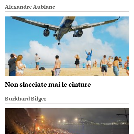
Alexandre Aublanc
Non slacciate mai le cinture
Burkhard Bilger