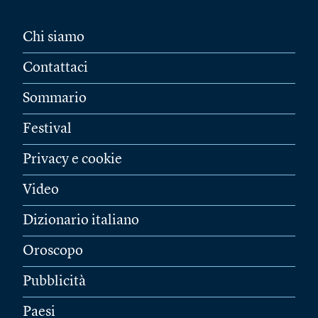
Chi siamo
Contattaci
Sommario
Festival
Privacy e cookie
Video
Dizionario italiano
Oroscopo
Pubblicità
Paesi