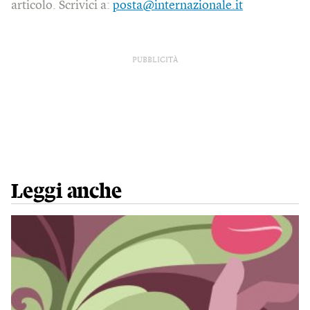
articolo. Scrivici a:
posta@internazionale.it
PUBBLICITÀ
Leggi anche