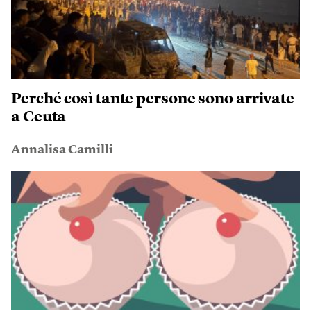
Perché così tante persone sono arrivate
a Ceuta
Annalisa Camilli