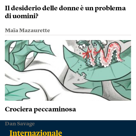
Il desiderio delle donne è un problema
di uomini?
Maïa Mazaurette
Crociera peccaminosa
Dan Savage