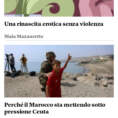
Una rinascita erotica senza violenza
Maïa Mazaurette
Perché il Marocco sta mettendo sotto
pressione Ceuta