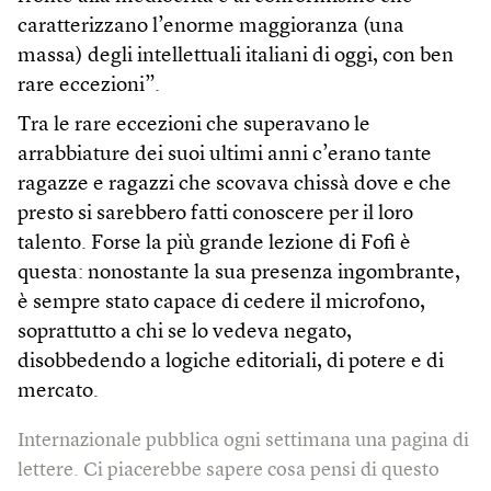
caratterizzano l’enorme maggioranza (una
massa) degli intellettuali italiani di oggi, con ben
rare eccezioni”.
Tra le rare eccezioni che superavano le
arrabbiature dei suoi ultimi anni c’erano tante
ragazze e ragazzi che scovava chissà dove e che
presto si sarebbero fatti conoscere per il loro
talento. Forse la più grande lezione di Fofi è
questa: nonostante la sua presenza ingombrante,
è sempre stato capace di cedere il microfono,
soprattutto a chi se lo vedeva negato,
disobbedendo a logiche editoriali, di potere e di
mercato.
Internazionale pubblica ogni settimana una pagina di
lettere. Ci piacerebbe sapere cosa pensi di questo