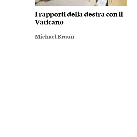
I rapporti della destra con il
Vaticano
Michael Braun