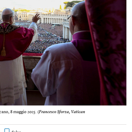
icano, 8 maggio 2025. (
Francesco Sforza, Vatican