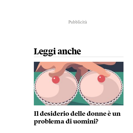
Pubblicità
Leggi anche
Il desiderio delle donne è un
problema di uomini?