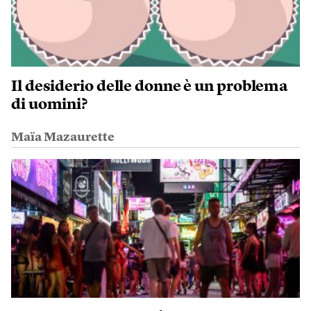
Il desiderio delle donne è un problema
di uomini?
Maïa Mazaurette