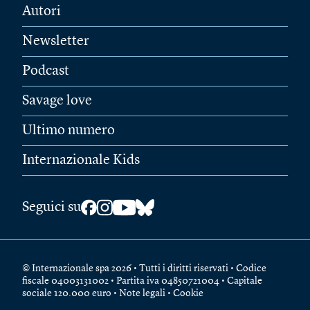
Autori
Newsletter
Podcast
Savage love
Ultimo numero
Internazionale Kids
Seguici su
© Internazionale spa 2026 • Tutti i diritti riservati • Codice
fiscale 04003131002 • Partita iva 04850721004 • Capitale
sociale 120.000 euro •
Note legali
•
Cookie