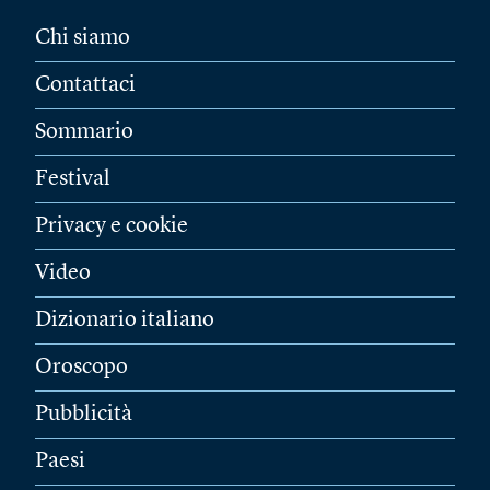
Chi siamo
Contattaci
Sommario
Festival
Privacy e cookie
Video
Dizionario italiano
Oroscopo
Pubblicità
Paesi