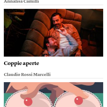
Annalisa Camilli
Coppie aperte
Claudio Rossi Marcelli