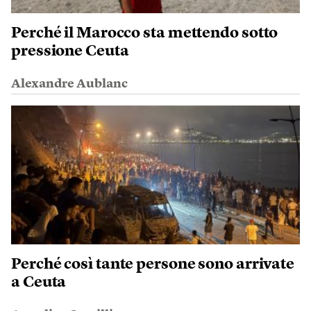
Perché il Marocco sta mettendo sotto
pressione Ceuta
Alexandre Aublanc
Perché così tante persone sono arrivate
a Ceuta