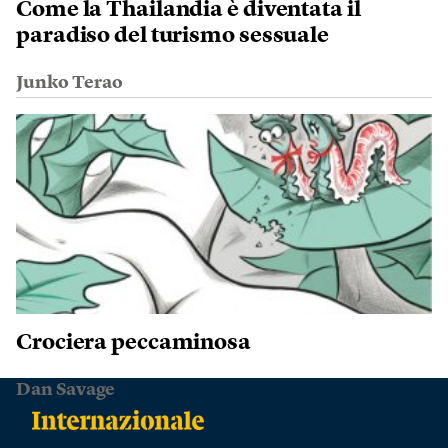
Come la Thailandia è diventata il
paradiso del turismo sessuale
Junko Terao
Crociera peccaminosa
Dan Savage