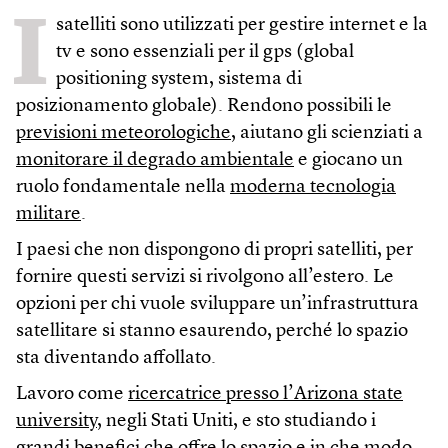
I
satelliti sono utilizzati per gestire internet e la
tv e sono essenziali per il gps (global
positioning system, sistema di
posizionamento globale). Rendono possibili le
previsioni meteorologiche
, aiutano gli scienziati a
monitorare il degrado ambientale
e giocano un
ruolo fondamentale nella
moderna tecnologia
militare
.
I paesi che non dispongono di propri satelliti, per
fornire questi servizi si rivolgono all’estero. Le
opzioni per chi vuole sviluppare un’infrastruttura
satellitare si stanno esaurendo, perché lo spazio
sta diventando affollato.
Lavoro come
ricercatrice presso l’Arizona state
university
, negli Stati Uniti, e sto studiando i