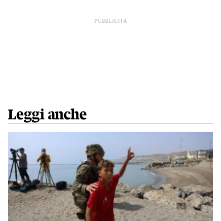
PUBBLICITÀ
Leggi anche