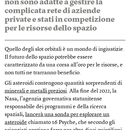
non sono adatte a gestire la
complicata rete di aziende
private e stati in competizione
per le risorse dello spazio
Quello degli slot orbitali è un mondo di ingiustizie.
Il futuro dello spazio potrebbe essere
caratterizzato da una corsa all’oro per le risorse, e
non tutti ne trarranno beneficio.
Gli asteroidi contengono quantità sorprendenti di
minerali e metalli preziosi
. Alla fine del 2022, la
Nasa, l’agenzia governativa statunitense
responsabile dei programmi e della ricerca
spaziali,
lancerà una sonda per esplorare un
asteroide
chiamato 16 Psyche, che secondo gli