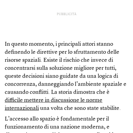
PUBBLICITÀ
In questo momento, i principali attori stanno
definendo le direttive per lo sfruttamento delle
risorse spaziali. Esiste il rischio che invece di
concentrarsi sulla soluzione migliore per tutti,
queste decisioni siano guidate da una logica di
concorrenza, danneggiando l’ambiente spaziale e
causando conflitti. La storia dimostra che è
difficile mettere in discussione le norme
internazionali
una volta che sono state stabilite.
L’accesso allo spazio è fondamentale per il
funzionamento di una nazione moderna, e