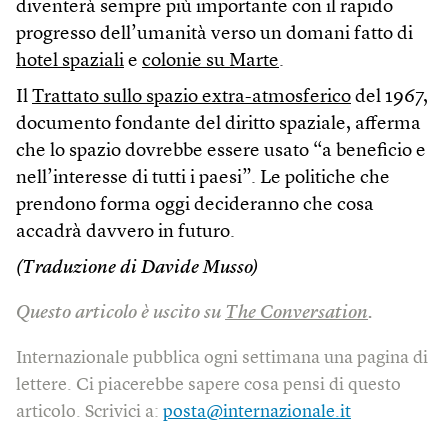
diventerà sempre più importante con il rapido
progresso dell’umanità verso un domani fatto di
hotel spaziali
e
colonie su Marte
.
Il
Trattato sullo spazio extra-atmosferico
del 1967,
documento fondante del diritto spaziale, afferma
che lo spazio dovrebbe essere usato “a beneficio e
nell’interesse di tutti i paesi”. Le politiche che
prendono forma oggi decideranno che cosa
accadrà davvero in futuro.
(Traduzione di Davide Musso)
Questo articolo è uscito su
The Conversation
.
Internazionale pubblica ogni settimana una pagina di
lettere. Ci piacerebbe sapere cosa pensi di questo
articolo. Scrivici a:
posta@internazionale.it