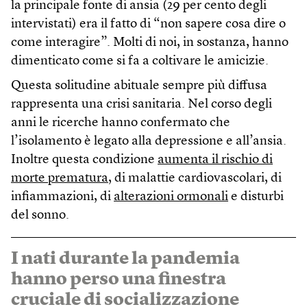
la principale fonte di ansia (29 per cento degli
intervistati) era il fatto di “non sapere cosa dire o
come interagire”. Molti di noi, in sostanza, hanno
dimenticato come si fa a coltivare le amicizie.
Questa solitudine abituale sempre più diffusa
rappresenta una crisi sanitaria. Nel corso degli
anni le ricerche hanno confermato che
l’isolamento è legato alla depressione e all’ansia.
Inoltre questa condizione
aumenta il rischio di
morte prematura
, di malattie cardiovascolari, di
infiammazioni, di
alterazioni ormonali
e disturbi
del sonno.
I nati durante la pandemia
hanno perso una finestra
cruciale di socializzazione