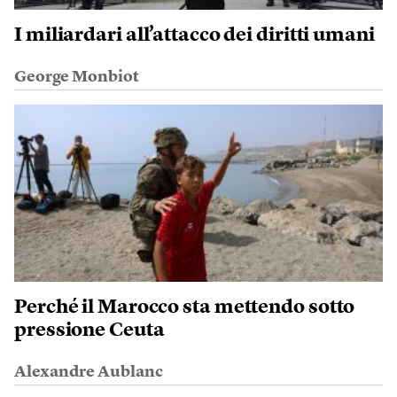
I miliardari all’attacco dei diritti umani
George Monbiot
Perché il Marocco sta mettendo sotto
pressione Ceuta
Alexandre Aublanc