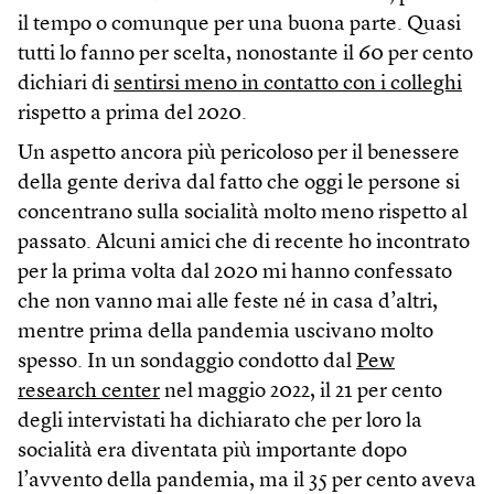
il tempo o comunque per una buona parte. Quasi
tutti lo fanno per scelta, nonostante il 60 per cento
dichiari di
sentirsi meno in contatto con i colleghi
rispetto a prima del 2020.
Un aspetto ancora più pericoloso per il benessere
della gente deriva dal fatto che oggi le persone si
concentrano sulla socialità molto meno rispetto al
passato. Alcuni amici che di recente ho incontrato
per la prima volta dal 2020 mi hanno confessato
che non vanno mai alle feste né in casa d’altri,
mentre prima della pandemia uscivano molto
spesso. In un sondaggio condotto dal
Pew
research center
nel maggio 2022, il 21 per cento
degli intervistati ha dichiarato che per loro la
socialità era diventata più importante dopo
l’avvento della pandemia, ma il 35 per cento aveva