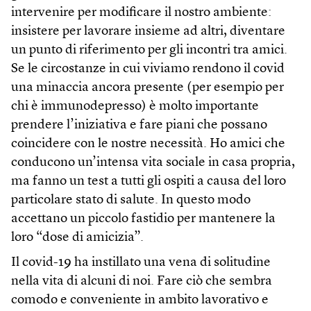
intervenire per modificare il nostro ambiente:
insistere per lavorare insieme ad altri, diventare
un punto di riferimento per gli incontri tra amici.
Se le circostanze in cui viviamo rendono il covid
una minaccia ancora presente (per esempio per
chi è immunodepresso) è molto importante
prendere l’iniziativa e fare piani che possano
coincidere con le nostre necessità. Ho amici che
conducono un’intensa vita sociale in casa propria,
ma fanno un test a tutti gli ospiti a causa del loro
particolare stato di salute. In questo modo
accettano un piccolo fastidio per mantenere la
loro “dose di amicizia”.
Il covid-19 ha instillato una vena di solitudine
nella vita di alcuni di noi. Fare ciò che sembra
comodo e conveniente in ambito lavorativo e