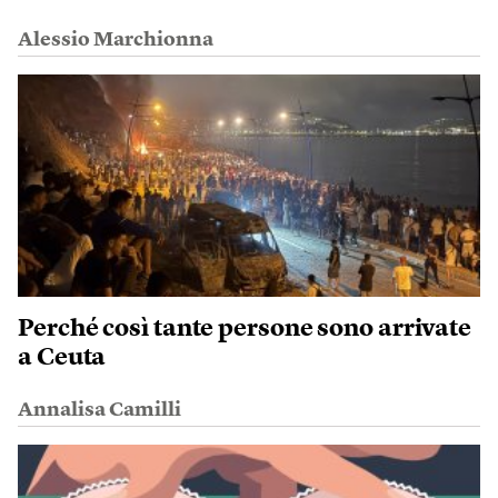
Alessio Marchionna
Perché così tante persone sono arrivate
a Ceuta
Annalisa Camilli