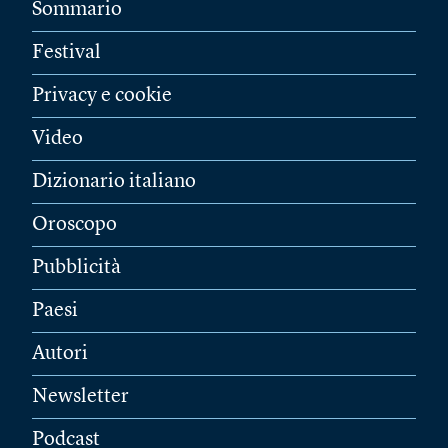
Sommario
Festival
Privacy e cookie
Video
Dizionario italiano
Oroscopo
Pubblicità
Paesi
Autori
Newsletter
Podcast