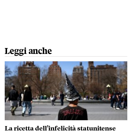
Leggi anche
La ricetta dell’infelicità statunitense