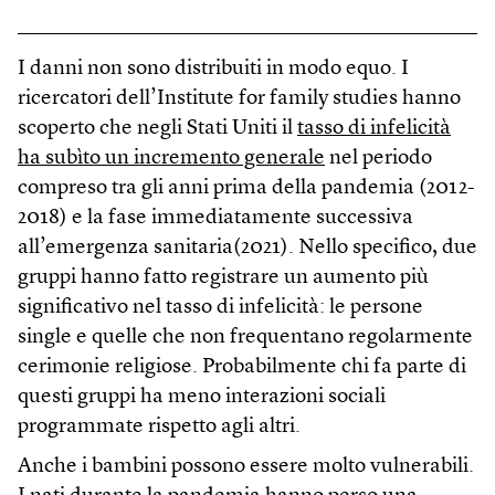
I danni non sono distribuiti in modo equo. I
ricercatori dell’Institute for family studies hanno
scoperto che negli Stati Uniti il
tasso di infelicità
ha subìto un incremento generale
nel periodo
compreso tra gli anni prima della pandemia (2012-
2018) e la fase immediatamente successiva
all’emergenza sanitaria(2021). Nello specifico, due
gruppi hanno fatto registrare un aumento più
significativo nel tasso di infelicità: le persone
single e quelle che non frequentano regolarmente
cerimonie religiose. Probabilmente chi fa parte di
questi gruppi ha meno interazioni sociali
programmate rispetto agli altri.
Anche i bambini possono essere molto vulnerabili.