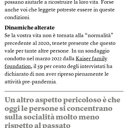
possano aiutarle a ricostruire la loro vita. Forse
anche voi che leggete potreste essere in queste
condizioni.
Dinamiche alterate
Se la vostra vita non è tornata alla “normalità”
precedente al 2020, tenete presente che questo
vale per tante altre persone. In un sondaggio
condotto nel marzo 2022 dalla
Kaiser family
foundation
, il 59 per cento degli intervistati ha
dichiarato di non aver ripreso pienamente le
attività pre-pandemia.
Un altro aspetto pericoloso è che
oggi le persone si concentrano
sulla socialità molto meno
rispetto al passato