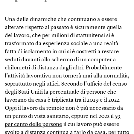
Una delle dinamiche che continuano a essere
alterate rispetto al passato è sicuramente quella
del lavoro, che per milioni di statunitensi si è
trasformato da esperienza sociale a una realtà
fatta di isolamento in cui si è costretti a restare
seduti davanti allo schermo di un computer a
chilometri di distanza dagli altri. Probabilmente
l’attività lavorativa non tornerà mai alla normalità,
soprattutto negli uffici. Secondo l’ufficio del censo
degli Stati Uniti la percentuale di persone che
lavorano da casa è triplicata tra il 2019 e il 2022.
Oggi il lavoro da remoto non è più necessario da
un punto di vista sanitario, eppure nel 2022 il
59
per cento delle persone
il cui lavoro può essere
svolto a distanza continua a farlo da casa, per tutto