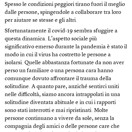
Spesso le condizioni peggiori tirano fuori il meglio
dalle persone, spingendole a collaborare tra loro
per aiutare se stesse e gli altri.
Sfortunatamente il covid-19 sembra sfuggire a
questa dinamica. L’aspetto sociale più
significativo emerso durante la pandemia è stato il
modo in cui il virus ha costretto le persone a
isolarsi. Quelle abbastanza fortunate da non aver
perso un familiare o una persona cara hanno
comunque dovuto affrontare il trauma della
solitudine. A quanto pare, anziché sentirci uniti
nelle difficoltà, siamo ancora intrappolati in una
solitudine diventata abituale e in cui i rapporti
sono stati interrotti e mai ripristinati. Molte
persone continuano a vivere da sole, senza la
compagnia degli amici o delle persone care che