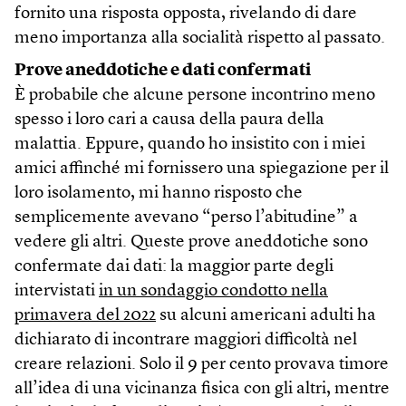
fornito una risposta opposta, rivelando di dare
meno importanza alla socialità rispetto al passato.
Prove aneddotiche e dati confermati
È probabile che alcune persone incontrino meno
spesso i loro cari a causa della paura della
malattia. Eppure, quando ho insistito con i miei
amici affinché mi fornissero una spiegazione per il
loro isolamento, mi hanno risposto che
semplicemente avevano “perso l’abitudine” a
vedere gli altri. Queste prove aneddotiche sono
confermate dai dati: la maggior parte degli
intervistati
in un sondaggio condotto nella
primavera del 2022
su alcuni americani adulti ha
dichiarato di incontrare maggiori difficoltà nel
creare relazioni. Solo il 9 per cento provava timore
all’idea di una vicinanza fisica con gli altri, mentre