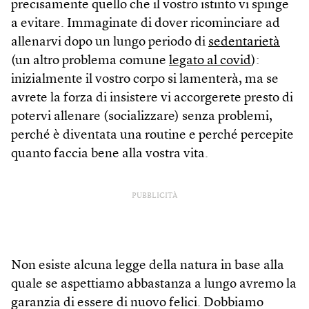
precisamente quello che il vostro istinto vi spinge
a evitare. Immaginate di dover ricominciare ad
allenarvi dopo un lungo periodo di
sedentarietà
(un altro problema comune
legato al covid
):
inizialmente il vostro corpo si lamenterà, ma se
avrete la forza di insistere vi accorgerete presto di
potervi allenare (socializzare) senza problemi,
perché è diventata una routine e perché percepite
quanto faccia bene alla vostra vita.
PUBBLICITÀ
Non esiste alcuna legge della natura in base alla
quale se aspettiamo abbastanza a lungo avremo la
garanzia di essere di nuovo felici. Dobbiamo