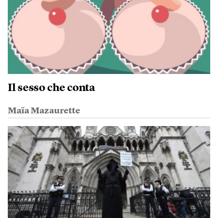
Il sesso che conta
Maïa Mazaurette