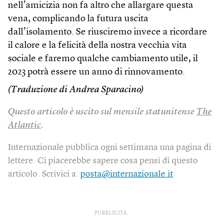
nell’amicizia non fa altro che allargare questa
vena, complicando la futura uscita
dall’isolamento. Se riusciremo invece a ricordare
il calore e la felicità della nostra vecchia vita
sociale e faremo qualche cambiamento utile, il
2023 potrà essere un anno di rinnovamento.
(Traduzione di Andrea Sparacino)
Questo articolo è uscito sul mensile statunitense
The
Atlantic
.
Internazionale pubblica ogni settimana una pagina di
lettere. Ci piacerebbe sapere cosa pensi di questo
articolo. Scrivici a:
posta@internazionale.it
PUBBLICITÀ