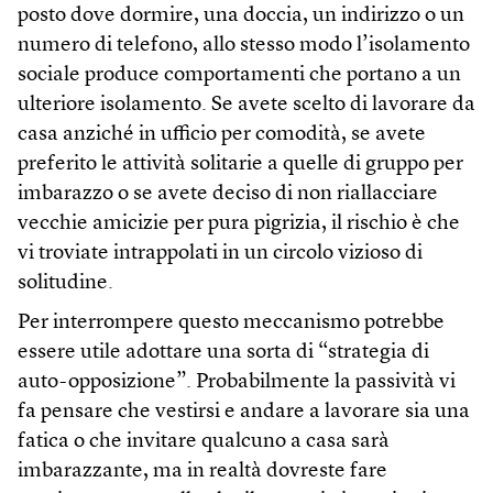
posto dove dormire, una doccia, un indirizzo o un
numero di telefono, allo stesso modo l’isolamento
sociale produce comportamenti che portano a un
ulteriore isolamento. Se avete scelto di lavorare da
casa anziché in ufficio per comodità, se avete
preferito le attività solitarie a quelle di gruppo per
imbarazzo o se avete deciso di non riallacciare
vecchie amicizie per pura pigrizia, il rischio è che
vi troviate intrappolati in un circolo vizioso di
solitudine.
Per interrompere questo meccanismo potrebbe
essere utile adottare una sorta di “strategia di
auto-opposizione”. Probabilmente la passività vi
fa pensare che vestirsi e andare a lavorare sia una
fatica o che invitare qualcuno a casa sarà
imbarazzante, ma in realtà dovreste fare