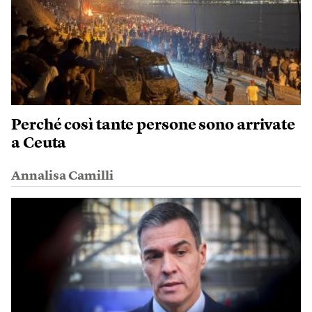
Perché così tante persone sono arrivate
a Ceuta
Annalisa Camilli