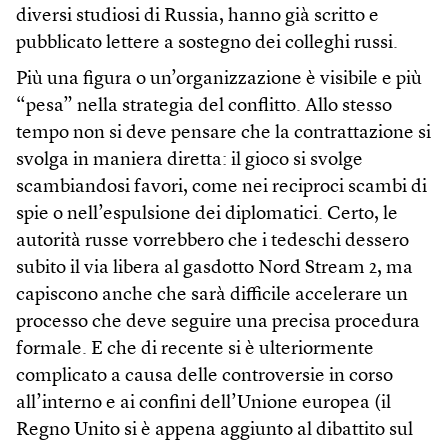
diversi studiosi di Russia, hanno già scritto e
pubblicato lettere a sostegno dei colleghi russi.
Più una figura o un’organizzazione è visibile e più
“pesa” nella strategia del conflitto. Allo stesso
tempo non si deve pensare che la contrattazione si
svolga in maniera diretta: il gioco si svolge
scambiandosi favori, come nei reciproci scambi di
spie o nell’espulsione dei diplomatici. Certo, le
autorità russe vorrebbero che i tedeschi dessero
subito il via libera al gasdotto Nord Stream 2, ma
capiscono anche che sarà difficile accelerare un
processo che deve seguire una precisa procedura
formale. E che di recente si è ulteriormente
complicato a causa delle controversie in corso
all’interno e ai confini dell’Unione europea (il
Regno Unito si è appena aggiunto al dibattito sul