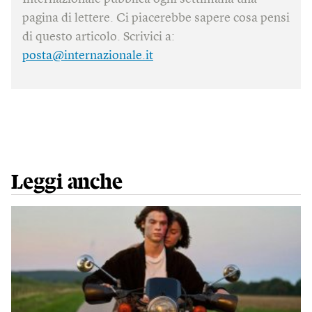
pagina di lettere. Ci piacerebbe sapere cosa pensi
di questo articolo. Scrivici a:
posta@internazionale.it
Leggi anche