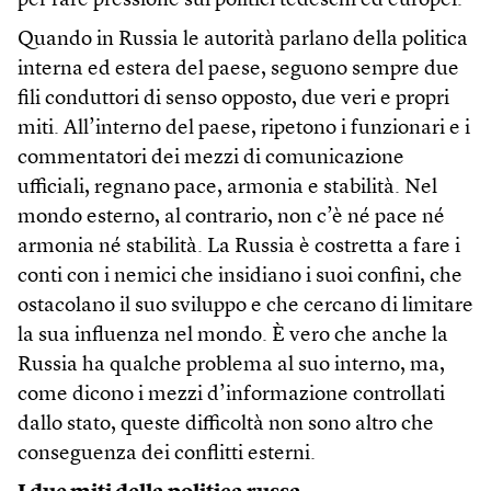
per fare pressione sui politici tedeschi ed europei.
Quando in Russia le autorità parlano della politica
interna ed estera del paese, seguono sempre due
fili conduttori di senso opposto, due veri e propri
miti. All’interno del paese, ripetono i funzionari e i
commentatori dei mezzi di comunicazione
ufficiali, regnano pace, armonia e stabilità. Nel
mondo esterno, al contrario, non c’è né pace né
armonia né stabilità. La Russia è costretta a fare i
conti con i nemici che insidiano i suoi confini, che
ostacolano il suo sviluppo e che cercano di limitare
la sua influenza nel mondo. È vero che anche la
Russia ha qualche problema al suo interno, ma,
come dicono i mezzi d’informazione controllati
dallo stato, queste difficoltà non sono altro che
conseguenza dei conflitti esterni.