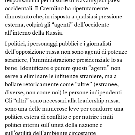
responsabilità per la sorte di Navalnyj sui paesi
occidentali. Il Cremlino ha ripetutamente
dimostrato che, in risposta a qualsiasi pressione
esterna, colpirà gli “agenti” dell’occidente
all’interno della Russia.
I politici, i personaggi pubblici e i giornalisti
dell’opposizione russa non sono agenti di potenze
straniere, l’amministrazione presidenziale lo sa
bene. Identificare e punire questi “agenti” non
serve a eliminare le influenze straniere, ma a
bollare retoricamente come “altre” (estranee,
diverse, non come noi) le persone indipendenti.
Gli “altri” sono necessari alla leadership russa:
sono una delle numerose leve per condurre una
politica estera di conflitto e per nutrire i miti
politici interni sull’unità della nazione e
sull’ostilità dell’ambiente circostante.