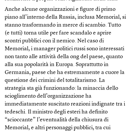
Anche alcune organizzazioni e figure di primo
piano all’interno della Russia, inclusa Memorial, si
stanno trasformando in merce di scambio. Tutto
(e tutti) torna utile per fare scandalo e aprire
scontri pubblici con il nemico. Nel caso di
Memorial, i manager politici russi sono interessati
non tanto alle attività della ong del paese, quanto
alla sua popolarità in Europa. Soprattutto in
Germania, paese che ha estremamente a cuore la
questione dei crimini del totalitarismo. La
strategia sta già funzionando: la minaccia dello
scioglimento dell’organizzazione ha
immediatamente suscitato reazioni indignate tra i
tedeschi. Il ministro degli esteri ha definito
“scioccante” l’eventualità della chiusura di
Memorial, e altri personaggi pubblici, tra cui