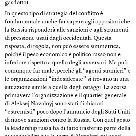
gasdotto).
In questo tipo di strategia del conflitto è
fondamentale anche far sapere agli oppositori che
la Russia risponderà alle sanzioni e agli strumenti
di pressione usati dagli occidentali. Questa
risposta, di regola, non può essere simmetrica,
poiché il peso economico e politico russo non è
inferiore rispetto a quello degli avversari. Ma può
comunque far male, perché gli “agenti stranieri” e
le organizzazioni “indesiderate” si trovano in una
situazione simile a quella degli ostaggi. La scorsa
primavera l’organizzazione e il quartier generale
di Aleksej Navalnyj sono stati dichiarati
“estremisti” poco dopo l’annuncio degli Stati Uniti
di nuove sanzioni contro la Russia. Con quel gesto
la leadership russa ha di fatto trasferito parte della