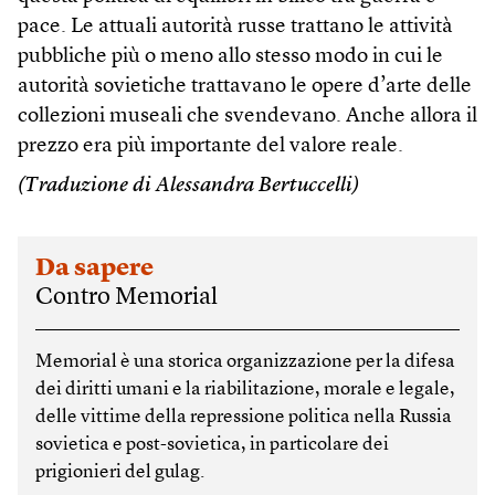
pace. Le attuali autorità russe trattano le attività
pubbliche più o meno allo stesso modo in cui le
autorità sovietiche trattavano le opere d’arte delle
collezioni museali che svendevano. Anche allora il
prezzo era più importante del valore reale.
(Traduzione di Alessandra Bertuccelli)
Da sapere
Contro Memorial
Memorial è una storica organizzazione per la difesa
dei diritti umani e la riabilitazione, morale e legale,
delle vittime della repressione politica nella Russia
sovietica e post-sovietica, in particolare dei
prigionieri del gulag.