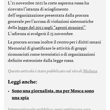
L’11 novembre 2021 la corte suprema russa ha
ricevuto l’istanza di scioglimento
dell’organizzazione presentata dalla procura
generale per l’accusa di violazioni sistematiche
della
legge del 2012 sugli “agenti stranieri”
.
L’udienza si svolgerà il 25 novembre.
La procura accusa inoltre il centro per i diritti umani
Memorial di giustificare le attività di gruppi
riconosciuti come terroristici o di organizzazioni
definite estremiste dalla legge russa.
Questo articolo è stato pubblicato sul sito di
Meduza
.
Leggi anche:
Sono una giornalista, ma per Mosca sono
una spia
Internazionale pubblica ogni settimana una