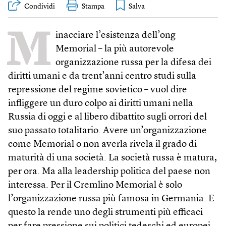
Condividi
Stampa
M
inacciare l’esistenza dell’ong
Memorial – la più autorevole
organizzazione russa per la difesa dei
diritti umani e da trent’anni centro studi sulla
repressione del regime sovietico – vuol dire
infliggere un duro colpo ai diritti umani nella
Russia di oggi e al libero dibattito sugli orrori del
suo passato totalitario. Avere un’organizzazione
come Memorial o non averla rivela il grado di
maturità di una società. La società russa è matura,
per ora. Ma alla leadership politica del paese non
interessa. Per il Cremlino Memorial è solo
l’organizzazione russa più famosa in Germania. E
questo la rende uno degli strumenti più efficaci