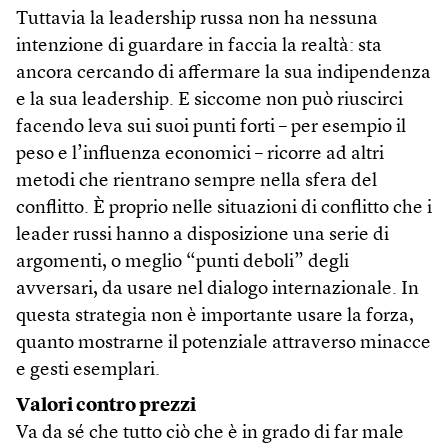
Tuttavia la leadership russa non ha nessuna
intenzione di guardare in faccia la realtà: sta
ancora cercando di affermare la sua indipendenza
e la sua leadership. E siccome non può riuscirci
facendo leva sui suoi punti forti – per esempio il
peso e l’influenza economici – ricorre ad altri
metodi che rientrano sempre nella sfera del
conflitto. È proprio nelle situazioni di conflitto che i
leader russi hanno a disposizione una serie di
argomenti, o meglio “punti deboli” degli
avversari, da usare nel dialogo internazionale. In
questa strategia non è importante usare la forza,
quanto mostrarne il potenziale attraverso minacce
e gesti esemplari.
Valori contro prezzi
Va da sé che tutto ciò che è in grado di far male