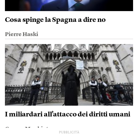
Cosa spinge la Spagna a dire no
Pierre Haski
I miliardari all’attacco dei diritti umani
George Monbiot
PUBBLICITÀ