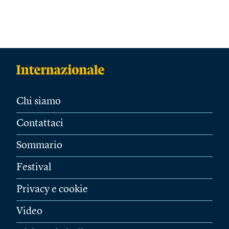
Chi siamo
Contattaci
Sommario
Festival
Privacy e cookie
Video