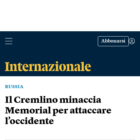
Abbonarsi
RUSSIA
Il Cremlino minaccia
Memorial per attaccare
l’occidente