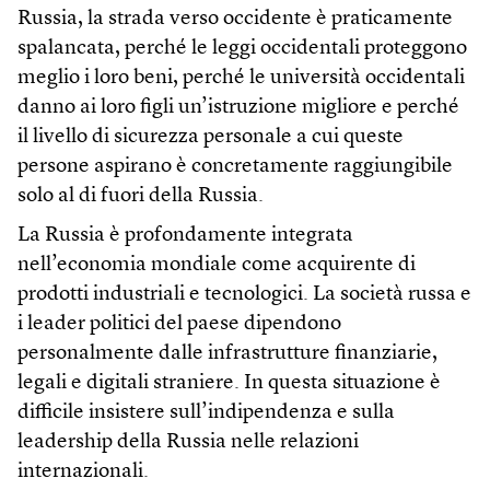
Russia, la strada verso occidente è praticamente
spalancata, perché le leggi occidentali proteggono
meglio i loro beni, perché le università occidentali
danno ai loro figli un’istruzione migliore e perché
il livello di sicurezza personale a cui queste
persone aspirano è concretamente raggiungibile
solo al di fuori della Russia.
La Russia è profondamente integrata
nell’economia mondiale come acquirente di
prodotti industriali e tecnologici. La società russa e
i leader politici del paese dipendono
personalmente dalle infrastrutture finanziarie,
legali e digitali straniere. In questa situazione è
difficile insistere sull’indipendenza e sulla
leadership della Russia nelle relazioni
internazionali.