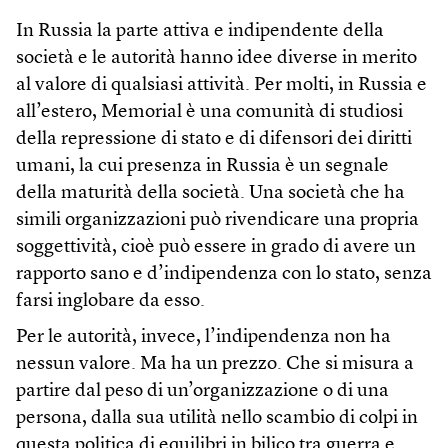
In Russia la parte attiva e indipendente della
società e le autorità hanno idee diverse in merito
al valore di qualsiasi attività. Per molti, in Russia e
all’estero, Memorial è una comunità di studiosi
della repressione di stato e di difensori dei diritti
umani, la cui presenza in Russia è un segnale
della maturità della società. Una società che ha
simili organizzazioni può rivendicare una propria
soggettività, cioè può essere in grado di avere un
rapporto sano e d’indipendenza con lo stato, senza
farsi inglobare da esso.
Per le autorità, invece, l’indipendenza non ha
nessun valore. Ma ha un prezzo. Che si misura a
partire dal peso di un’organizzazione o di una
persona, dalla sua utilità nello scambio di colpi in
questa politica di equilibri in bilico tra guerra e