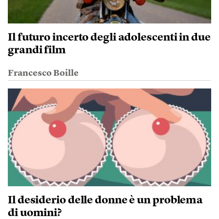
Il futuro incerto degli adolescenti in due
grandi film
Francesco Boille
Il desiderio delle donne è un problema
di uomini?