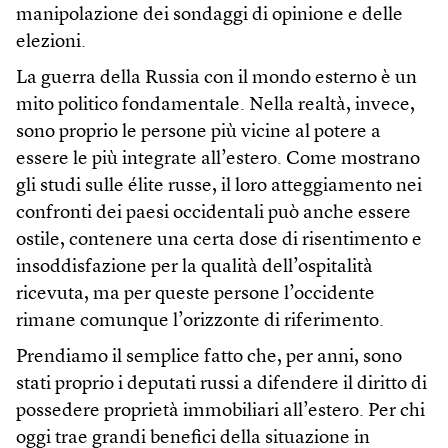
manipolazione dei sondaggi di opinione e delle
elezioni.
La guerra della Russia con il mondo esterno è un
mito politico fondamentale. Nella realtà, invece,
sono proprio le persone più vicine al potere a
essere le più integrate all’estero. Come mostrano
gli studi sulle élite russe, il loro atteggiamento nei
confronti dei paesi occidentali può anche essere
ostile, contenere una certa dose di risentimento e
insoddisfazione per la qualità dell’ospitalità
ricevuta, ma per queste persone l’occidente
rimane comunque l’orizzonte di riferimento.
Prendiamo il semplice fatto che, per anni, sono
stati proprio i deputati russi a difendere il diritto di
possedere proprietà immobiliari all’estero. Per chi
oggi trae grandi benefici della situazione in