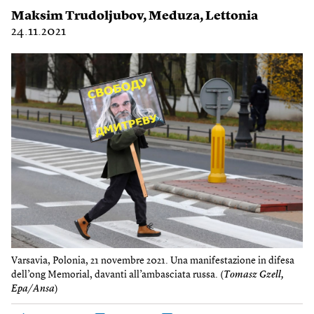
Maksim Trudoljubov
,
Meduza
,
Lettonia
24.11.2021
Varsavia, Polonia, 21 novembre 2021. Una manifestazione in difesa
dell’ong Memorial, davanti all’ambasciata russa. (
Tomasz Gzell,
Epa/Ansa
)