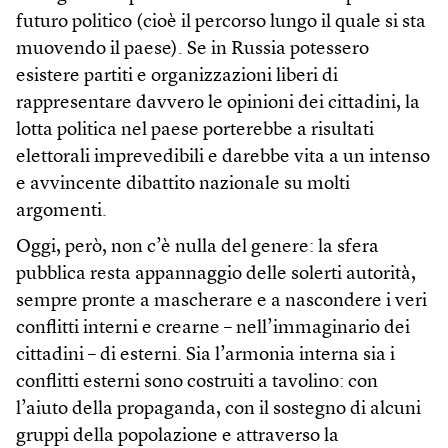
futuro politico (cioè il percorso lungo il quale si sta
muovendo il paese). Se in Russia potessero
esistere partiti e organizzazioni liberi di
rappresentare davvero le opinioni dei cittadini, la
lotta politica nel paese porterebbe a risultati
elettorali imprevedibili e darebbe vita a un intenso
e avvincente dibattito nazionale su molti
argomenti.
Oggi, però, non c’è nulla del genere: la sfera
pubblica resta appannaggio delle solerti autorità,
sempre pronte a mascherare e a nascondere i veri
conflitti interni e crearne – nell’immaginario dei
cittadini – di esterni. Sia l’armonia interna sia i
conflitti esterni sono costruiti a tavolino: con
l’aiuto della propaganda, con il sostegno di alcuni
gruppi della popolazione e attraverso la