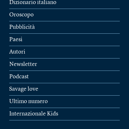
Dizionario italiano
Oroscopo
Pubblicità
Paesi
Autori
Newsletter
Podcast
Savage love
Ultimo numero
Internazionale Kids