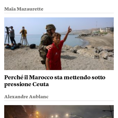
Maïa Mazaurette
Perché il Marocco sta mettendo sotto
pressione Ceuta
Alexandre Aublanc