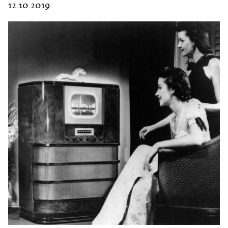
12.10.2019