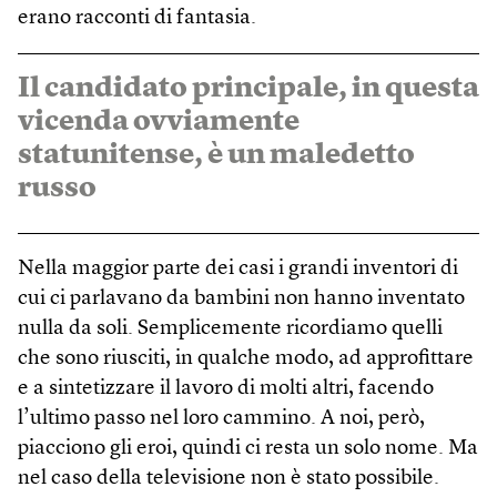
erano racconti di fantasia.
Il candidato principale, in questa
vicenda ovviamente
statunitense, è un maledetto
russo
Nella maggior parte dei casi i grandi inventori di
cui ci parlavano da bambini non hanno inventato
nulla da soli. Semplicemente ricordiamo quelli
che sono riusciti, in qualche modo, ad approfittare
e a sintetizzare il lavoro di molti altri, facendo
l’ultimo passo nel loro cammino. A noi, però,
piacciono gli eroi, quindi ci resta un solo nome. Ma
nel caso della televisione non è stato possibile.