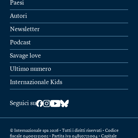
Paesi
Autori
Newsletter
Podcast
Savage love
Ultimo numero
Internazionale Kids
Seguici su
© Internazionale spa 2026 • Tutti i diritti riservati • Codice
fiscale 04003131002 • Partita iva 04850721004 • Capitale