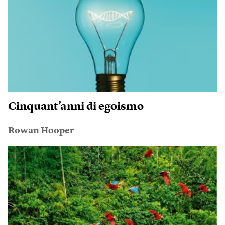
Cinquant’anni di egoismo
Rowan Hooper