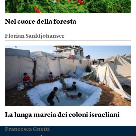
Nel cuore della foresta
Florian Sanktjohanser
La lunga marcia dei coloni israeliani
Francesca Gnetti