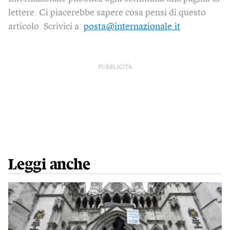
lettere. Ci piacerebbe sapere cosa pensi di questo
articolo. Scrivici a:
posta@internazionale.it
PUBBLICITÀ
Leggi anche