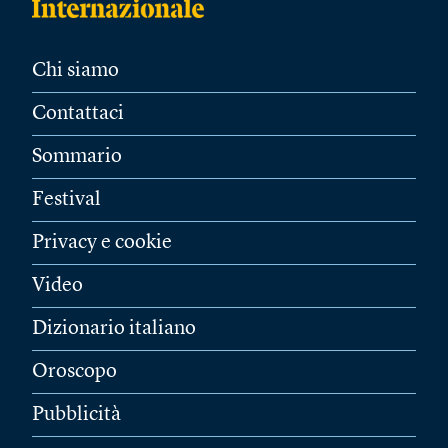
Chi siamo
Contattaci
Sommario
Festival
Privacy e cookie
Video
Dizionario italiano
Oroscopo
Pubblicità