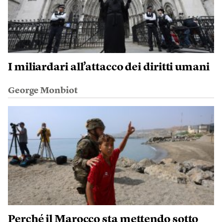
I miliardari all’attacco dei diritti umani
George Monbiot
Perché il Marocco sta mettendo sotto