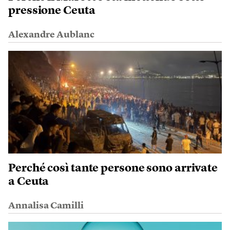
pressione Ceuta
Alexandre Aublanc
Perché così tante persone sono arrivate
a Ceuta
Annalisa Camilli