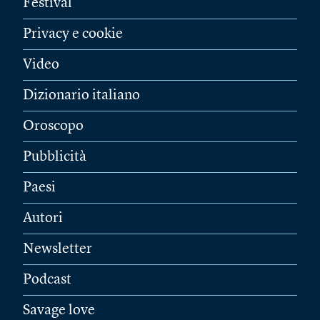
Festival
Privacy e cookie
Video
Dizionario italiano
Oroscopo
Pubblicità
Paesi
Autori
Newsletter
Podcast
Savage love