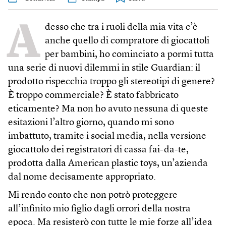
A
desso che tra i ruoli della mia vita c’è
anche quello di compratore di giocattoli
per bambini, ho cominciato a pormi tutta
una serie di nuovi dilemmi in stile Guardian: il
prodotto rispecchia troppo gli stereotipi di genere?
È troppo commerciale? È stato fabbricato
eticamente? Ma non ho avuto nessuna di queste
esitazioni l’altro giorno, quando mi sono
imbattuto, tramite i social media, nella versione
giocattolo dei registratori di cassa fai-da-te,
prodotta dalla American plastic toys, un’azienda
dal nome decisamente appropriato.
Mi rendo conto che non potrò proteggere
all’infinito mio figlio dagli orrori della nostra
epoca. Ma resisterò con tutte le mie forze all’idea