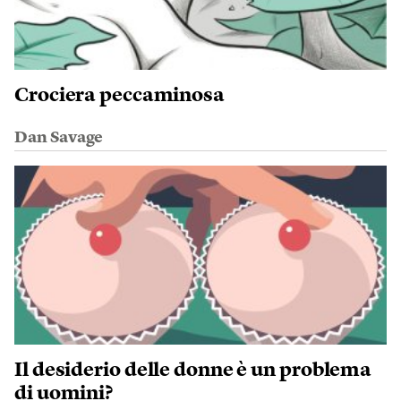
Crociera peccaminosa
Dan Savage
Il desiderio delle donne è un problema
di uomini?