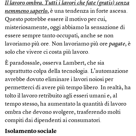
Il lavoro ombra. Tutti i lavori che fate (gratis) senza
nemmeno saperlo
, è una tendenza in forte ascesa.
Questo potrebbe essere il motivo per cui,
misteriosamente, oggi abbiamo la sensazione di
essere sempre tanto occupati, anche se non
lavoriamo più ore. Non lavoriamo più ore
pagate
, è
solo che vivere ci costa più lavoro.
È paradossale, osserva Lambert, che sia
soprattutto colpa della tecnologia. L’automazione
avrebbe dovuto eliminare i lavori noiosi per
permetterci di avere più tempo libero. In realtà, ha
tolto il lavoro retribuito agli esseri umani e, al
tempo stesso, ha aumentato la quantità di lavoro
ombra che devono svolgere, trasferendo molti
compiti dai dipendenti ai consumatori.
Isolamento sociale