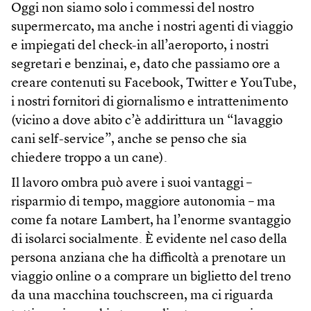
Oggi non siamo solo i commessi del nostro
supermercato, ma anche i nostri agenti di viaggio
e impiegati del check-in all’aeroporto, i nostri
segretari e benzinai, e, dato che passiamo ore a
creare contenuti su Facebook, Twitter e YouTube,
i nostri fornitori di giornalismo e intrattenimento
(vicino a dove abito c’è addirittura un “lavaggio
cani self-service”, anche se penso che sia
chiedere troppo a un cane).
Il lavoro ombra può avere i suoi vantaggi –
risparmio di tempo, maggiore autonomia – ma
come fa notare Lambert, ha l’enorme svantaggio
di isolarci socialmente. È evidente nel caso della
persona anziana che ha difficoltà a prenotare un
viaggio online o a comprare un biglietto del treno
da una macchina touchscreen, ma ci riguarda