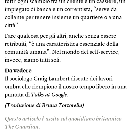
tutti: ogni scambio tra un cliente e un cassiere, un
impiegato di banca e un correntista, “serve da
collante per tenere insieme un quartiere o a una
città”.
Fare qualcosa per gli altri, anche senza essere
retribuiti, “è una caratteristica essenziale della
comunità umana”. Nel mondo del self-service,
invece, siamo tutti soli.
Da vedere
Il sociologo Craig Lambert discute dei lavori
ombra che riempiono il nostro tempo libero in una
puntata di
Talks at Google
.
(Traduzione di Bruna Tortorella)
Questo articolo è uscito sul quotidiano britannico
The Guardian
.