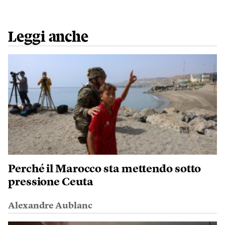
Leggi anche
Perché il Marocco sta mettendo sotto
pressione Ceuta
Alexandre Aublanc