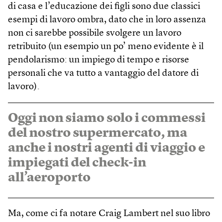
di casa e l’educazione dei figli sono due classici
esempi di lavoro ombra, dato che in loro assenza
non ci sarebbe possibile svolgere un lavoro
retribuito (un esempio un po’ meno evidente è il
pendolarismo: un impiego di tempo e risorse
personali che va tutto a vantaggio del datore di
lavoro).
Oggi non siamo solo i commessi
del nostro supermercato, ma
anche i nostri agenti di viaggio e
impiegati del check-in
all’aeroporto
Ma, come ci fa notare Craig Lambert nel suo libro