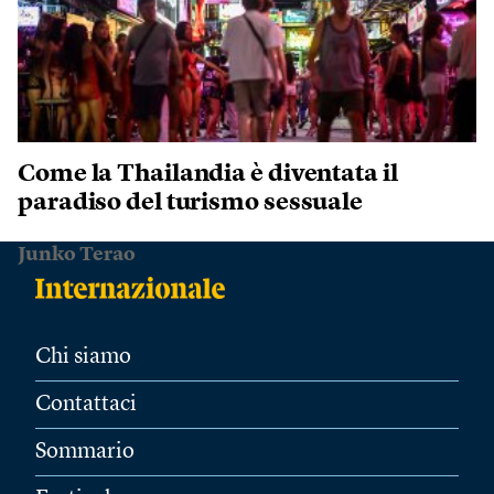
Come la Thailandia è diventata il
paradiso del turismo sessuale
Junko Terao
Chi siamo
Contattaci
Sommario