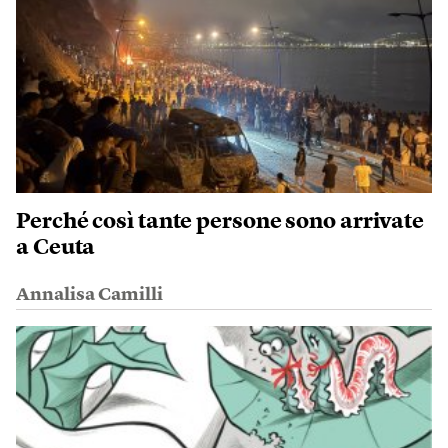
Perché così tante persone sono arrivate
a Ceuta
Annalisa Camilli