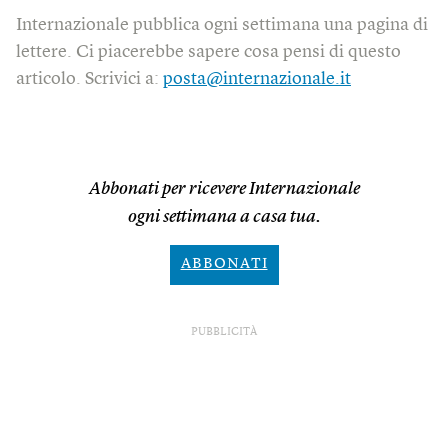
Internazionale pubblica ogni settimana una pagina di
lettere. Ci piacerebbe sapere cosa pensi di questo
articolo. Scrivici a:
posta@internazionale.it
Abbonati per ricevere Internazionale
ogni settimana a casa tua.
ABBONATI
PUBBLICITÀ