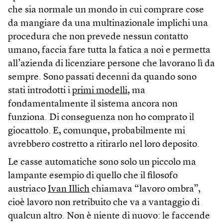
che sia normale un mondo in cui comprare cose
da mangiare da una multinazionale implichi una
procedura che non prevede nessun contatto
umano, faccia fare tutta la fatica a noi e permetta
all’azienda di licenziare persone che lavorano lì da
sempre. Sono passati decenni da quando sono
stati introdotti i
primi modelli
, ma
fondamentalmente il sistema ancora non
funziona. Di conseguenza non ho comprato il
giocattolo. E, comunque, probabilmente mi
avrebbero costretto a ritirarlo nel loro deposito.
Le casse automatiche sono solo un piccolo ma
lampante esempio di quello che il filosofo
austriaco
Ivan Illich
chiamava “lavoro ombra”,
cioè lavoro non retribuito che va a vantaggio di
qualcun altro. Non è niente di nuovo: le faccende