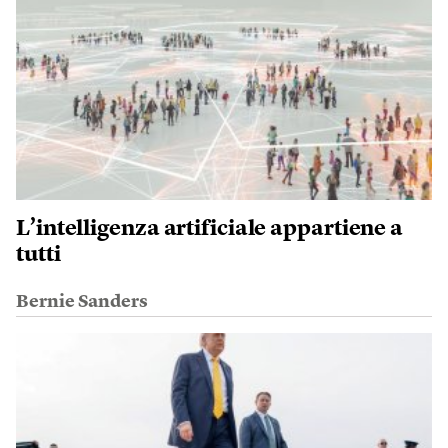
L’intelligenza artificiale appartiene a
tutti
Bernie Sanders