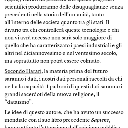
scientifici produrranno delle disuguaglianze senza
precedenti nella storia dell’umanità, tanto
all’interno delle società quanto tra gli stati. Il
divario tra chi controllerà queste tecnologie e chi
non vi avrà accesso non sarà solo maggiore di
quello che ha caratterizzato i paesi industriali e gli
altri nel diciannovesimo e nel ventesimo secolo,
ma soprattutto non potrà essere colmato.
Secondo Harari
, la materia prima del futuro
saranno i dati, i nostri dati personali raccolti da chi
ne ha la capacità. I padroni di questi dati saranno i
grandi sacerdoti della nuova religione, il
“dataismo”.
Le idee di questo autore, che ha avuto un successo
mondiale con il suo libro precedente
Sapiens
,