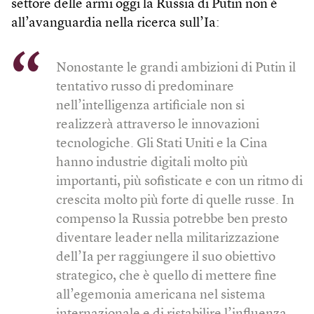
settore delle armi oggi la Russia di Putin non è
all’avanguardia nella ricerca sull’Ia:
Nonostante le grandi ambizioni di Putin il
tentativo russo di predominare
nell’intelligenza artificiale non si
realizzerà attraverso le innovazioni
tecnologiche. Gli Stati Uniti e la Cina
hanno industrie digitali molto più
importanti, più sofisticate e con un ritmo di
crescita molto più forte di quelle russe. In
compenso la Russia potrebbe ben presto
diventare leader nella militarizzazione
dell’Ia per raggiungere il suo obiettivo
strategico, che è quello di mettere fine
all’egemonia americana nel sistema