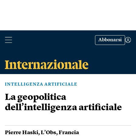
Abbonarsi
INTELLIGENZA ARTIFICIALE
La geopolitica
dell’intelligenza artificiale
Pierre Haski
,
L’Obs
,
Francia