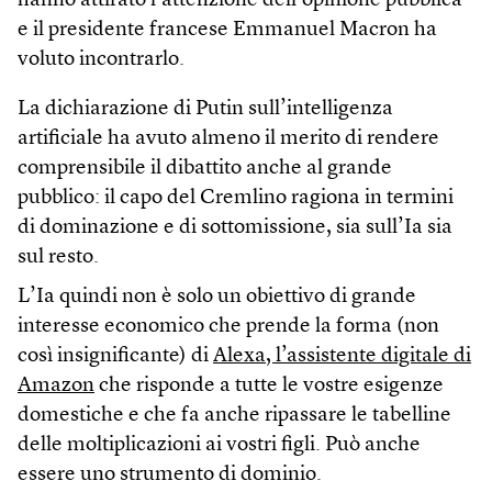
hanno attirato l’attenzione dell’opinione pubblica
e il presidente francese Emmanuel Macron ha
voluto incontrarlo.
La dichiarazione di Putin sull’intelligenza
artificiale ha avuto almeno il merito di rendere
comprensibile il dibattito anche al grande
pubblico: il capo del Cremlino ragiona in termini
di dominazione e di sottomissione, sia sull’Ia sia
sul resto.
L’Ia quindi non è solo un obiettivo di grande
interesse economico che prende la forma (non
così insignificante) di
Alexa, l’assistente digitale di
Amazon
che risponde a tutte le vostre esigenze
domestiche e che fa anche ripassare le tabelline
delle moltiplicazioni ai vostri figli. Può anche
essere uno strumento di dominio.