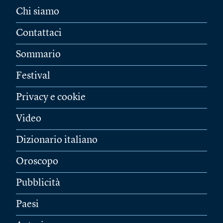
Chi siamo
Contattaci
Sommario
Festival
Privacy e cookie
Video
Dizionario italiano
Oroscopo
Pubblicità
Paesi