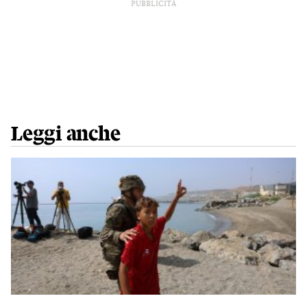
PUBBLICITÀ
Leggi anche