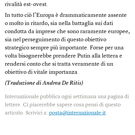
rivalità est-ovest.
In tutto ciò l’Europa è drammaticamente assente
o molto in ritardo, sia nella battaglia sui dati
condotta da imprese che sono raramente europee,
sia nel perseguimento di questo obiettivo
strategico sempre più importante. Forse per una
volta bisognerebbe prendere Putin alla lettera e
rendersi conto che si tratta veramente di un
obiettivo di vitale importanza.
(Traduzione di Andrea De Ritis)
Internazionale pubblica ogni settimana una pagina di
lettere. Ci piacerebbe sapere cosa pensi di questo
articolo. Scrivici a:
posta@internazionale.it