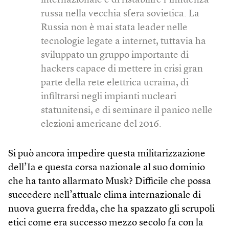
internazionale e di ristabilire l’influenza
russa nella vecchia sfera sovietica. La
Russia non è mai stata leader nelle
tecnologie legate a internet, tuttavia ha
sviluppato un gruppo importante di
hackers capace di mettere in crisi gran
parte della rete elettrica ucraina, di
infiltrarsi negli impianti nucleari
statunitensi, e di seminare il panico nelle
elezioni americane del 2016.
Si può ancora impedire questa militarizzazione
dell’Ia e questa corsa nazionale al suo dominio
che ha tanto allarmato Musk? Difficile che possa
succedere nell’attuale clima internazionale di
nuova guerra fredda, che ha spazzato gli scrupoli
etici come era successo mezzo secolo fa con la