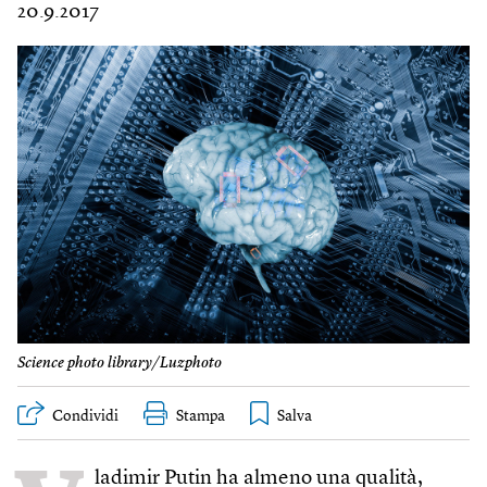
20.9.2017
Science photo library/Luzphoto
Condividi
Stampa
ladimir Putin ha almeno una qualità,