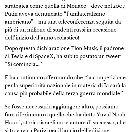
strategica come quella di Monaco – dove nel 2007
Putin aveva denunciato “l’unilateralismo
americano” – ma una teleconferenza seguita da
più di un milione di studenti russi in occasione
dell’inizio dell’anno scolastico!
Dopo questa dichiarazione Elon Musk, il padrone
di Tesla e di SpaceX, ha subito postato un tweet:
“Si comincia…”.
E ha continuato affermando che “la competizione
per la superiorità nazionale in materia di Ia sarà la
causa più probabile della terza guerra mondiale”.
Se fosse necessario aggiungere altro, possiamo
fare riferimento a quello che ha detto Yuval Noah
Harari, storico israeliano e autore di successo, che
si trovava a Parigi per il lancio dell’edizione