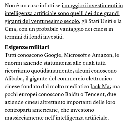
Non è un caso infatti se
i maggiori investimenti in
intelligenza artificiale sono quelli dei due grandi
giganti del ventunesimo secolo
, gli Stati Uniti e la
Cina, con un probabile vantaggio dei cinesi in
termini di fondi investiti.
Esigenze militari
Tutti conoscono Google, Microsoft e Amazon, le
enormi aziende statunitensi alle quali tutti
ricorriamo quotidianamente; alcuni conoscono
Alibaba, il gigante del commercio elettronico
cinese fondato dal molto mediatico
Jack Ma
; ma
pochi europei conoscono Baidu o Tencent, due
aziende cinesi altrettanto importanti delle loro
controparti americane, che investono
massicciamente nell’intelligenza artificiale.