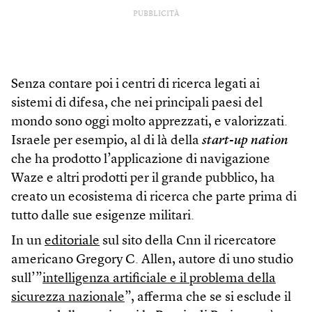
PUBBLICITÀ
Senza contare poi i centri di ricerca legati ai
sistemi di difesa, che nei principali paesi del
mondo sono oggi molto apprezzati, e valorizzati.
Israele per esempio, al di là della
start-up nation
che ha prodotto l’applicazione di navigazione
Waze e altri prodotti per il grande pubblico, ha
creato un ecosistema di ricerca che parte prima di
tutto dalle sue esigenze militari.
In un
editoriale
sul sito della Cnn il ricercatore
americano Gregory C. Allen, autore di uno studio
sull’”
intelligenza artificiale e il problema della
sicurezza nazionale
”, afferma che se si esclude il