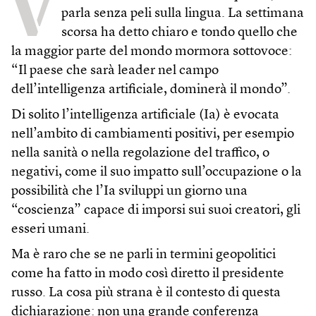
V
parla senza peli sulla lingua. La settimana
scorsa ha detto chiaro e tondo quello che
la maggior parte del mondo mormora sottovoce:
“Il paese che sarà leader nel campo
dell’intelligenza artificiale, dominerà il mondo”.
Di solito l’intelligenza artificiale (Ia) è evocata
nell’ambito di cambiamenti positivi, per esempio
nella sanità o nella regolazione del traffico, o
negativi, come il suo impatto sull’occupazione o la
possibilità che l’Ia sviluppi un giorno una
“coscienza” capace di imporsi sui suoi creatori, gli
esseri umani.
Ma è raro che se ne parli in termini geopolitici
come ha fatto in modo così diretto il presidente
russo. La cosa più strana è il contesto di questa
dichiarazione: non una grande conferenza