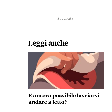
Pubblicità
Leggi anche
È ancora possibile lasciarsi
andare a letto?