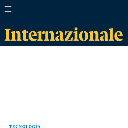
TECNOLOGIA