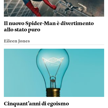
Il nuovo Spider-Man è divertimento
allo stato puro
Eileen Jones
Cinquant’anni di egoismo