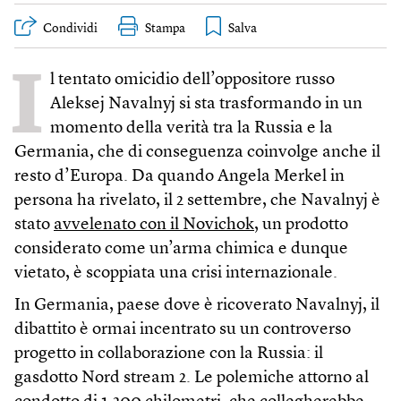
Condividi
Stampa
I
l tentato omicidio dell’oppositore russo
Aleksej Navalnyj si sta trasformando in un
momento della verità tra la Russia e la
Germania, che di conseguenza coinvolge anche il
resto d’Europa. Da quando Angela Merkel in
persona ha rivelato, il 2 settembre, che Navalnyj è
stato
avvelenato con il Novichok
, un prodotto
considerato come un’arma chimica e dunque
vietato, è scoppiata una crisi internazionale.
In Germania, paese dove è ricoverato Navalnyj, il
dibattito è ormai incentrato su un controverso
progetto in collaborazione con la Russia: il
gasdotto Nord stream 2. Le polemiche attorno al