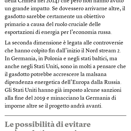
della Crimea nel 2014) che però non hanno avuto
un grande impatto. Se dovessero arrivarne altre, il
gasdotto sarebbe certamente un obiettivo
primario a causa del ruolo cruciale delle
esportazioni di energia per l’economia russa.
La seconda dimensione è legata alle controversie
che hanno colpito fin dall’inizio il Nord stream 2.
In Germania, in Polonia e negli stati baltici, ma
anche negli Stati Uniti, sono in molti a pensare che
il gasdotto potrebbe accrescere la malsana
dipendenza energetica dell’Europa dalla Russia.
Gli Stati Uniti hanno già imposto alcune sanzioni
alla fine del 2019 e minacciano la Germania di
imporne altre se il progetto andrà avanti.
Le possibilità di evitare