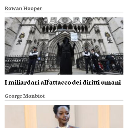
Rowan Hooper
I miliardari all’attacco dei diritti umani
George Monbiot