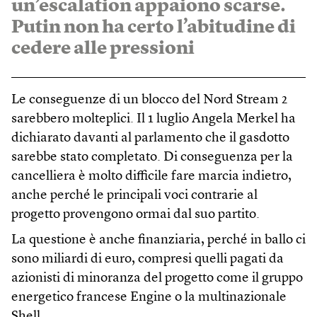
un’escalation appaiono scarse.
Putin non ha certo l’abitudine di
cedere alle pressioni
Le conseguenze di un blocco del Nord Stream 2
sarebbero molteplici. Il 1 luglio Angela Merkel ha
dichiarato davanti al parlamento che il gasdotto
sarebbe stato completato. Di conseguenza per la
cancelliera è molto difficile fare marcia indietro,
anche perché le principali voci contrarie al
progetto provengono ormai dal suo partito.
La questione è anche finanziaria, perché in ballo ci
sono miliardi di euro, compresi quelli pagati da
azionisti di minoranza del progetto come il gruppo
energetico francese Engine o la multinazionale
Shell.