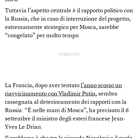
Tuttavia l’aspetto centrale è il rapporto politico con
la Russia, che in caso di interruzione del progetto,
estremamente strategico per Mosca, sarebbe
“congelato” per molto tempo.
PUBBLICITÀ
La Francia, dopo aver tentato
l’anno scorso un
riavvicinamento con Vladimir Putin
, sembra
rassegnata al deterioramento dei rapporti con la
Russia. “È nelle mani di Mosca”, ha precisato il 6
settembre il ministro degli esteri francese Jean-
Yves Le Drian.