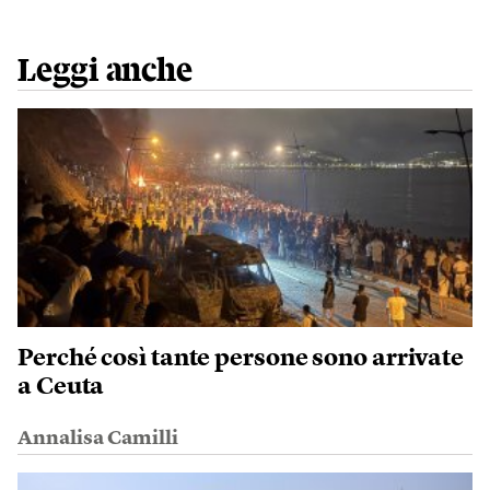
Leggi anche
Perché così tante persone sono arrivate
a Ceuta
Annalisa Camilli