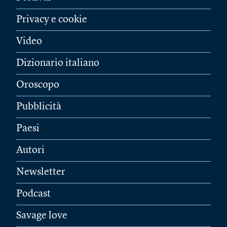
Privacy e cookie
Video
Dizionario italiano
Oroscopo
Pubblicità
Paesi
Autori
Newsletter
Podcast
Savage love