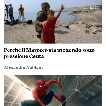
Perché il Marocco sta mettendo sotto
pressione Ceuta
Alexandre Aublanc