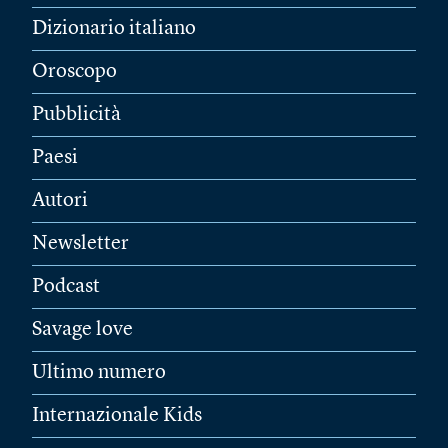
Dizionario italiano
Oroscopo
Pubblicità
Paesi
Autori
Newsletter
Podcast
Savage love
Ultimo numero
Internazionale Kids