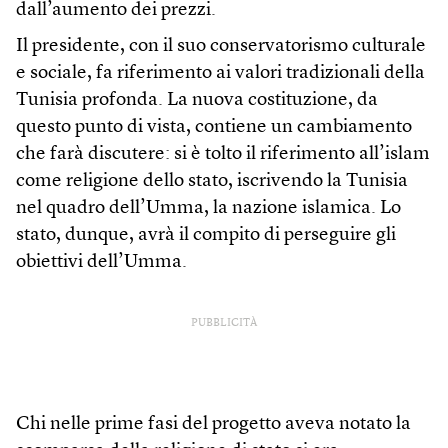
dall’aumento dei prezzi.
Il presidente, con il suo conservatorismo culturale
e sociale, fa riferimento ai valori tradizionali della
Tunisia profonda. La nuova costituzione, da
questo punto di vista, contiene un cambiamento
che farà discutere: si è tolto il riferimento all’islam
come religione dello stato, iscrivendo la Tunisia
nel quadro dell’Umma, la nazione islamica. Lo
stato, dunque, avrà il compito di perseguire gli
obiettivi dell’Umma.
PUBBLICITÀ
Chi nelle prime fasi del progetto aveva notato la