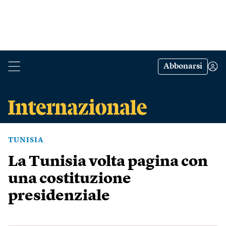
Abbonarsi
TUNISIA
La Tunisia volta pagina con
una costituzione
presidenziale