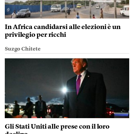
In Africa candidarsi alle elezioni è un
privilegio per ricchi
Suzgo Chitete
Gli Stati Uniti alle prese con il loro