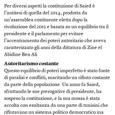
Per diversi aspetti la costituzione di Saied è
l’antitesi di quella del 2014, prodotta da
un’assemblea costituente eletta dopo la
rivoluzione del 2011 e basata su un equilibrio tra il
presidente e il parlamento per evitare
l’accentramento dei poteri autoritario che aveva
caratterizzato gli anni della dittatura di Zine el
Abidine Ben Ali.
Autoritarismo costante
Questo equilibrio di poteri imperfetto è stato fonte
di paralisi e conflitti, suscitando un rifiuto costante
da parte della popolazione. Un anno fa Saied,
sfruttando le sue prerogative di presidente, ha
sospeso la costituzione, e la sua mossa è stata
accolta con esultanza da una parte di tunisini che
rifiutavano un sistema politico democratico ma