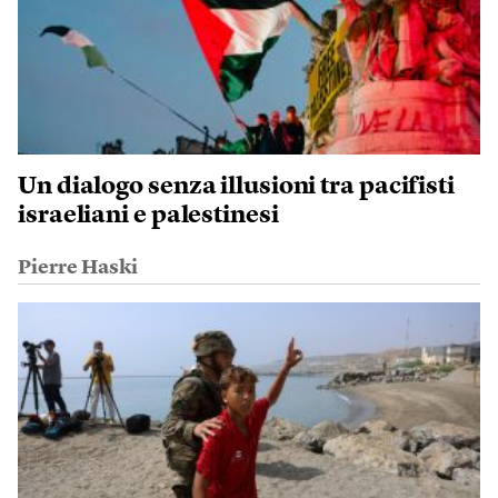
Un dialogo senza illusioni tra pacifisti
israeliani e palestinesi
Pierre Haski