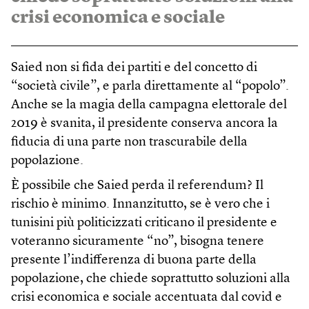
crisi economica e sociale
Saied non si fida dei partiti e del concetto di
“società civile”, e parla direttamente al “popolo”.
Anche se la magia della campagna elettorale del
2019 è svanita, il presidente conserva ancora la
fiducia di una parte non trascurabile della
popolazione.
È possibile che Saied perda il referendum? Il
rischio è minimo. Innanzitutto, se è vero che i
tunisini più politicizzati criticano il presidente e
voteranno sicuramente “no”, bisogna tenere
presente l’indifferenza di buona parte della
popolazione, che chiede soprattutto soluzioni alla
crisi economica e sociale accentuata dal covid e