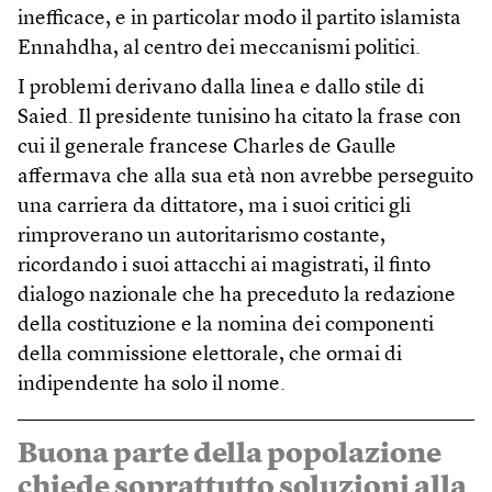
inefficace, e in particolar modo il partito islamista
Ennahdha, al centro dei meccanismi politici.
I problemi derivano dalla linea e dallo stile di
Saied. Il presidente tunisino ha citato la frase con
cui il generale francese Charles de Gaulle
affermava che alla sua età non avrebbe perseguito
una carriera da dittatore, ma i suoi critici gli
rimproverano un autoritarismo costante,
ricordando i suoi attacchi ai magistrati, il finto
dialogo nazionale che ha preceduto la redazione
della costituzione e la nomina dei componenti
della commissione elettorale, che ormai di
indipendente ha solo il nome.
Buona parte della popolazione
chiede soprattutto soluzioni alla