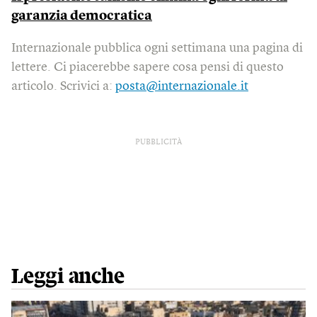
garanzia democratica
Internazionale pubblica ogni settimana una pagina di
lettere. Ci piacerebbe sapere cosa pensi di questo
articolo. Scrivici a:
posta@internazionale.it
PUBBLICITÀ
Leggi anche