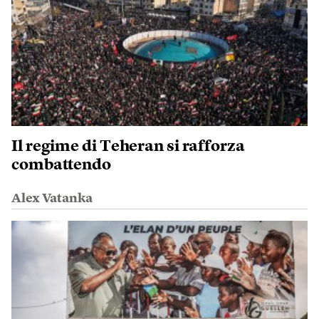
Il regime di Teheran si rafforza
combattendo
Alex Vatanka