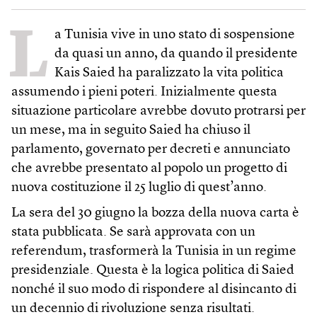
L
a Tunisia vive in uno stato di sospensione
da quasi un anno, da quando il presidente
Kais Saied ha paralizzato la vita politica
assumendo i pieni poteri. Inizialmente questa
situazione particolare avrebbe dovuto protrarsi per
un mese, ma in seguito Saied ha chiuso il
parlamento, governato per decreti e annunciato
che avrebbe presentato al popolo un progetto di
nuova costituzione il 25 luglio di quest’anno.
La sera del 30 giugno la bozza della nuova carta è
stata pubblicata. Se sarà approvata con un
referendum, trasformerà la Tunisia in un regime
presidenziale. Questa è la logica politica di Saied
nonché il suo modo di rispondere al disincanto di
un decennio di rivoluzione senza risultati.