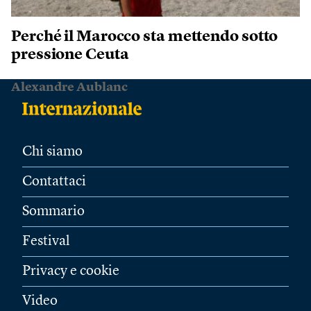
Perché il Marocco sta mettendo sotto
pressione Ceuta
Alexandre Aublanc
Chi siamo
Contattaci
Sommario
Festival
Privacy e cookie
Video