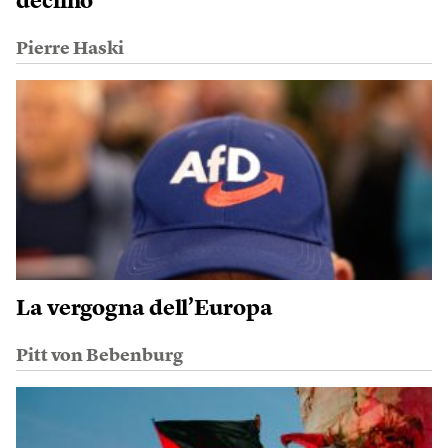
declino
Pierre Haski
La vergogna dell’Europa
Pitt von Bebenburg