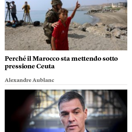
Perché il Marocco sta mettendo sotto
pressione Ceuta
Alexandre Aublanc