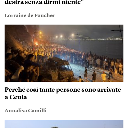
destra senza dirmi niente”
Lorraine de Foucher
Perché così tante persone sono arrivate
a Ceuta
Annalisa Camilli