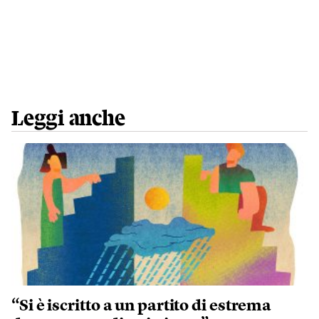
Leggi anche
“Si è iscritto a un partito di estrema