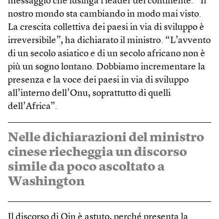
messaggio che lusinga i leader del continente: “Il
nostro mondo sta cambiando in modo mai visto.
La crescita collettiva dei paesi in via di sviluppo è
irreversibile”, ha dichiarato il ministro. “L’avvento
di un secolo asiatico e di un secolo africano non è
più un sogno lontano. Dobbiamo incrementare la
presenza e la voce dei paesi in via di sviluppo
all’interno dell’Onu, soprattutto di quelli
dell’Africa”.
Nelle dichiarazioni del ministro
cinese riecheggia un discorso
simile da poco ascoltato a
Washington
Il discorso di Qin è astuto, perché presenta la