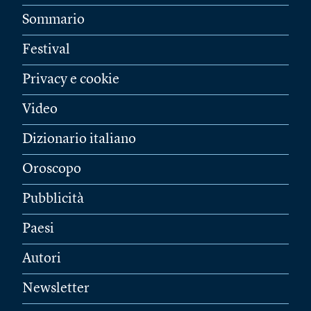
Sommario
Festival
Privacy e cookie
Video
Dizionario italiano
Oroscopo
Pubblicità
Paesi
Autori
Newsletter