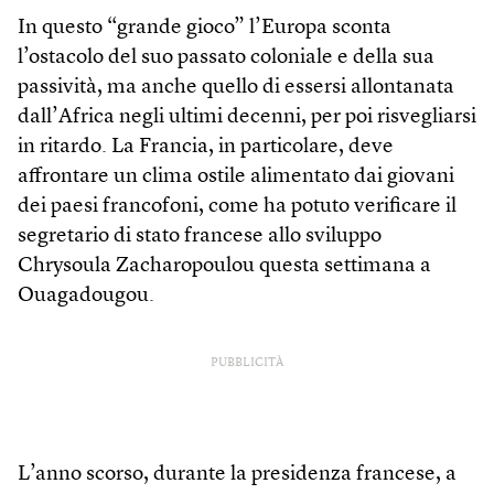
In questo “grande gioco” l’Europa sconta
l’ostacolo del suo passato coloniale e della sua
passività, ma anche quello di essersi allontanata
dall’Africa negli ultimi decenni, per poi risvegliarsi
in ritardo. La Francia, in particolare, deve
affrontare un clima ostile alimentato dai giovani
dei paesi francofoni, come ha potuto verificare il
segretario di stato francese allo sviluppo
Chrysoula Zacharopoulou questa settimana a
Ouagadougou.
PUBBLICITÀ
L’anno scorso, durante la presidenza francese, a