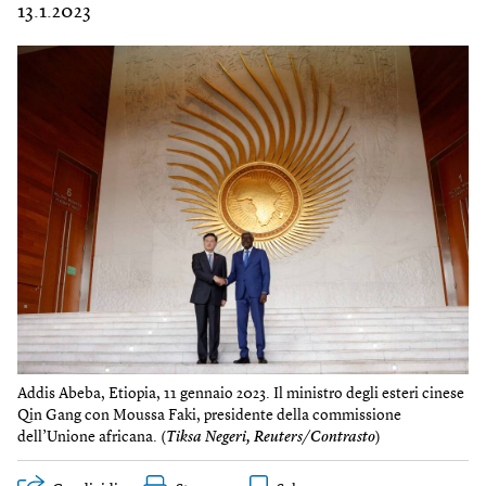
13.1.2023
Addis Abeba, Etiopia, 11 gennaio 2023. Il ministro degli esteri cinese
Qin Gang con Moussa Faki, presidente della commissione
dell’Unione africana. (
Tiksa Negeri, Reuters/Contrasto
)