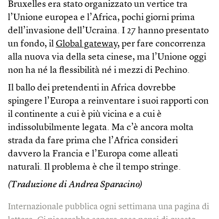
Bruxelles era stato organizzato un vertice tra
l’Unione europea e l’Africa, pochi giorni prima
dell’invasione dell’Ucraina. I 27 hanno presentato
un fondo, il
Global gateway
, per fare concorrenza
alla nuova via della seta cinese, ma l’Unione oggi
non ha né la flessibilità né i mezzi di Pechino.
Il ballo dei pretendenti in Africa dovrebbe
spingere l’Europa a reinventare i suoi rapporti con
il continente a cui è più vicina e a cui è
indissolubilmente legata. Ma c’è ancora molta
strada da fare prima che l’Africa consideri
davvero la Francia e l’Europa come alleati
naturali. Il problema è che il tempo stringe.
(Traduzione di Andrea Sparacino)
Internazionale pubblica ogni settimana una pagina di