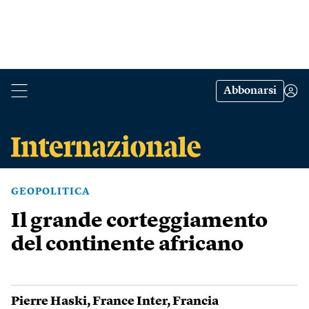
Abbonarsi
GEOPOLITICA
Il grande corteggiamento
del continente africano
Pierre Haski
,
France Inter
,
Francia