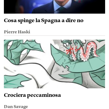
Cosa spinge la Spagna a dire no
Pierre Haski
Crociera peccaminosa
Dan Savage