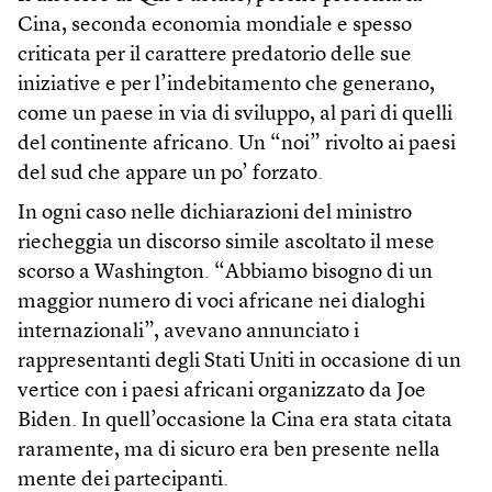
Cina, seconda economia mondiale e spesso
criticata per il carattere predatorio delle sue
iniziative e per l’indebitamento che generano,
come un paese in via di sviluppo, al pari di quelli
del continente africano. Un “noi” rivolto ai paesi
del sud che appare un po’ forzato.
In ogni caso nelle dichiarazioni del ministro
riecheggia un discorso simile ascoltato il mese
scorso a Washington. “Abbiamo bisogno di un
maggior numero di voci africane nei dialoghi
internazionali”, avevano annunciato i
rappresentanti degli Stati Uniti in occasione di un
vertice con i paesi africani organizzato da Joe
Biden. In quell’occasione la Cina era stata citata
raramente, ma di sicuro era ben presente nella
mente dei partecipanti.