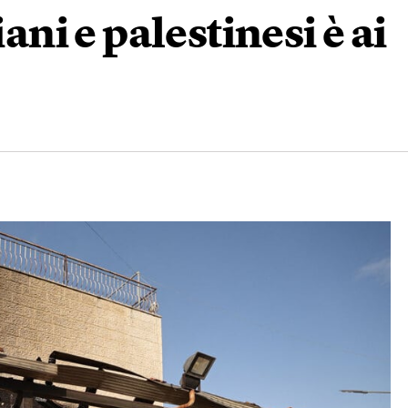
iani e palestinesi è ai