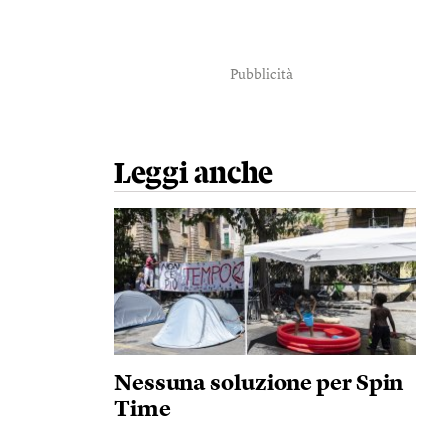
Pubblicità
Leggi anche
Nessuna soluzione per Spin
Time