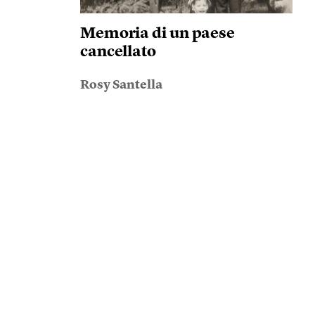
Memoria di un paese
cancellato
Rosy Santella