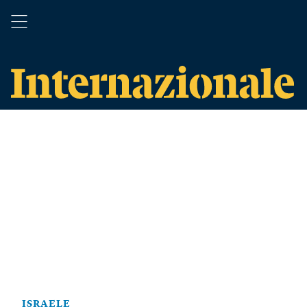
ISRAELE