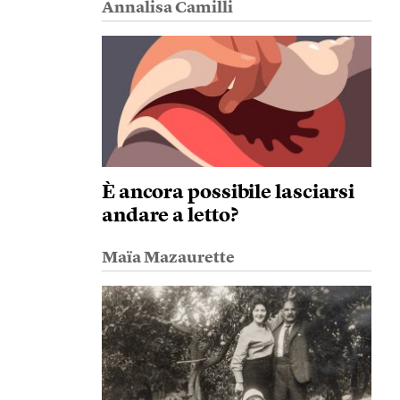
Annalisa Camilli
È ancora possibile lasciarsi
andare a letto?
Maïa Mazaurette