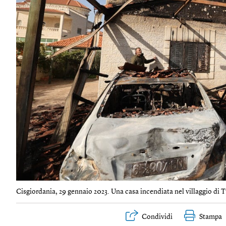
Cisgiordania, 29 gennaio 2023. Una casa incendiata nel villaggio di 
Condividi
Stampa