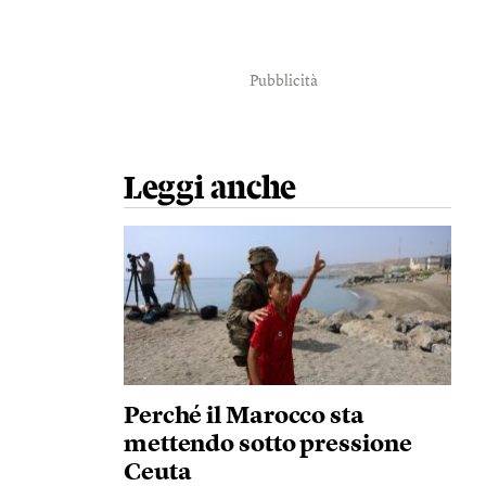
Pubblicità
Leggi anche
Perché il Marocco sta
mettendo sotto pressione
Ceuta