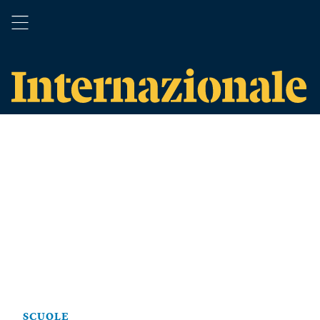
SCUOLE