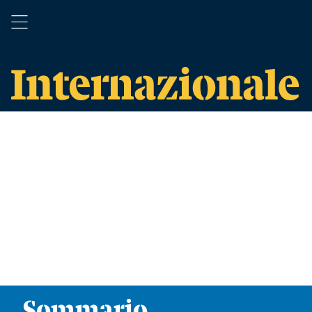
Sommario