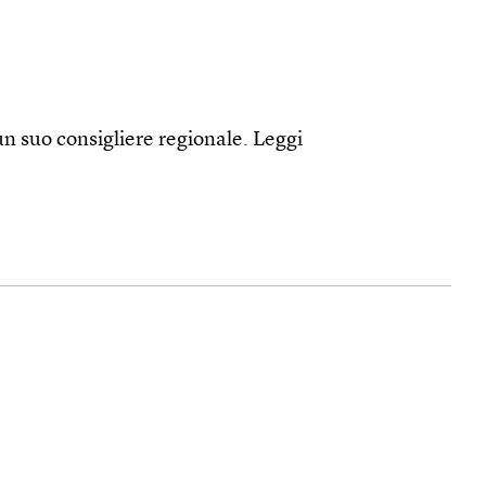
 un suo consigliere regionale.
Leggi