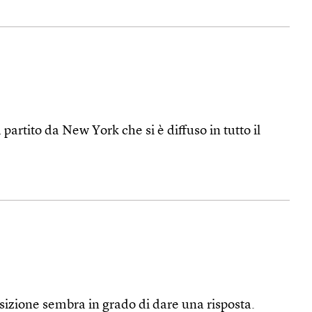
partito da New York che si è diffuso in tutto il
sizione sembra in grado di dare una risposta.