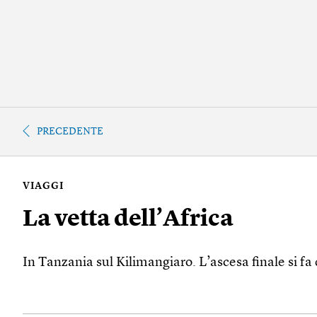
PRECEDENTE
VIAGGI
La vetta dell’Africa
In Tanzania sul Kilimangiaro. L’ascesa finale si fa 