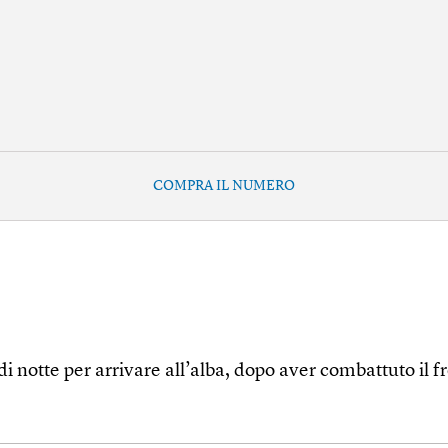
COMPRA IL NUMERO
di notte per arrivare all’alba, dopo aver combattuto il 