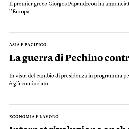
Il premier greco Giorgos Papandreou ha annunciato 
l’Europa.
ASIA E PACIFICO
La guerra di Pechino contro
In vista del cambio di presidenza in programma per 
è già cominciato.
ECONOMIA E LAVORO