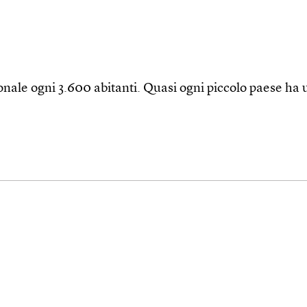
onale ogni 3.600 abitanti. Quasi ogni piccolo pae­se ha