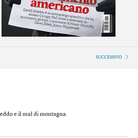
SUCCESSIVO
freddo e il mal di montagna.