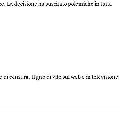
e. La decisione ha suscitato polemiche in tutta
i censura. Il giro di vite sul web e in televisione