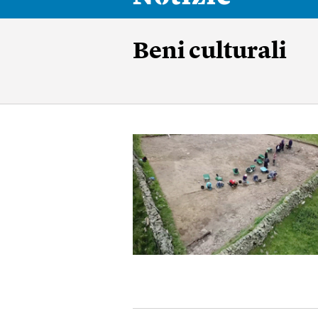
Beni culturali