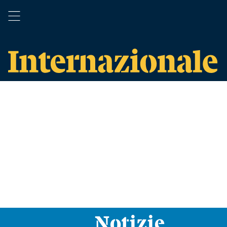
Notizie