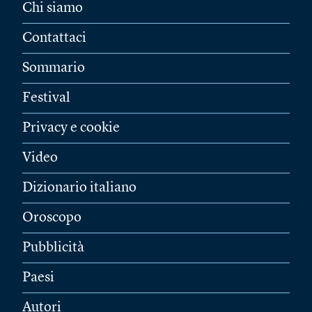
Chi siamo
Contattaci
Sommario
Festival
Privacy e cookie
Video
Dizionario italiano
Oroscopo
Pubblicità
Paesi
Autori