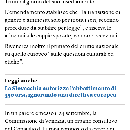
Trump il giorno del suo insediamento.
L’emendamento stabilisce che “la transizione di
genere è ammessa solo per motivi seri, secondo
procedure da stabilire per legge”, e riserva le
adozioni alle coppie sposate, con rare eccezioni.
Rivendica inoltre il primato del diritto nazionale
su quello europeo “sulle questioni culturali ed
etiche”.
Leggi anche
La Slovacchia autorizza l’abbattimento di
350 orsi, ignorando una direttiva europea
In un parere emesso il 24 settembre, la
Commissione di Venezia, un organo consultivo
del Consiglio d’Europa composto da esperti di