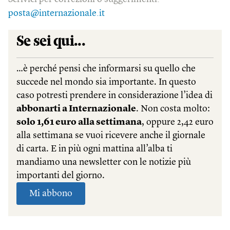
posta@internazionale.it