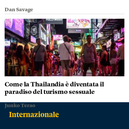
Dan Savage
Come la Thailandia è diventata il
paradiso del turismo sessuale
Junko Terao