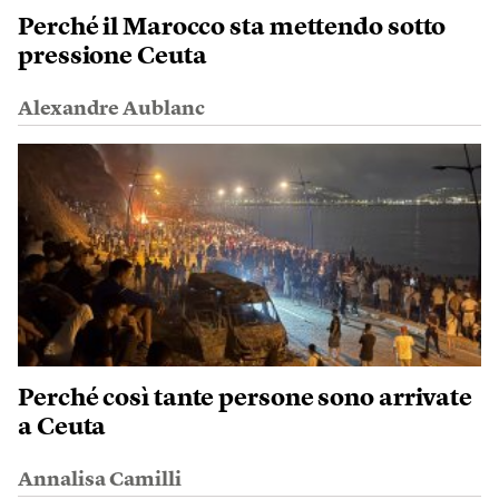
Perché il Marocco sta mettendo sotto
pressione Ceuta
Alexandre Aublanc
Perché così tante persone sono arrivate
a Ceuta
Annalisa Camilli