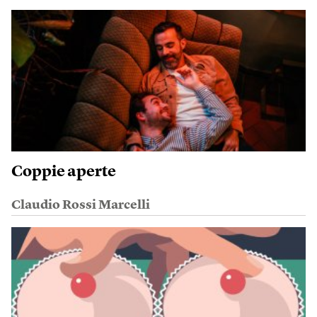
Coppie aperte
Claudio Rossi Marcelli