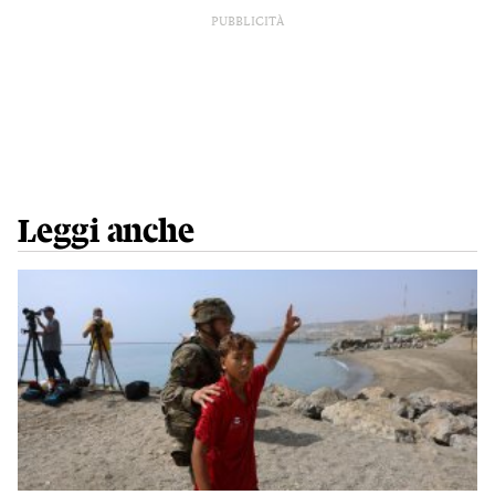
PUBBLICITÀ
Leggi anche