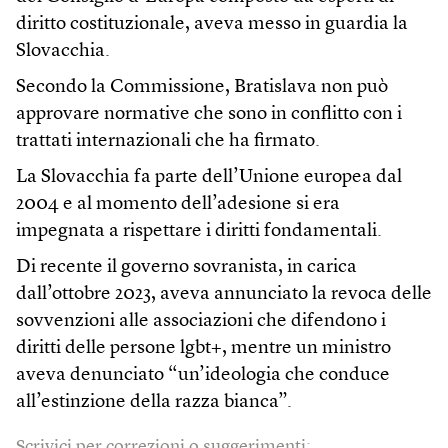
diritto costituzionale, aveva messo in guardia la
Slovacchia.
Secondo la Commissione, Bratislava non può
approvare normative che sono in conflitto con i
trattati internazionali che ha firmato.
La Slovacchia fa parte dell’Unione europea dal
2004 e al momento dell’adesione si era
impegnata a rispettare i diritti fondamentali.
Di recente il governo sovranista, in carica
dall’ottobre 2023, aveva annunciato la revoca delle
sovvenzioni alle associazioni che difendono i
diritti delle persone lgbt+, mentre un ministro
aveva denunciato “un’ideologia che conduce
all’estinzione della razza bianca”.
Scrivici per correzioni o suggerimenti: