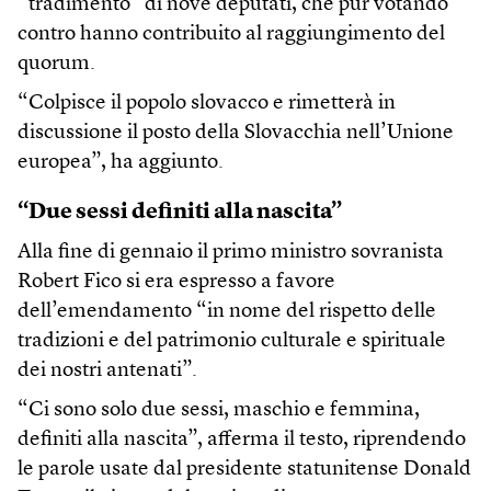
“tradimento” di nove deputati, che pur votando
contro hanno contribuito al raggiungimento del
quorum.
“Colpisce il popolo slovacco e rimetterà in
discussione il posto della Slovacchia nell’Unione
europea”, ha aggiunto.
“Due sessi definiti alla nascita”
Alla fine di gennaio il primo ministro sovranista
Robert Fico si era espresso a favore
dell’emendamento “in nome del rispetto delle
tradizioni e del patrimonio culturale e spirituale
dei nostri antenati”.
“Ci sono solo due sessi, maschio e femmina,
definiti alla nascita”, afferma il testo, riprendendo
le parole usate dal presidente statunitense Donald