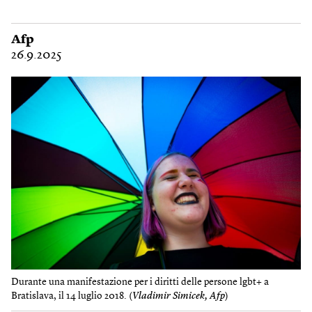
Afp
26.9.2025
Durante una manifestazione per i diritti delle persone lgbt+ a
Bratislava, il 14 luglio 2018. (
Vladimir Simicek, Afp
)