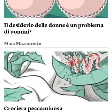
Il desiderio delle donne è un problema
di uomini?
Maïa Mazaurette
Crociera peccaminosa