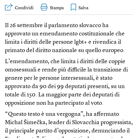
Condividi
Stampa
Il 26 settembre il parlamento slovacco ha
approvato un emendamento costituzionale che
limita i diritti delle persone lgbt+ e rivendica il
primato del diritto nazionale su quello europeo.
L’emendamento, che limita i diritti delle coppie
omosessuali e rende più difficile la transizione di
genere per le persone intersessuali, è stato
approvato da 90 dei 99 deputati presenti, su un
totale di 150. La maggior parte dei deputati di
opposizione non ha partecipato al voto.
“Questo testo è una vergogna”, ha affermato
Michal Šimečka, leader di Slovacchia progressista,
il principale partito d’opposizione, denunciando il