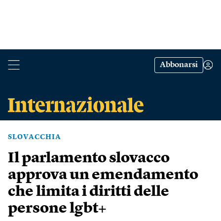
Abbonarsi
SLOVACCHIA
Il parlamento slovacco
approva un emendamento
che limita i diritti delle
persone lgbt+