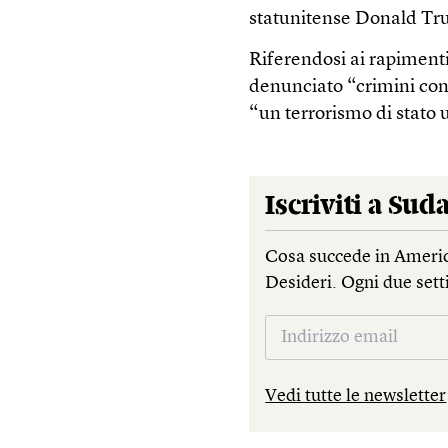
statunitense Donald Tr
Riferendosi ai rapimenti,
denunciato “crimini con
“un terrorismo di stato 
Iscriviti a
Suda
Cosa succede in Americ
Desideri. Ogni due sett
Vedi tutte le newsletter