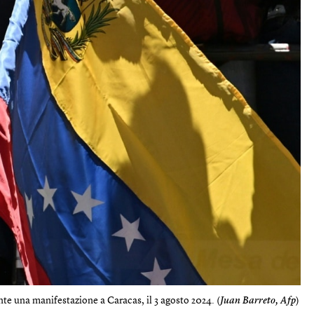
e una manifestazione a Caracas, il 3 agosto 2024. (
Juan Barreto, Afp
)