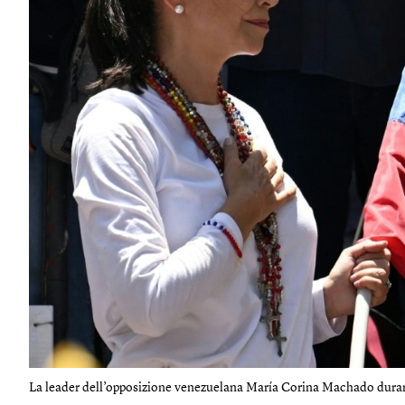
La leader dell’opposizione venezuelana María Corina Machado durant