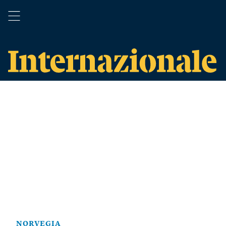
NORVEGIA