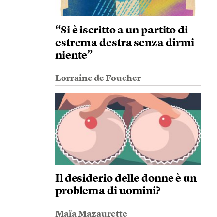
“Si è iscritto a un partito di
estrema destra senza dirmi
niente”
Lorraine de Foucher
Il desiderio delle donne è un
problema di uomini?
Maïa Mazaurette