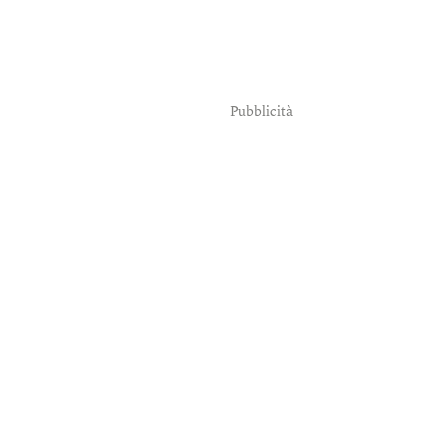
Pubblicità