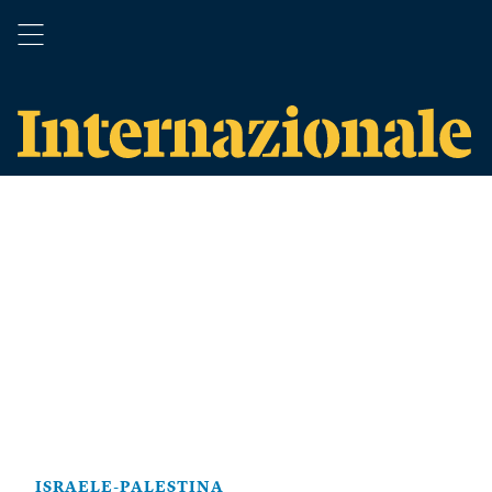
ISRAELE-PALESTINA