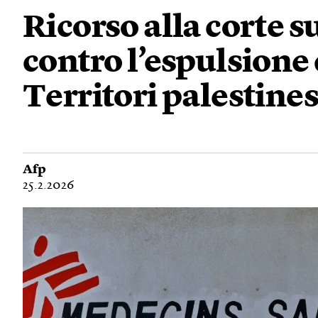
Ricorso alla corte 
contro l’espulsione 
Territori palestines
Afp
25.2.2026