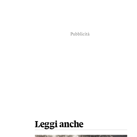
Pubblicità
Leggi anche