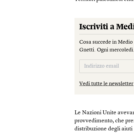
Iscriviti a
Medi
Cosa succede in Medio 
Gnetti. Ogni mercoledì
Vedi tutte le newsletter
Le Nazioni Unite avevan
provvedimento, che pren
distribuzione degli aiuti