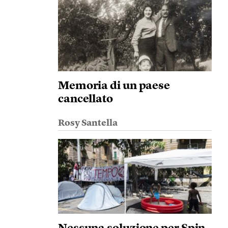
Memoria di un paese
cancellato
Rosy Santella