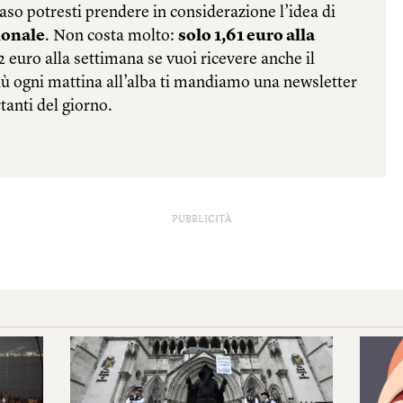
PUBBLICITÀ