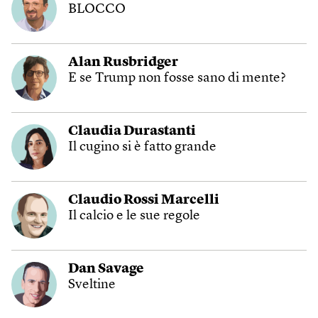
BLOCCO
Alan Rusbridger
E se Trump non fosse sano di mente?
Claudia Durastanti
Il cugino si è fatto grande
Claudio Rossi Marcelli
Il calcio e le sue regole
Dan Savage
Sveltine