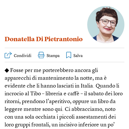
Donatella Di Pietrantonio
Condividi
Stampa
◆
Fosse per me porterebbero ancora gli
apparecchi di mantenimento la notte, ma è
evidente che li hanno lasciati in Italia. Quando li
incrocio al Tibo – libreria e caffè – il sabato dei loro
ritorni, prendono l’aperitivo, oppure un libro da
leggere mentre sono qui. Ci abbracciamo, noto
con una sola occhiata i piccoli assestamenti dei
loro gruppi frontali, un incisivo inferiore un po’