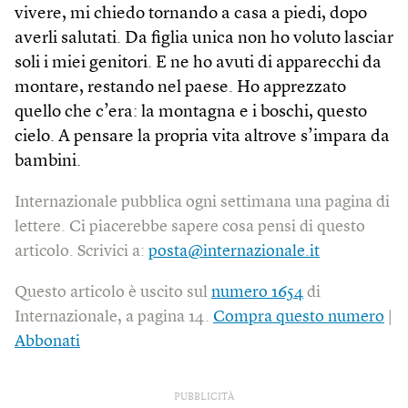
vivere, mi chiedo tornando a casa a piedi, dopo
averli salutati. Da figlia unica non ho voluto lasciar
soli i miei genitori. E ne ho avuti di apparecchi da
montare, restando nel paese. Ho apprezzato
quello che c’era: la montagna e i boschi, questo
cielo. A pensare la propria vita altrove s’impara da
bambini.
Internazionale pubblica ogni settimana una pagina di
lettere. Ci piacerebbe sapere cosa pensi di questo
articolo. Scrivici a:
posta@internazionale.it
Questo articolo è uscito sul
numero 1654
di
Internazionale, a pagina 14.
Compra questo numero
|
Abbonati
PUBBLICITÀ