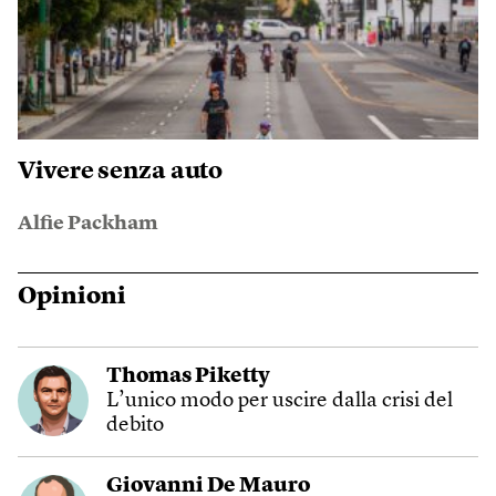
Vivere senza auto
Alfie Packham
Opinioni
Thomas Piketty
L’unico modo per uscire dalla crisi del
debito
Giovanni De Mauro