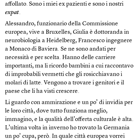
affollato. Sono i miei ex pazienti e sono i nostri
expat
.
Alessandro, funzionario della Commissione
europea, vive a Bruxelles, Giulia è dottoranda in
neurobiologia a Heidelberg, Francesco ingegnere
a Monaco di Baviera. Se ne sono andati per
necessità e per scelta. Hanno delle carriere
importanti, ma li ricordo bambini a cui raccontavo
di improbabili vermetti che gli rosicchiavano i
molari di latte. Vengono a trovare i genitori e il
paese che li ha visti crescere.
Li guardo con ammirazione e un po’ di invidia per
le loro città, dove tutto funziona meglio,
immagino, e la qualità dell’offerta culturale è alta.
L’ultima volta in inverno ho trovato la Germania
un po’ cupa, però. In quale città europea vorrei