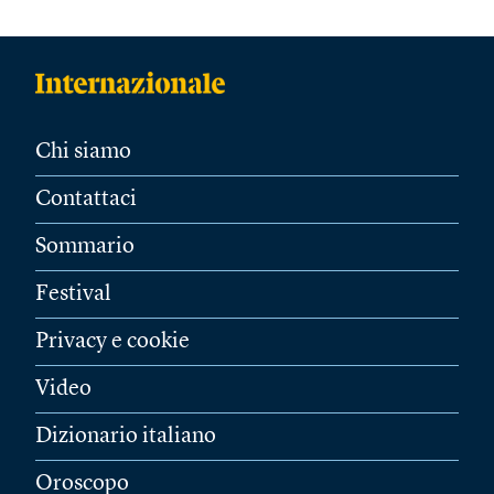
Chi siamo
Contattaci
Sommario
Festival
Privacy e cookie
Video
Dizionario italiano
Oroscopo