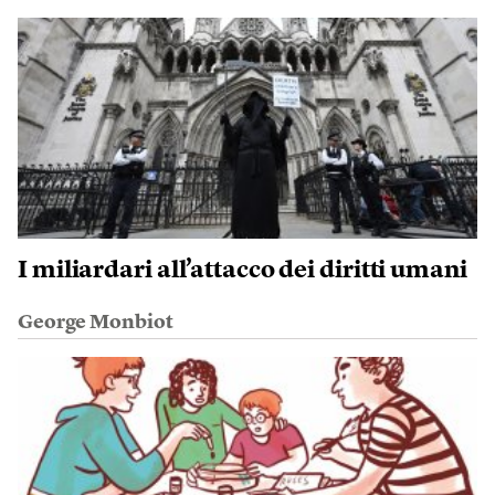
I miliardari all’attacco dei diritti umani
George Monbiot