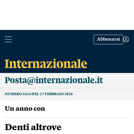
Abbonarsi
Posta@internazionale.it
NUMERO 1654 DEL 27 FEBBRAIO 2026
Un anno con
Denti altrove