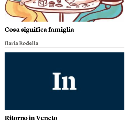
Cosa significa famiglia
Ilaria Rodella
Ritorno in Veneto