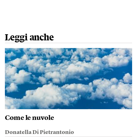
Leggi anche
Come le nuvole
Donatella Di Pietrantonio