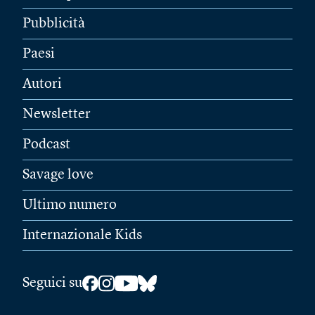
Pubblicità
Paesi
Autori
Newsletter
Podcast
Savage love
Ultimo numero
Internazionale Kids
Seguici su