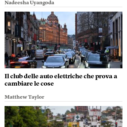
Nadeesha Uyangoda
Il club delle auto elettriche che prova a
cambiare le cose
Matthew Taylor